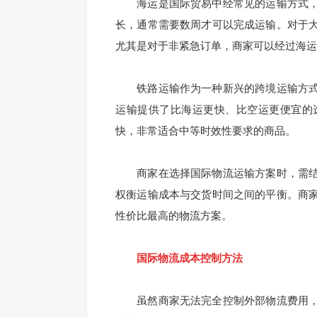
海运是国际贸易中经常见的运输方式，
长，通常需要数周才可以完成运输。对于
尤其是对于非紧急订单，商家可以经过海运
铁路运输作为一种新兴的跨境运输方式
运输提供了比海运更快、比空运更便宜的
快，非常适合中等时效性要求的商品。
商家在选择国际物流运输方案时，需结
权衡运输成本与交货时间之间的平衡。商
性价比最高的物流方案。
国际物流成本控制方法
虽然商家无法完全控制外部物流费用，