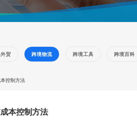
境外贸
跨境物流
跨境工具
跨境百科
成本控制方法
与成本控制方法