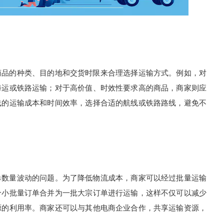
品的种类、目的地和交货时限来合理选择运输方式。例如，对
海运或铁路运输；对于高价值、时效性要求高的商品，商家则应
线的运输成本和时间效率，选择合适的航线或铁路路线，避免不
数量波动的问题。为了降低物流成本，商家可以经过批量运输
个小批量订单合并为一批大宗订单进行运输，这样不仅可以减少
源的利用率。商家还可以与其他电商企业合作，共享运输资源，