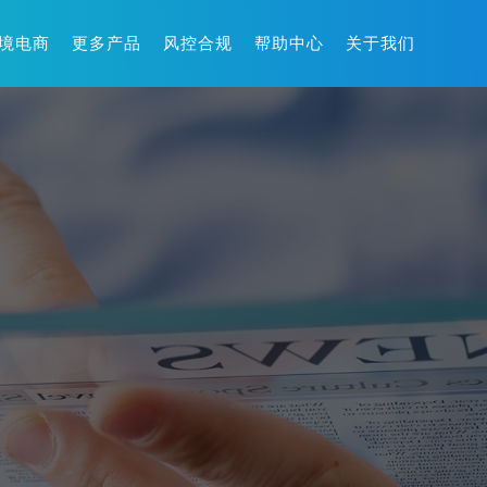
境电商
更多产品
风控合规
帮助中心
关于我们