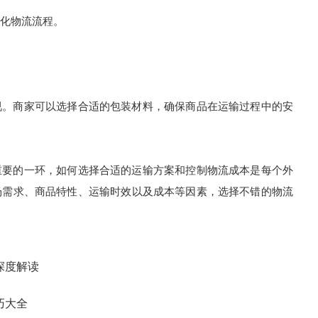
化物流流程。
。商家可以选择合适的包装材料，确保商品在运输过程中的安
要的一环，如何选择合适的运输方案和控制物流成本是每个外
场需求、商品特性、运输时效以及成本等因素，选择不错的物流
深度解读
巧大全