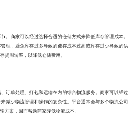
节。商家可以经过选择合适的仓储方式来降低库存管理成本。
存管理，避免库存过多导致的储存成本过高或库存过少导致的供
存货周转率，以降低仓储费用。
、订单处理、打包和运输在内的综合物流服务。商家可以经过
务来减少物流管理和操作的复杂性。平台通常会与多个物流公司
输方案，因而帮助商家降低物流成本。