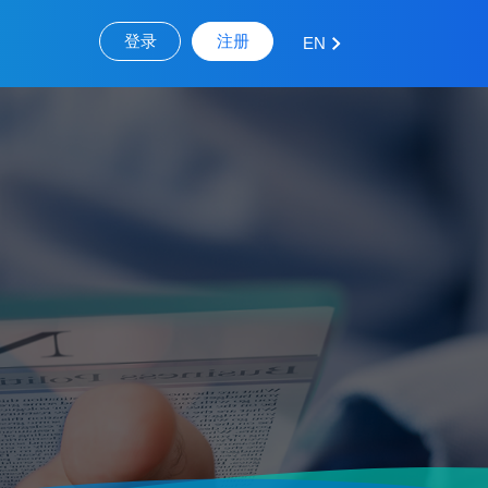
登录
注册
EN