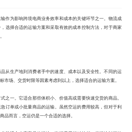
输作为影响跨境电商业务效率和成本的关键环节之一。物流成
分，选择合适的运输方案和采取有效的成本控制方法，对于商家
。
品从生产地到消费者手中的速度、成本以及安全性。不同的运
标市场、交货时限等因素考虑到以上，选择适合的运输方案。
式之一。它适合那些体积小、价值高或需要快速交货的商品。
紧急订单或小批量商品的运输。虽然空运的费用较高，但对于利
商品而言，空运仍是一个合适的选择。