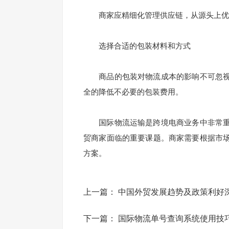
商家应精细化管理供应链，从源头上优
选择合适的包装材料和方式
商品的包装对物流成本的影响不可忽视
全的降低不必要的包装费用。
国际物流运输是跨境电商业务中非常重
贸商家面临的重要课题。商家需要根据市
方案。
上一篇：
中国外贸发展趋势及政策利好
下一篇：
国际物流单号查询系统使用技