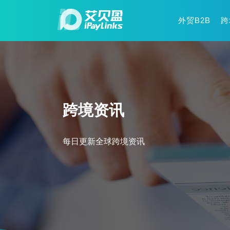
外贸B2B
跨
跨境资讯
每日更新全球跨境资讯