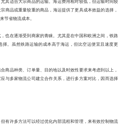
尤其适合大宗商品的运输。海运费用相对较低，但运输时间较
大宗商品或重量较重的商品，海运提供了更具成本效益的选择，
来节省物流成本。
，也在逐渐受到商家的青睐。尤其是在中国和欧洲之间，铁路
选择。虽然铁路运输的成本高于海运，但比空运便宜且速度更
合商品种类、订单量、目的地以及时效性要求来考虑到以上，
家应与多家物流公司建立合作关系，进行多方案对比，因而选择
但有许多方法可以经过优化内部流程和管理，来有效控制物流