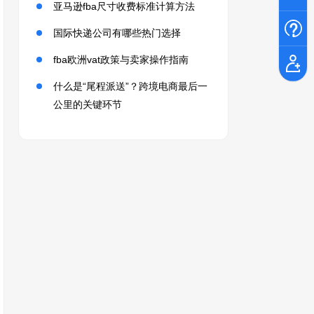
亚马逊fba尺寸收费标准计算方法
国际快递公司有哪些热门选择
fba欧洲vat政策与卖家操作指南
什么是“尾程派送”？跨境电商最后一
公里的关键环节