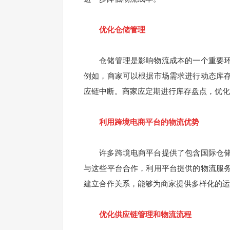
优化仓储管理
仓储管理是影响物流成本的一个重要环
例如，商家可以根据市场需求进行动态库
应链中断。商家应定期进行库存盘点，优化
利用跨境电商平台的物流优势
许多跨境电商平台提供了包含国际仓储
与这些平台合作，利用平台提供的物流服
建立合作关系，能够为商家提供多样化的运
优化供应链管理和物流流程