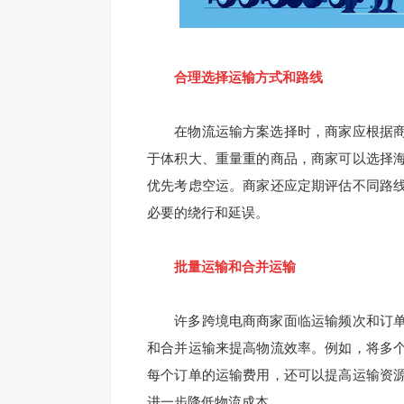
合理选择运输方式和路线
在物流运输方案选择时，商家应根据商
于体积大、重量重的商品，商家可以选择
优先考虑空运。商家还应定期评估不同路
必要的绕行和延误。
批量运输和合并运输
许多跨境电商商家面临运输频次和订单
和合并运输来提高物流效率。例如，将多
每个订单的运输费用，还可以提高运输资
进一步降低物流成本。