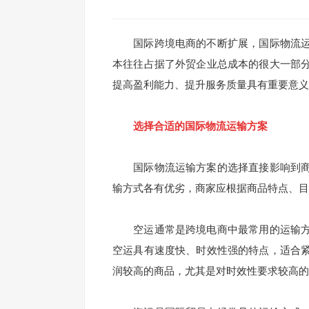
国际跨境电商的不断扩展，国际物流运
本往往占据了外贸企业总成本的很大一部
提高盈利能力、提升服务质量具有重要意义
选择合适的国际物流运输方案
国际物流运输方案的选择直接影响到商
输方式各有优劣，商家应根据商品特点、目
空运通常是跨境电商中最常用的运输方
空运具有速度快、时效性强的特点，适合
润较高的商品，尤其是对时效性要求较高的