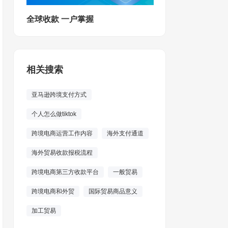
全球收款 一户掌握
相关搜索
亚马逊跨境支付方式
个人怎么做tiktok
跨境电商运营工作内容
海外支付通道
海外贸易收款报税流程
跨境电商第三方收款平台
一般贸易
跨境电商和外贸
国际贸易商品意义
加工贸易