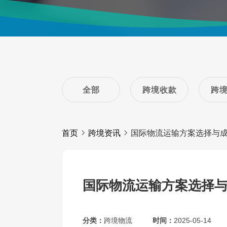
全部
跨境收款
跨
首页
跨境资讯
国际物流运输方案选择与
国际物流运输方案选择
分类：
跨境物流
时间：
2025-05-14