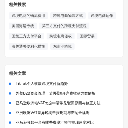
相关搜索
跨境电商的物流费用
跨境电商物流方式
跨境电商运作
美国海运专线
第三方支付的跨境支付流程
国第三方支付平台
跨境电商侵权
国际贸易
海关通关便利化措施
东南亚跨境
相关文章
TikTok个人收款跨境支付新趋势
外贸B2B资金管理｜艾贝盈0开户费收款方案解析
亚马逊欧洲站VAT怎么申请常见驳回原因与修正方法
亚洲欧洲VAT差异说明申报周期与滞纳金规则
亚马逊收款平台有哪些费率汇损与提现速度对比