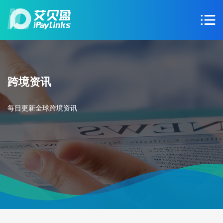
跨境资讯
每日更新全球跨境资讯