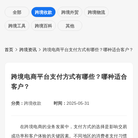
全部
跨境收款
跨境外贸
跨境物流
跨境工具
跨境百科
其他
首页
跨境资讯
跨境电商平台支付方式有哪些？哪种适合客户？
跨境电商平台支付方式有哪些？哪种适合
客户？
分类：
跨境收款
时间：
2025-05-31
在跨境电商的业务发展中，支付方式的选择是影响交易
成功率和客户体验的关键因素。不同地区的消费者支付习惯