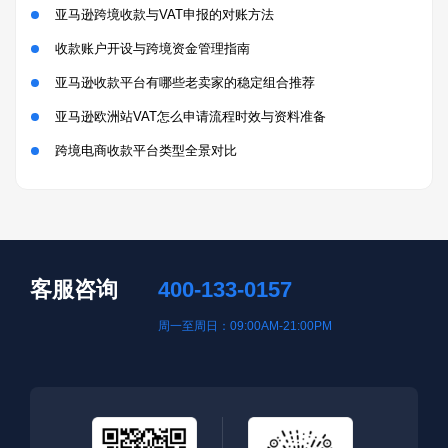
亚马逊跨境收款与VAT申报的对账方法
收款账户开设与跨境资金管理指南
亚马逊收款平台有哪些老卖家的稳定组合推荐
亚马逊欧洲站VAT怎么申请流程时效与资料准备
跨境电商收款平台类型全景对比
客服咨询
400-133-0157
周一至周日：09:00AM-21:00PM