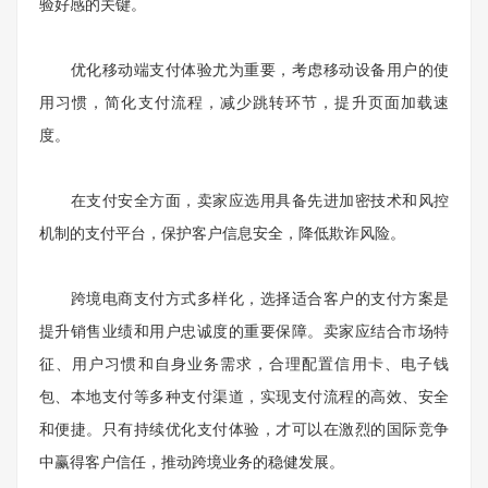
验好感的关键。
优化移动端支付体验尤为重要，考虑移动设备用户的使
用习惯，简化支付流程，减少跳转环节，提升页面加载速
度。
在支付安全方面，卖家应选用具备先进加密技术和风控
机制的支付平台，保护客户信息安全，降低欺诈风险。
跨境电商支付方式多样化，选择适合客户的支付方案是
提升销售业绩和用户忠诚度的重要保障。卖家应结合市场特
征、用户习惯和自身业务需求，合理配置信用卡、电子钱
包、本地支付等多种支付渠道，实现支付流程的高效、安全
和便捷。只有持续优化支付体验，才可以在激烈的国际竞争
中赢得客户信任，推动跨境业务的稳健发展。