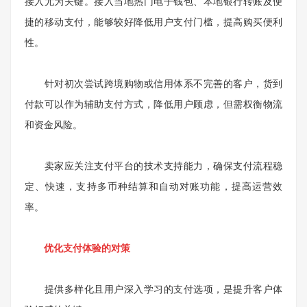
接入尤为关键。接入当地热门电子钱包、本地银行转账及便
捷的移动支付，能够较好降低用户支付门槛，提高购买便利
性。
针对初次尝试跨境购物或信用体系不完善的客户，货到
付款可以作为辅助支付方式，降低用户顾虑，但需权衡物流
和资金风险。
卖家应关注支付平台的技术支持能力，确保支付流程稳
定、快速，支持多币种结算和自动对账功能，提高运营效
率。
优化支付体验的对策
提供多样化且用户深入学习的支付选项，是提升客户体