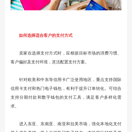
如何选择适合客户的支付方式
卖家在选择支付方式时，应根据目标市场的消费习惯、
客户偏好及支付环境，灵活配置支付方案。
针对欧美和中东等信用卡广泛使用地区，重点支持国际
信用卡支付和热门电子钱包，有利于提升订单转化。可结合
支持分期付款和数字钱包的支付工具，满足客户多样化需
求。
进入东亚、东南亚、南亚和拉美市场，强化本地化支付