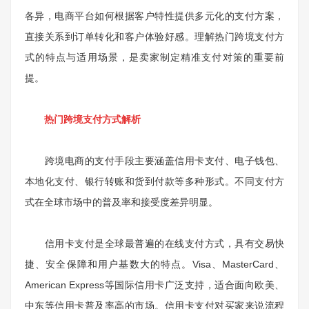
各异，电商平台如何根据客户特性提供多元化的支付方案，
直接关系到订单转化和客户体验好感。理解热门跨境支付方
式的特点与适用场景，是卖家制定精准支付对策的重要前
提。
热门跨境支付方式解析
跨境电商的支付手段主要涵盖信用卡支付、电子钱包、
本地化支付、银行转账和货到付款等多种形式。不同支付方
式在全球市场中的普及率和接受度差异明显。
信用卡支付是全球最普遍的在线支付方式，具有交易快
捷、安全保障和用户基数大的特点。Visa、MasterCard、
American Express等国际信用卡广泛支持，适合面向欧美、
中东等信用卡普及率高的市场。信用卡支付对买家来说流程