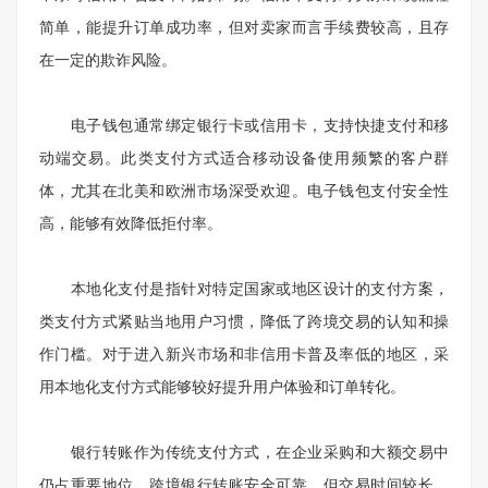
简单，能提升订单成功率，但对卖家而言手续费较高，且存
在一定的欺诈风险。
电子钱包通常绑定银行卡或信用卡，支持快捷支付和移
动端交易。此类支付方式适合移动设备使用频繁的客户群
体，尤其在北美和欧洲市场深受欢迎。电子钱包支付安全性
高，能够有效降低拒付率。
本地化支付是指针对特定国家或地区设计的支付方案，
类支付方式紧贴当地用户习惯，降低了跨境交易的认知和操
作门槛。对于进入新兴市场和非信用卡普及率低的地区，采
用本地化支付方式能够较好提升用户体验和订单转化。
银行转账作为传统支付方式，在企业采购和大额交易中
仍占重要地位。跨境银行转账安全可靠，但交易时间较长，