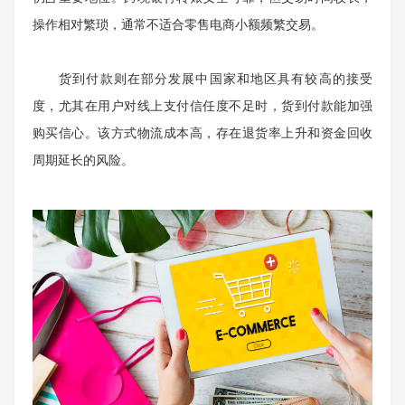
操作相对繁琐，通常不适合零售电商小额频繁交易。
货到付款则在部分发展中国家和地区具有较高的接受
度，尤其在用户对线上支付信任度不足时，货到付款能加强
购买信心。该方式物流成本高，存在退货率上升和资金回收
周期延长的风险。