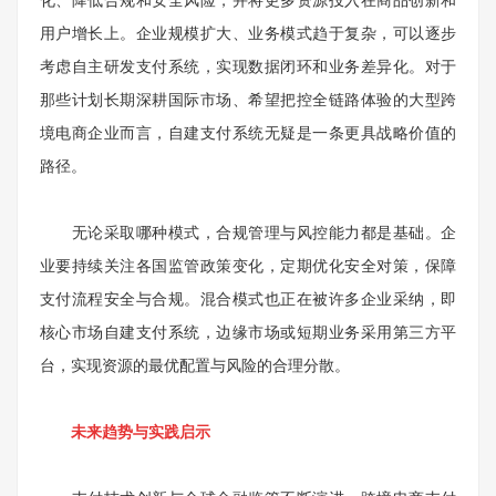
化、降低合规和安全风险，并将更多资源投入在商品创新和
用户增长上。企业规模扩大、业务模式趋于复杂，可以逐步
考虑自主研发支付系统，实现数据闭环和业务差异化。对于
那些计划长期深耕国际市场、希望把控全链路体验的大型跨
境电商企业而言，自建支付系统无疑是一条更具战略价值的
路径。
无论采取哪种模式，合规管理与风控能力都是基础。企
业要持续关注各国监管政策变化，定期优化安全对策，保障
支付流程安全与合规。混合模式也正在被许多企业采纳，即
核心市场自建支付系统，边缘市场或短期业务采用第三方平
台，实现资源的最优配置与风险的合理分散。
未来趋势与实践启示