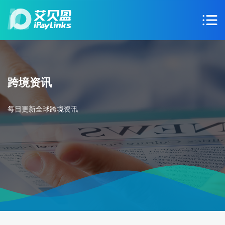
跨境资讯
每日更新全球跨境资讯