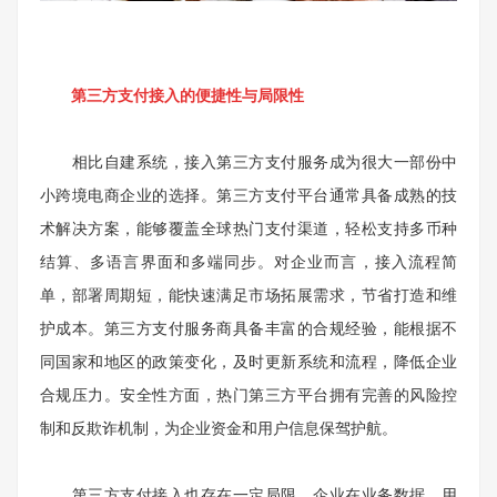
第三方支付接入的便捷性与局限性
相比自建系统，接入第三方支付服务成为很大一部份中
小跨境电商企业的选择。第三方支付平台通常具备成熟的技
术解决方案，能够覆盖全球热门支付渠道，轻松支持多币种
结算、多语言界面和多端同步。对企业而言，接入流程简
单，部署周期短，能快速满足市场拓展需求，节省打造和维
护成本。第三方支付服务商具备丰富的合规经验，能根据不
同国家和地区的政策变化，及时更新系统和流程，降低企业
合规压力。安全性方面，热门第三方平台拥有完善的风险控
制和反欺诈机制，为企业资金和用户信息保驾护航。
第三方支付接入也存在一定局限。企业在业务数据、用