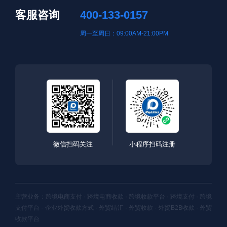
客服咨询
400-133-0157
周一至周日：09:00AM-21:00PM
微信扫码关注
小程序扫码注册
主营业务：跨境电商支付 · 跨境电商收款 · 跨境收款平台 · 跨境支付 · 跨境
支付平台 · 企业外贸收款方式 · 外贸结汇 · 外贸收款 · 外贸B2B收款 · 外贸
收款平台