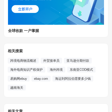
全球收款 一户掌握
相关搜索
跨境电商物流概述
外贸接单员
亚马逊分期付款
海外电商知识产权保护
海外跨境
东南亚COD模式
易购网ebuy
ebay.com
海运到阿拉伯需要多少钱
越南海关
相关文章