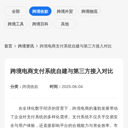
全部
跨境收款
跨境外贸
跨境物流
跨境工具
跨境百科
其他
首页
跨境资讯
跨境电商支付系统自建与第三方接入对比
跨境电商支付系统自建与第三方接入对比
分类：
跨境收款
时间：
2025-06-04
在全球化数字经济的背景下，跨境电商的蓬勃发展带动
了企业对支付系统的多样化需求。支付系统不仅关乎交易安
全与用户体验，还直接影响平台的合规能力与资金效率。市