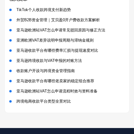
TikTok个人收款跨境支付新趋势
外贸B2B资金管理｜艾贝盈0开户费收款方案解析
亚马逊欧洲站VAT怎么申请常见驳回原因与修正方法
亚洲欧洲VAT差异说明申报周期与滞纳金规则
亚马逊收款平台有哪些费率汇损与提现速度对比
亚马逊跨境收款与VAT申报的对账方法
收款账户开设与跨境资金管理指南
亚马逊收款平台有哪些老卖家的稳定组合推荐
亚马逊欧洲站VAT怎么申请流程时效与资料准备
跨境电商收款平台类型全景对比