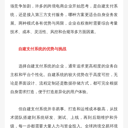
场竞争加剧，许多的跨境电商企业开始思考，是自建支付系
统，还是接入第三方支付服务，哪种方案更适合自身业务发
展。两种模式各有优势与局限，企业在权衡时需要综合考量
技术、成本、灵活性、风控和合规等多方面因素。
自建支付系统的优势与挑战
选择自建支付系统的企业，通常追求更高程度的业务自
主权和平台个性化。自建系统的较大优势在于高度可控，无
论是界面设计、流程定制还是数据存储方式，都可完全根据
自身需求打造，便于打造差异化的用户体验。
但自建支付系统并非易事。打造和运维成本极高，从技
术团队搭建到系统研发、测试、上线，再到后期维护和升
级，每一步都需要大量人力与资金投入。全球跨境交易环境