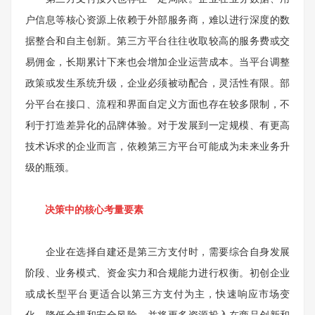
户信息等核心资源上依赖于外部服务商，难以进行深度的数
据整合和自主创新。第三方平台往往收取较高的服务费或交
易佣金，长期累计下来也会增加企业运营成本。当平台调整
政策或发生系统升级，企业必须被动配合，灵活性有限。部
分平台在接口、流程和界面自定义方面也存在较多限制，不
利于打造差异化的品牌体验。对于发展到一定规模、有更高
技术诉求的企业而言，依赖第三方平台可能成为未来业务升
级的瓶颈。
决策中的核心考量要素
企业在选择自建还是第三方支付时，需要综合自身发展
阶段、业务模式、资金实力和合规能力进行权衡。初创企业
或成长型平台更适合以第三方支付为主，快速响应市场变