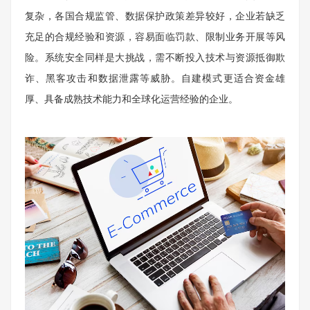
复杂，各国合规监管、数据保护政策差异较好，企业若缺乏
充足的合规经验和资源，容易面临罚款、限制业务开展等风
险。系统安全同样是大挑战，需不断投入技术与资源抵御欺
诈、黑客攻击和数据泄露等威胁。自建模式更适合资金雄
厚、具备成熟技术能力和全球化运营经验的企业。