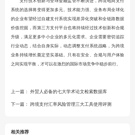
支付技术创新与全球金融监管不断演进，跨境电商支付
系统的选择将变得更加多元。技术能力强、业务布局全球化
的企业有望经过自建支付系统实现差异化突破和全链路数据
价值挖掘，而第三方支付平台也将持续经过技术创新和合规
升级，满足更多中小企业的多元化需求。企业需要密切追踪
行业动态，结合自身实际，动态调整支付系统战略，为跨境
业务持续增长奠定坚实基础。只有在安全、合规与用户体验
之间实现平衡，才可以在激烈的国际市场竞争中稳步前行。
上一篇：
外贸人必备的七大学术论文检索数据库
下一篇：
跨境支付汇率风险管理三大工具使用评测
相关推荐