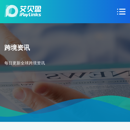
跨境资讯
每日更新全球跨境资讯