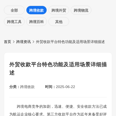
全部
跨境收款
跨境外贸
跨境物流
跨境工具
跨境百科
其他
首页
跨境资讯
外贸收款平台特色功能及适用场景详细描述
外贸收款平台特色功能及适用场景详细描
述
分类：
跨境收款
时间：
2025-06-22
跨境电商竞争的加剧，迅速、便捷、安全收款方法已成
为航运企业核心要求。
第三方收款平台
作为近年来备受好评