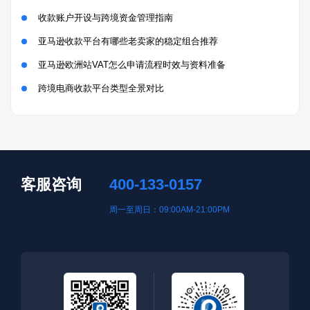
收款账户开设与跨境资金管理指南
亚马逊收款平台有哪些老卖家的稳定组合推荐
亚马逊欧洲站VAT怎么申请流程时效与资料准备
跨境电商收款平台类型全景对比
客服咨询
400-133-0157
周一至周日：09:00AM-21:00PM