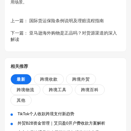
用场景。
上一篇：
国际货运保险条例说明及理赔流程指南
下一篇：
亚马逊海外购物是正品吗？对货源渠道的深入
解读
相关推荐
最新
跨境收款
跨境外贸
跨境物流
跨境工具
跨境百科
其他
TikTok个人收款跨境支付新趋势
外贸B2B资金管理｜艾贝盈0开户费收款方案解析