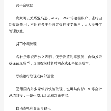
跨平台收款
商家可以关系亚马逊，eBay、Wish等途径帐户，进行自
动收款作用，不用在各平台设定银行接受帐户，大大提升了
管理效益。
贷币余额管理
各种货币资产独立表明，便于设置利率预警、自动换取
或保留原贷币，灵便控制结算时间点或汇率损失成本。
联接银行取现或内部运营
适用国内外多家银行快速取现，也可与内部ERP等会计
系统对接，一键生成现金流和对账单据。
自动查帐和资金可视化