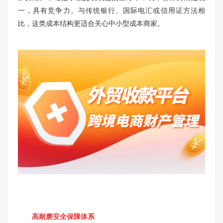
一，具有竞争力。与传统银行、国际电汇或信用证方法相
比，这类成本结构更适合关心中小型成本商家。
高耐磨安全保障体系