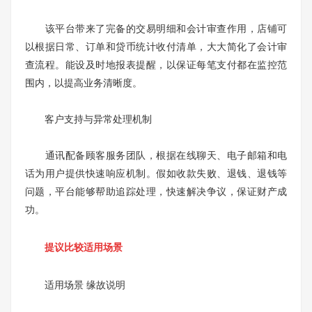
该平台带来了完备的交易明细和会计审查作用，店铺可
以根据日常、订单和贷币统计收付清单，大大简化了会计审
查流程。能设及时地报表提醒，以保证每笔支付都在监控范
围内，以提高业务清晰度。
客户支持与异常处理机制
通讯配备顾客服务团队，根据在线聊天、电子邮箱和电
话为用户提供快速响应机制。假如收款失败、退钱、退钱等
问题，平台能够帮助追踪处理，快速解决争议，保证财产成
功。
提议比较适用场景
适用场景 缘故说明