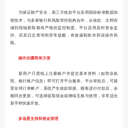
为保证财产安全，
第三方收款平台
采用国际标准数据加
密技术，与多家银行和风险管控机构合作，从收款、文档存
储到现钱获取都有严格的监控制度。平台适用及时资金监
控、买卖日志查询和异常提醒，有效遏制欺诈和误操作风
险。
操作步骤简单方便
新用户只需线上注册账户并提交基本资料（如营业执
照、银行账户信息）即可打开平台服务。平台审批后，可接
受全球订单帐户，系统产生收款联接。顾客进行付款后，余
额同步更新，可选择提取现金或继续互换与使用，非常适合
新手和快速开放。
多场景支持和资金管理