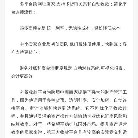
多平台跨网址店家 支持多贷币关系和自动收款；简化平
台连接流程；
很多高频交易 统一利率，无隐性成本，轻松降低成本
中小卖家企业及初创团队 低门槛注册使用，快到账；客
户支持更贴心；
财务对账和资金清晰度规定 自动对账系统 可视化报表，
会计更高效
外贸收款平台为跨境电商商家提供了强大的财产管理工
具，因为他适用于多种贷币、透明利率、安全加密、自动连
接平台、审计功能和快速到达系统。它不但优化了收款过
程，并且通过灵活的资产操作方法协助企业优化汇率风险和
结算效率。对于一些希望平稳扩张国外市场、提升资产运营
效率的卖家来说，第三方收款平台具有较高的实际意义和适