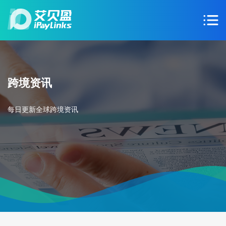
跨境资讯
每日更新全球跨境资讯