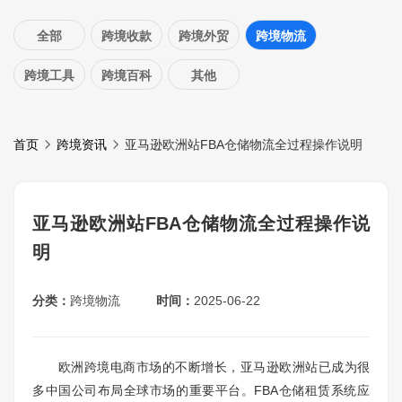
全部
跨境收款
跨境外贸
跨境物流
跨境工具
跨境百科
其他
首页
跨境资讯
亚马逊欧洲站FBA仓储物流全过程操作说明
亚马逊欧洲站FBA仓储物流全过程操作说
明
分类：
跨境物流
时间：
2025-06-22
欧洲跨境电商市场的不断增长，亚马逊欧洲站已成为很
多中国公司布局全球市场的重要平台。FBA仓储租赁系统应