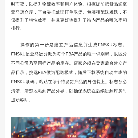
时而变，以提升物流效率和用户体验。根据提前把货品送至
亚马逊仓库，平台委托处理订单取货、包装和配送难题，不
仅提升了特性效率，并且更好地提升了站内产品的曝光率和
排行。
操作的第一步是建立产品信息并生成FNSKU标志。
FNSKU是亚马逊分派为每个FBA产品的唯一识别码，以区分
不同公司乃至同样产品的库存。店家必须在卖家后台建立产
品目录，挑选FBA做为配送模式，随后下载系统自动生成的
FNSKU条码，粘贴在每个待发货产品的外包装上。标志务必
清楚、清楚地粘到产品外界，以确保系统在后续进到库房时
成功鉴别。