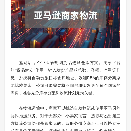
鉴别后，企业应该规划货品进到仓库方案。卖家平台
的“货品建立”作用，键入发货产品的总数、容积、净重等信
息，系统将自动分派目标仓库地址。欧洲FBA的库存分离系
统比较复杂，公司可能需要将不同的SKU发送至多个国家的
库房，准备充分库存分配和物流计划尤为关键。
在物流运输中，商家可以挑选自发物流或使用亚马逊的
协作拖运服务。对于大部分中小卖家而言，选取与杰出第三
方物流公司协作是很常见的。该服务供应商不但可以协助完