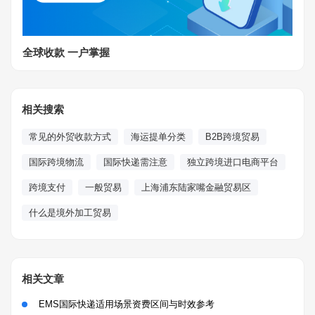
全球收款 一户掌握
相关搜索
常见的外贸收款方式
海运提单分类
B2B跨境贸易
国际跨境物流
国际快递需注意
独立跨境进口电商平台
跨境支付
一般贸易
上海浦东陆家嘴金融贸易区
什么是境外加工贸易
相关文章
EMS国际快递适用场景资费区间与时效参考