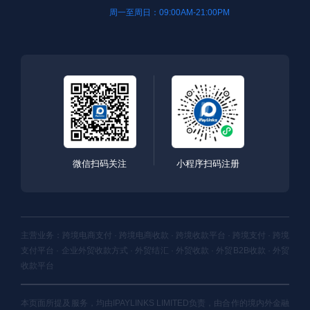
周一至周日：09:00AM-21:00PM
微信扫码关注
小程序扫码注册
主营业务：跨境电商支付 · 跨境电商收款 · 跨境收款平台 · 跨境支付 · 跨境
支付平台 · 企业外贸收款方式 · 外贸结汇 · 外贸收款 · 外贸B2B收款 · 外贸
收款平台
本页面所提及服务，均由IPAYLINKS LIMITED负责，由合作的境内外金融