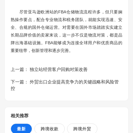
尽管亚马逊欧洲站的FBA仓储物流流程许多，但只要娴
熟操作要点，配合专业物流和税务团队，就能实现迅速、安
全、合规的国外仓储运营。对需要在国外市场踏踏实实建立
长期品牌价值的卖家来说，这一步不仅是物流对策，都是品
牌出海基础设施。FBA能够成为连接全球用户和优质商品的
重要纽带，创新管理和逐步完善。
上一篇：
独立站经营客户回购对策改善
下一篇：
外贸出口企业提高竞争力的关键战略和风险管
控
相关推荐
最新
跨境收款
跨境外贸