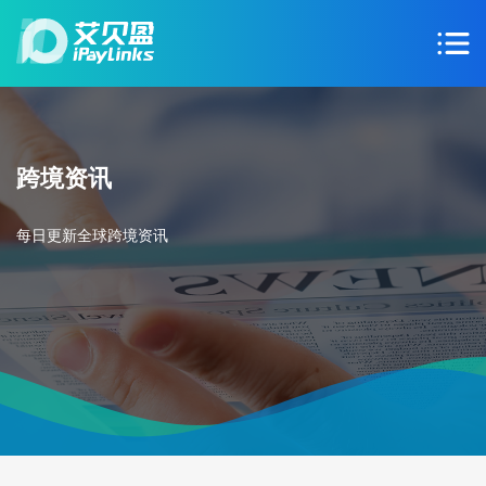
跨境资讯
每日更新全球跨境资讯