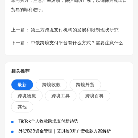
靠的买方，注意汇率波动，保护知识产权，以确保跨境出口
贸易的顺利进行。
上一篇：
第三方跨境支付机构的发展和限制现状研究
下一篇：
中俄跨境支付平台有什么方式？需要注意什么
相关推荐
最新
跨境收款
跨境外贸
跨境物流
跨境工具
跨境百科
其他
TikTok个人收款跨境支付新趋势
外贸B2B资金管理｜艾贝盈0开户费收款方案解析