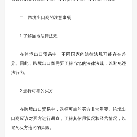
二、跨境出口商的注意事项
1.
了解当地法律法规
在跨境出口贸易中，不同国家的法律法规可能存在差
异。因此，跨境出口商需要了解当地的法律法规，以避免违
法行为。
2.
选择可靠的买方
在跨境出口贸易中，选择可靠的买方非常重要。跨境出
口商应该对买方进行调查，了解其信用状况和经营情况，以
避免买方违约的风险。