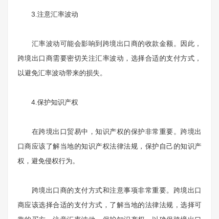
3.
注意汇率波动
汇率波动可能会影响到跨境出口商的收款金额。因此，
跨境出口商需要密切关注汇率波动，选择合适的支付方式，
以避免汇率波动带来的损失。
4.
保护知识产权
在跨境出口贸易中，知识产权的保护非常重要。跨境出
口商应该了解当地的知识产权法律法规，保护自己的知识产
权，避免侵权行为。
跨境出口商的支付方式和注意事项非常重要。跨境出口
商应该选择合适的支付方式，了解当地的法律法规，选择可