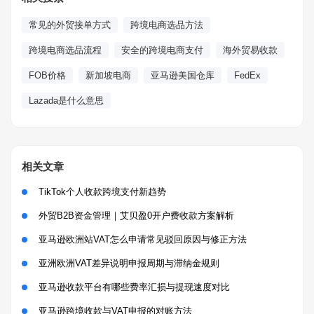
常见的外贸接单方式
跨境电商选品方法
跨境电商选品流程
安全的跨境电商支付
海外贸易收款
FOB价格
新加坡电商
亚马逊美国仓库
FedEx
Lazada是什么意思
相关文章
TikTok个人收款跨境支付新趋势
外贸B2B资金管理｜艾贝盈0开户费收款方案解析
亚马逊欧洲站VAT怎么申请常见驳回原因与修正方法
亚洲欧洲VAT差异说明申报周期与滞纳金规则
亚马逊收款平台有哪些费率汇损与提现速度对比
亚马逊跨境收款与VAT申报的对账方法