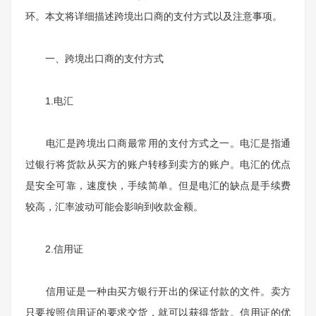
环。本文将详细描述跨境出口商的支付方式以及注意事项。
一、跨境出口商的支付方式
1.
电汇
电汇是跨境出口商最常用的支付方式之一。电汇是指通
过银行将货款从买方的账户转移到卖方的账户。电汇的优点
是安全可靠，速度快，手续简单。但是电汇的缺点是手续费
较高，汇率波动可能会影响到收款金额。
2.
信用证
信用证是一种由买方银行开出的保证付款的文件。卖方
只要按照信用证的要求交货，就可以获得货款。信用证的优