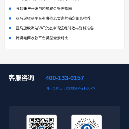
收款账户开设与跨境资金管理指南
亚马逊收款平台有哪些老卖家的稳定组合推荐
亚马逊欧洲站VAT怎么申请流程时效与资料准备
跨境电商收款平台类型全景对比
客服咨询
400-133-0157
周一至周日：09:00AM-21:00PM