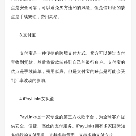
点是安全可靠，可以避免买方违约的风险。但是信用证的缺
点是手续繁琐，费用高昂。
3.
支付宝
支付宝是一种便捷的跨境支付方式。卖方可以通过支付
宝收到货款，然后将货款转移到自己的银行账户。支付宝的
优点是手续简单，费用低廉。但是支付宝的缺点是可能会受
到汇率波动的影响。
4.iPayLinks
艾贝盈
PayLinks
是一家专业的第三方收款平台，为全球客户提
供安全、便捷、高效的支付服务。
iPayLinks
拥有多家国际知
名银行的支付渠道，支持多种货币，支持多种支付方式。