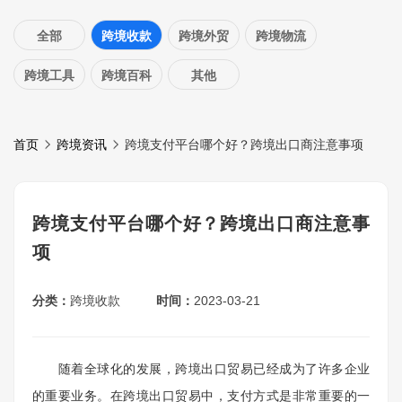
全部
跨境收款
跨境外贸
跨境物流
跨境工具
跨境百科
其他
首页
跨境资讯
跨境支付平台哪个好？跨境出口商注意事项
跨境支付平台哪个好？跨境出口商注意事
项
分类：
跨境收款
时间：
2023-03-21
随着全球化的发展，跨境出口贸易已经成为了许多企业
的重要业务。在跨境出口贸易中，支付方式是非常重要的一