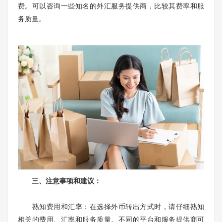
费。可以咨询一些知名的外汇服务提供商，比较其费率和服
务质量。
三、注意事项和建议：
熟知费用和汇率：在选择外币转出方式时，请仔细熟知
相关的费用、汇率和服务质量。不同的平台和服务提供商可