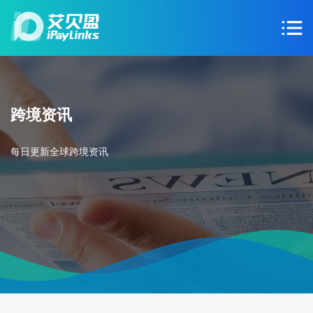
跨境资讯
每日更新全球跨境资讯