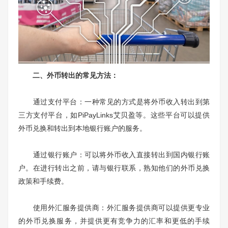
二、外币转出的常见方法：
通过支付平台：一种常见的方式是将外币收入转出到第
三方支付平台，如PiPayLinks艾贝盈等。这些平台可以提供
外币兑换和转出到本地银行账户的服务。
通过银行账户：可以将外币收入直接转出到国内银行账
户。在进行转出之前，请与银行联系，熟知他们的外币兑换
政策和手续费。
使用外汇服务提供商：外汇服务提供商可以提供更专业
的外币兑换服务，并提供更有竞争力的汇率和更低的手续