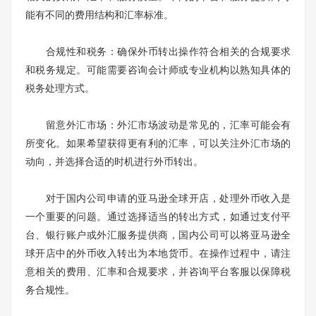
能有不同的费用结构和汇率标准。
合规性和税务：确保外币转出操作符合相关的合规要求
和税务规定。可能需要咨询会计师或专业机构以熟知具体的
税务处理方式。
留意外汇市场：外汇市场波动是常见的，汇率可能会有
所变化。如果希望获得更有利的汇率，可以关注外汇市场的
动向，并选择合适的时机进行外币转出。
对于国内公司申请的亚马逊全球开店，处理外币收入是
一个重要的问题。通过选择适当的转出方式，如通过支付平
台、银行账户或外汇服务提供商，国内公司可以将亚马逊全
球开店中的外币收入转出为本地货币。在操作过程中，请注
意相关的费用、汇率和合规要求，并咨询平台客服以保障税
务合规性。