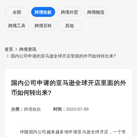
全部
跨境收款
跨境外贸
跨境物流
跨境工具
跨境百科
其他
首页
跨境资讯
国内公司申请的亚马逊全球开店里面的外币如何转出来?
国内公司申请的亚马逊全球开店里面的外
币如何转出来?
分类：
跨境收款
时间：
2023-07-09
伴随国内公司越来越多地申请亚马逊全球开店，一个常