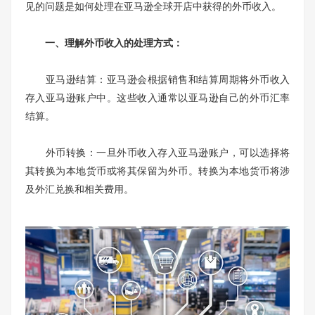
见的问题是如何处理在亚马逊全球开店中获得的外币收入。
一、理解外币收入的处理方式：
亚马逊结算：亚马逊会根据销售和结算周期将外币收入
存入亚马逊账户中。这些收入通常以亚马逊自己的外币汇率
结算。
外币转换：一旦外币收入存入亚马逊账户，可以选择将
其转换为本地货币或将其保留为外币。转换为本地货币将涉
及外汇兑换和相关费用。