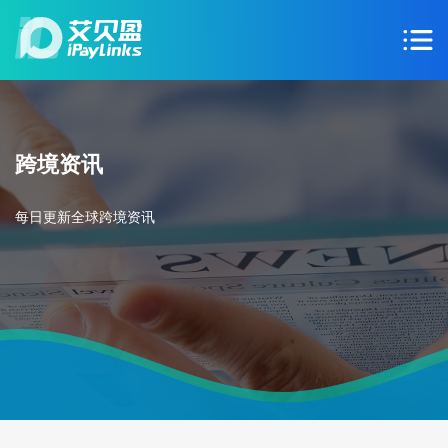
跨境资讯
每日更新全球跨境资讯