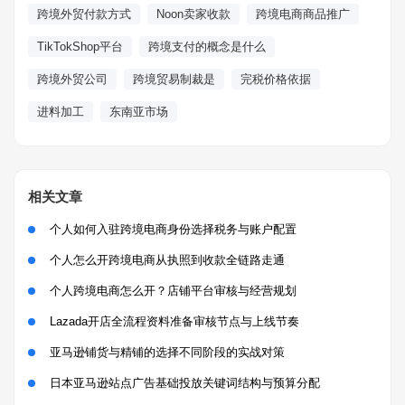
跨境外贸付款方式
Noon卖家收款
跨境电商商品推广
TikTokShop平台
跨境支付的概念是什么
跨境外贸公司
跨境贸易制裁是
完税价格依据
进料加工
东南亚市场
相关文章
个人如何入驻跨境电商身份选择税务与账户配置
个人怎么开跨境电商从执照到收款全链路走通
个人跨境电商怎么开？店铺平台审核与经营规划
Lazada开店全流程资料准备审核节点与上线节奏
亚马逊铺货与精铺的选择不同阶段的实战对策
日本亚马逊站点广告基础投放关键词结构与预算分配