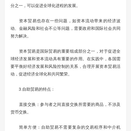
分之一，可以促进全球化进程的发展。
资本贸易也存在一些问题，如资本流动带来的经济波
动、金融风险和社会不公等问题，需要政府和国际社会共同
努力解决。
资本贸易是国际贸易的重要组成部分之一，对于促进全
球经济发展和资本流动具有重要的作用。在实践中，各国需
要平衡好经济发展和风险控制的关系，合理开展资本贸易活
动，促进经济全球化和共同繁荣。
3.自助贸易的特点：
直接交换：参与者之间直接交换所需要的商品，不涉及
货币交换。
简单方便：自助贸易不需要复杂的交易程序和中介机