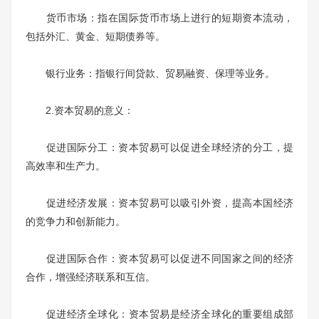
货币市场：指在国际货币市场上进行的短期资本流动，
包括外汇、黄金、短期债券等。
银行业务：指银行间贷款、贸易融资、保理等业务。
2.资本贸易的意义：
促进国际分工：资本贸易可以促进全球经济的分工，提
高效率和生产力。
促进经济发展：资本贸易可以吸引外资，提高本国经济
的竞争力和创新能力。
促进国际合作：资本贸易可以促进不同国家之间的经济
合作，增强经济联系和互信。
促进经济全球化：资本贸易是经济全球化的重要组成部