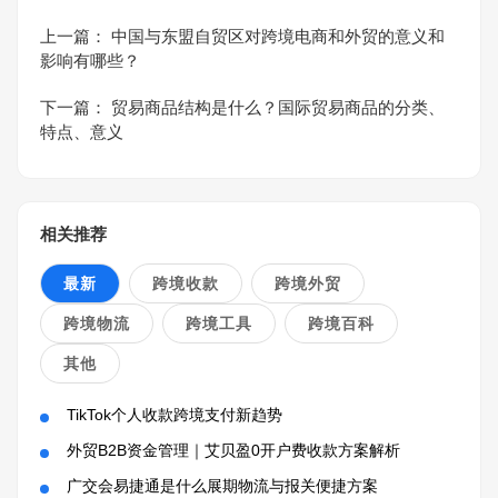
上一篇：
中国与东盟自贸区对跨境电商和外贸的意义和
影响有哪些？
下一篇：
贸易商品结构是什么？国际贸易商品的分类、
特点、意义
相关推荐
最新
跨境收款
跨境外贸
跨境物流
跨境工具
跨境百科
其他
TikTok个人收款跨境支付新趋势
外贸B2B资金管理｜艾贝盈0开户费收款方案解析
广交会易捷通是什么展期物流与报关便捷方案