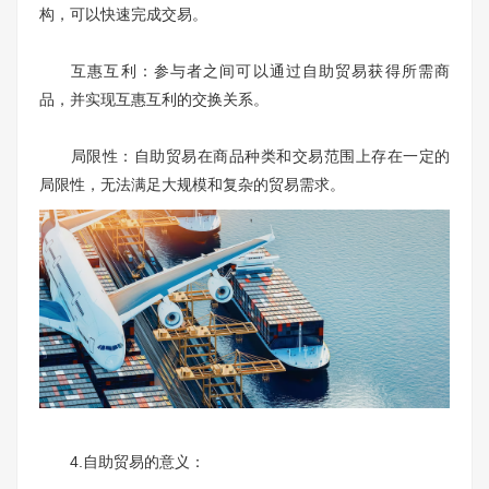
构，可以快速完成交易。
互惠互利：参与者之间可以通过自助贸易获得所需商
品，并实现互惠互利的交换关系。
局限性：自助贸易在商品种类和交易范围上存在一定的
局限性，无法满足大规模和复杂的贸易需求。
4.自助贸易的意义：