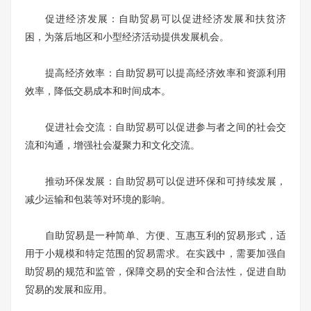
促进经济发展：自助贸易可以促进经济发展和扶贫济
困，为落后地区和小型经济活动提供发展机会。
提高经济效率：自助贸易可以提高经济效率和资源利用
效率，降低交易成本和时间成本。
促进社会交流：自助贸易可以促进参与者之间的社会交
流和沟通，增强社会凝聚力和文化交流。
推动环保发展：自助贸易可以促进环保和可持续发展，
减少运输和包装等对环境的影响。
自助贸易是一种简单、方便、互惠互利的贸易形式，适
用于小规模和特定范围的贸易需求。在实践中，需要加强自
助贸易的规范和监管，保障交易的安全和合法性，促进自助
贸易的发展和应用。