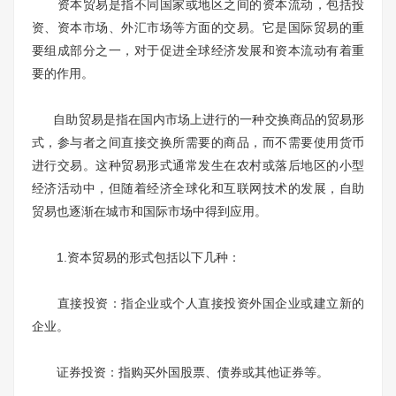
资本贸易是指不同国家或地区之间的资本流动，包括投
资、资本市场、外汇市场等方面的交易。它是国际贸易的重
要组成部分之一，对于促进全球经济发展和资本流动有着重
要的作用。
自助贸易是指在国内市场上进行的一种交换商品的贸易形
式，参与者之间直接交换所需要的商品，而不需要使用货币
进行交易。这种贸易形式通常发生在农村或落后地区的小型
经济活动中，但随着经济全球化和互联网技术的发展，自助
贸易也逐渐在城市和国际市场中得到应用。
1.资本贸易的形式包括以下几种：
直接投资：指企业或个人直接投资外国企业或建立新的
企业。
证券投资：指购买外国股票、债券或其他证券等。