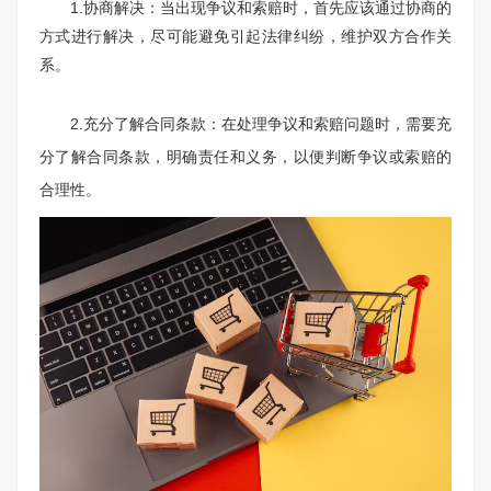
1.协商解决：当出现争议和索赔时，首先应该通过协商的
方式进行解决，尽可能避免引起法律纠纷，维护双方合作关
系。
2.充分了解合同条款：在处理争议和索赔问题时，需要充
分了解合同条款，明确责任和义务，以便判断争议或索赔的
合理性。