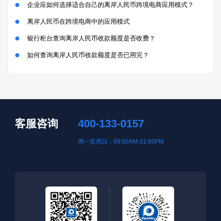
企业应如何选择适合自己的离岸人民币跨境电商应用模式？
离岸人民币在跨境电商中的应用模式
银行柜台查询离岸人民币收款额度是否收费？
如何查询离岸人民币收款额度是否已用完？
客服咨询
400-133-0157
周一至周日：09:00AM-21:00PM