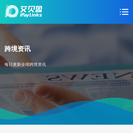
跨境资讯
每日更新全球跨境资讯