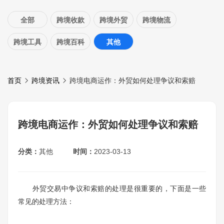
全部
跨境收款
跨境外贸
跨境物流
跨境工具
跨境百科
其他
首页
跨境资讯
跨境电商运作：外贸如何处理争议和索赔
跨境电商运作：外贸如何处理争议和索赔
分类：
其他
时间：
2023-03-13
外贸交易中争议和索赔的处理是很重要的，下面是一些
常见的处理方法：