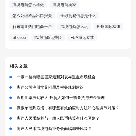
跨境电商怎么样做
跨境电商卖家
怎么处理样品出口报关
全球贸易信息是什么
解东南亚热门电商平台
跨境电商怎么玩
郑州国际枢纽
Shopee
跨境电商运费险
FBA海运专线
相关文章
一带一路有哪些国家最新列表与重点市场机会
离岸公司注册常见问题及税务规划建议
近期汇率波动较大 外贸人如何平衡备货与资金管理
做跟单感到崩溃，有哪些有效的应对方法和心理调节对策？
离岸人民币结算与一般人民币结算有什么区别？
离岸人民币跨境电商业务会面临哪些风险？