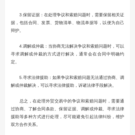
3.保留证据：在处理争议和索赔问题时，需要保留相关证
据，包括合同、发票、货物清单、物流单据等，以便为自己
辩护。
4.调解或仲裁：当协商无法解决争议和索赔问题时，可以
寻求调解或仲裁的方式进行解决，通常会在合同中明确约
定。
5.寻求法律援助：如果争议和索赔问题无法通过协商、调
解或仲裁解决，可以寻求法律援助，诉诸法律手段解决。
总之，在处理外贸交易中的争议和索赔问题时，需要通
过协商、了解合同条款、保留证据、调解或仲裁、寻求法律
援助等多种方式进行处理，尽可能避免引起法律纠纷，维护
双方合作关系。