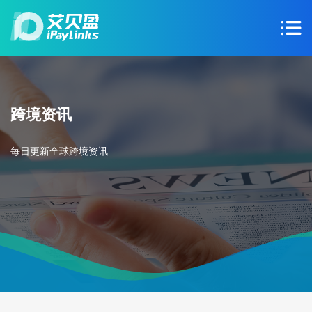
跨境资讯
每日更新全球跨境资讯