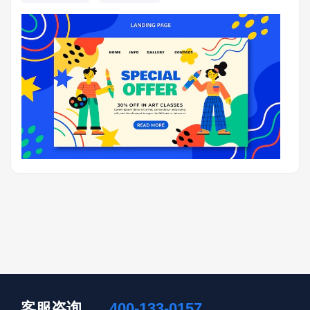
客服咨询
400-133-0157