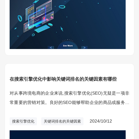
在搜索引擎优化中影响关键词排名的关键因素有哪些
对从事跨境电商的企业来说,搜索引擎优化(SEO)无疑是一项非
常重要的营销对策。良好的SEO能够帮助企业的商品或服务在
搜索引擎上获得更高的排名,因而吸引更多潜在客户。
2024/10/12
搜索引擎优化
关键词排名的关键因素