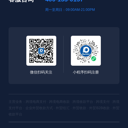
周一至周日：09:00AM-21:00PM
微信扫码关注
小程序扫码注册
主营业务：跨境电商支付 · 跨境电商收款 · 跨境收款平台 · 跨境支付 · 跨境
支付平台 · 企业外贸收款方式 · 外贸结汇 · 外贸收款 · 外贸B2B收款 · 外贸
收款平台