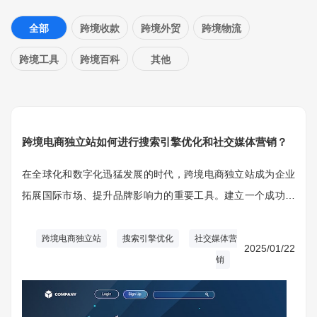
全部
跨境收款
跨境外贸
跨境物流
跨境工具
跨境百科
其他
跨境电商独立站如何进行搜索引擎优化和社交媒体营销？
在全球化和数字化迅猛发展的时代，跨境电商独立站成为企业
拓展国际市场、提升品牌影响力的重要工具。建立一个成功的
跨境电商独立站不仅需要优质的商品和完善的物流体系，还需
要有效的搜索引擎优化（SEO）和社交媒体营销对策。
跨境电商独立站
搜索引擎优化
社交媒体营
2025/01/22
销