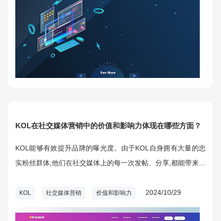
KOL在社交媒体营销中的价值和影响力体现在哪些方面？
KOL能够有效提升品牌的曝光度。由于KOL自身拥有大量的忠
实粉丝群体,他们在社交媒体上的每一次发帖、分享,都能带来大
量的曝光流量。
2024/10/29
KOL
社交媒体营销
价值和影响力