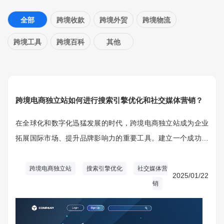
全部
跨境收款
跨境外贸
跨境物流
跨境工具
跨境百科
其他
跨境电商独立站如何进行搜索引擎优化和社交媒体营销？
在全球化和数字化迅猛发展的时代，跨境电商独立站成为企业
拓展国际市场、提升品牌影响力的重要工具。建立一个成功的
跨境电商独立站不仅需要优质的商品和完善的物流体系，还需
要有效的搜索引擎优化（SEO）和社交媒体营销对策。
跨境电商独立站
搜索引擎优化
社交媒体营
2025/01/22
销