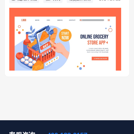
潜在客户，完成亚马逊售卖的提升。