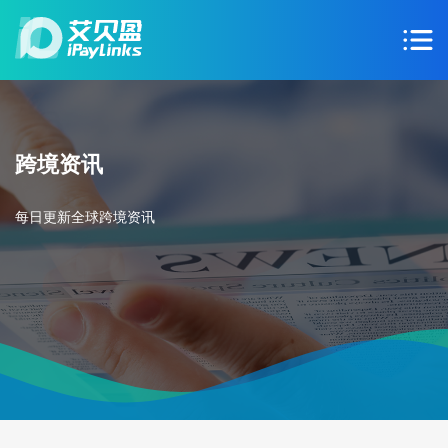
跨境资讯
每日更新全球跨境资讯