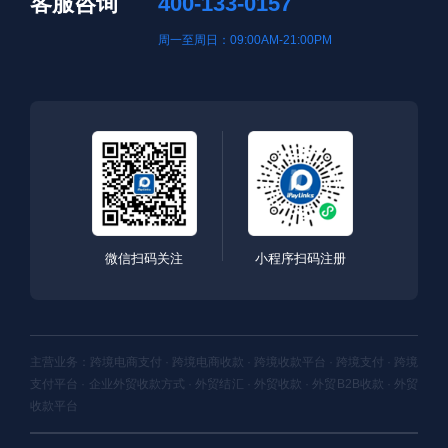
客服咨询
400-133-0157
周一至周日：09:00AM-21:00PM
微信扫码关注
小程序扫码注册
主营业务：跨境电商支付 · 跨境电商收款 · 跨境收款平台 · 跨境支付 · 跨境
支付平台 · 企业外贸收款方式 · 外贸结汇 · 外贸收款 · 外贸B2B收款 · 外贸
收款平台