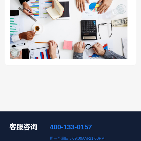
客服咨询
400-133-0157
周一至周日：09:00AM-21:00PM