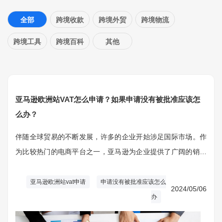
全部
跨境收款
跨境外贸
跨境物流
跨境工具
跨境百科
其他
亚马逊欧洲站VAT怎么申请？如果申请没有被批准应该怎
么办？
伴随全球贸易的不断发展，许多的企业开始涉足国际市场。作
为比较热门的电商平台之一，亚马逊为企业提供了广阔的销售
渠道。对想要在亚马逊欧洲站销售商品的企业来说，申请
VAT（Value Added Tax，增值税）是必不可少的一步。
亚马逊欧洲站vat申请
申请没有被批准应该怎么
2024/05/06
办