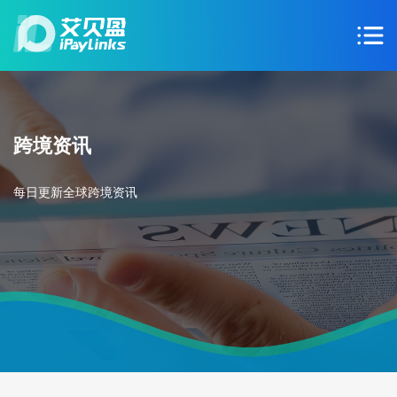
跨境资讯
每日更新全球跨境资讯