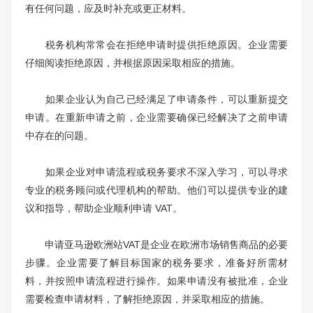
有任何问题，应及时补充或更正材料。
税务机构常常会在拒绝申请时提供拒绝原因。企业需要
仔细阅读拒绝原因，并根据原因采取相应的措施。
如果企业认为自己已经满足了申请条件，可以重新提交
申请。在重新申请之前，企业需要确保已经解决了之前申请
中存在的问题。
如果企业对申请流程或税务要求不深入学习，可以寻求
专业的税务顾问或代理机构的帮助。他们可以提供专业的建
议和指导，帮助企业顺利申请 VAT。
申请亚马逊欧洲站VAT是企业在欧洲市场销售商品的必要
步骤。企业需要了解目标国家的税务要求，准备好所需材
料，并按照申请流程进行操作。如果申请没有被批准，企业
需要检查申请材料，了解拒绝原因，并采取相应的措施。