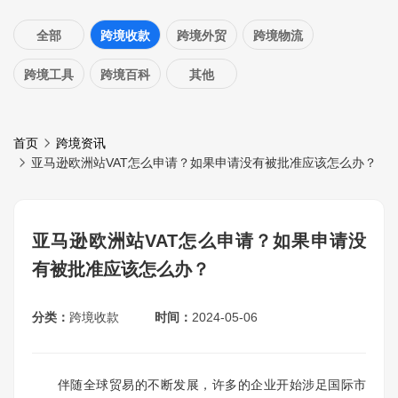
全部
跨境收款
跨境外贸
跨境物流
跨境工具
跨境百科
其他
首页
跨境资讯
亚马逊欧洲站VAT怎么申请？如果申请没有被批准应该怎么办？
亚马逊欧洲站VAT怎么申请？如果申请没
有被批准应该怎么办？
分类：
跨境收款
时间：
2024-05-06
伴随全球贸易的不断发展，许多的企业开始涉足国际市