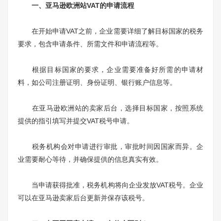
一、亚马逊欧洲站VAT的申请流程
在开始申请VAT之前，企业需要详细了解目标国家的税务
要求，包含申请条件、所需文件和申请流程等。
根据目标国家的要求，企业需要准备好所需的申请材
料，如公司注册证明、身份证明、银行账户信息等。
在亚马逊欧洲站的卖家后台，选择目标国家，按照系统
提供的指引填写并提交VAT税号申请。
税务机构会对申请进行审批，审批时间因国家而异。企
业需要耐心等待，并确保提供的信息真实有效。
当申请获得批准，税务机构将向企业发放VAT税号。企业
可以在亚马逊卖家后台更新并保存该税号。