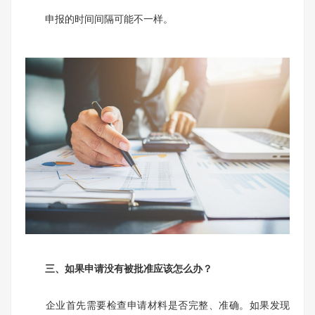
申报的时间间隔可能不一样。
三、如果申请没有被批准应该怎么办？
企业首先需要检查申请材料是否完整、准确。如果发现