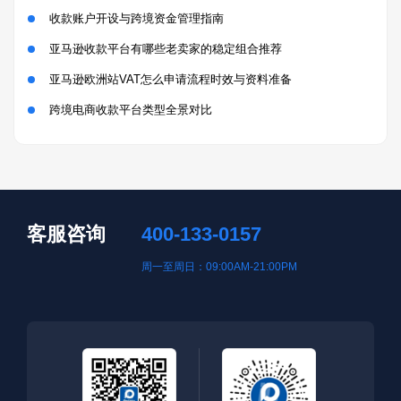
收款账户开设与跨境资金管理指南
亚马逊收款平台有哪些老卖家的稳定组合推荐
亚马逊欧洲站VAT怎么申请流程时效与资料准备
跨境电商收款平台类型全景对比
客服咨询
400-133-0157
周一至周日：09:00AM-21:00PM