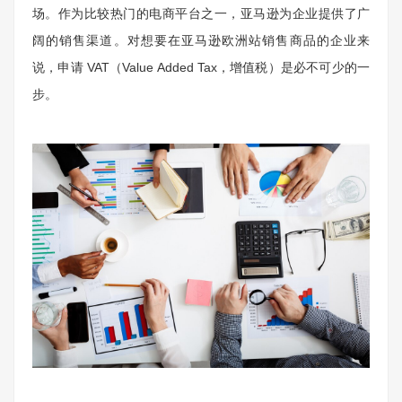
场。作为比较热门的电商平台之一，亚马逊为企业提供了广
阔的销售渠道。对想要在亚马逊欧洲站销售商品的企业来
说，申请 VAT（Value Added Tax，增值税）是必不可少的一
步。