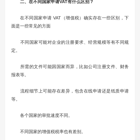
二、在不同国家申请VAT有什么区别？
在不同国家申请 VAT（增值税）确实存在一些区别，下
面是一些常见的方面
不同国家可能对企业的注册要求、经营规模等有不同规
定。
所需的文件可能因国家而异，比如公司注册文件、财务
报表等。
流程细节上可能存在差异，包含在线申请还是纸质申请
等。
各个国家的审批速度不同。
不同国家的增值税税率也有差别。