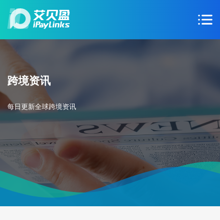
跨境资讯
每日更新全球跨境资讯