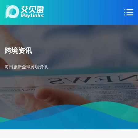
跨境资讯
每日更新全球跨境资讯