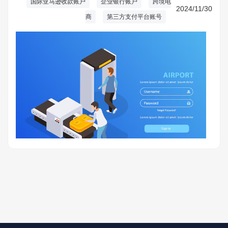
中，选择合适的收款账户至关重要。
国际亚马逊收款账户
企业银行账户
跨境电
2024/11/30
商
第三方支付平台账号