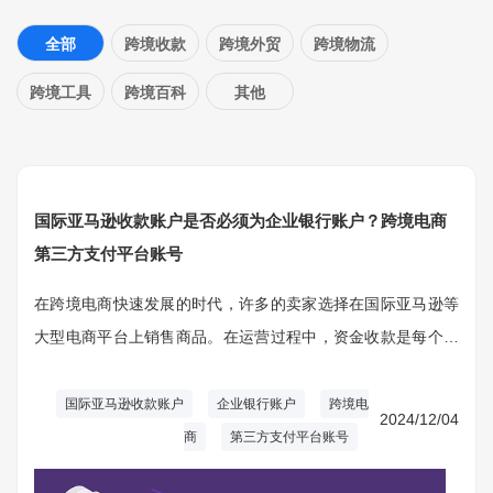
全部
跨境收款
跨境外贸
跨境物流
跨境工具
跨境百科
其他
国际亚马逊收款账户是否必须为企业银行账户？跨境电商
第三方支付平台账号
在跨境电商快速发展的时代，许多的卖家选择在国际亚马逊等
大型电商平台上销售商品。在运营过程中，资金收款是每个卖
家必须面对的重要环节。如何设置适合的收款账户，确保资金
安全、高效地流动，是跨境电商成功的关键之一。
国际亚马逊收款账户
企业银行账户
跨境电
2024/12/04
商
第三方支付平台账号