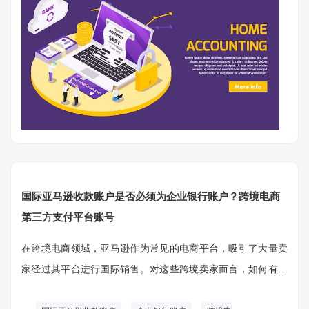
国际亚马逊收款账户是否必须为企业银行账户？跨境电商
第三方支付平台账号
在跨境电商领域，亚马逊作为常见的电商平台，吸引了大量卖
家经过其平台进行国际销售。对这些跨境卖家而言，如何有效
地管理和接收来自全球的销售收入是一个核心问题。在此过程