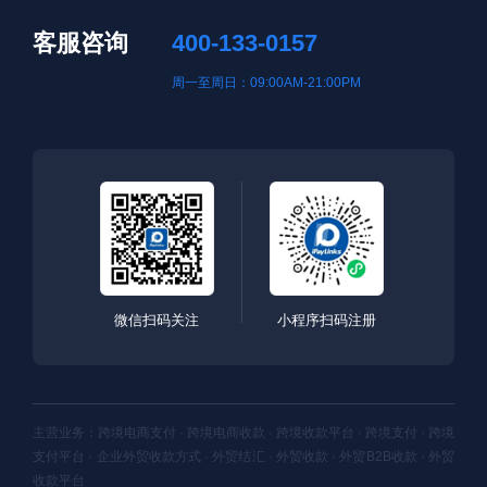
客服咨询
400-133-0157
周一至周日：09:00AM-21:00PM
微信扫码关注
小程序扫码注册
主营业务：跨境电商支付 · 跨境电商收款 · 跨境收款平台 · 跨境支付 · 跨境
支付平台 · 企业外贸收款方式 · 外贸结汇 · 外贸收款 · 外贸B2B收款 · 外贸
收款平台