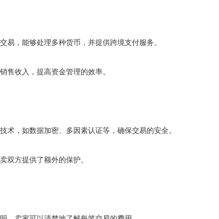
易，能够处理多种货币，并提供跨境支付服务。
销售收入，提高资金管理的效率。
术，如数据加密、多因素认证等，确保交易的安全。
卖双方提供了额外的保护。
，卖家可以清楚地了解每笔交易的费用。