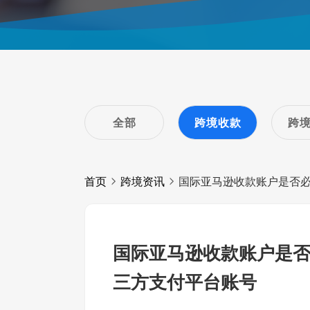
全部
跨境收款
跨
首页
跨境资讯
国际亚马逊收款账户是否
国际亚马逊收款账户是
三方支付平台账号