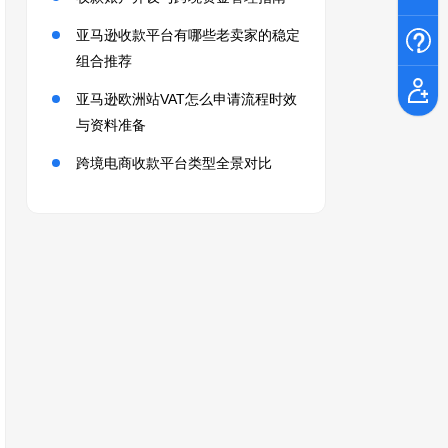
亚马逊收款平台有哪些老卖家的稳定
组合推荐
亚马逊欧洲站VAT怎么申请流程时效
与资料准备
跨境电商收款平台类型全景对比