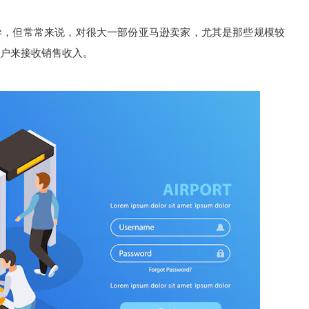
，但常常来说，对很大一部份亚马逊卖家，尤其是那些规模较
户来接收销售收入。