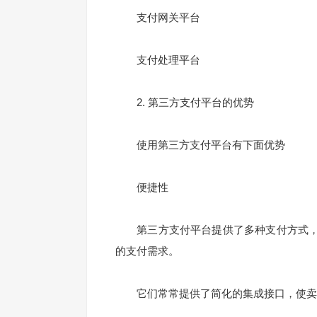
支付网关平台
支付处理平台
2. 第三方支付平台的优势
使用第三方支付平台有下面优势
便捷性
第三方支付平台提供了多种支付方式，
的支付需求。
它们常常提供了简化的集成接口，使卖