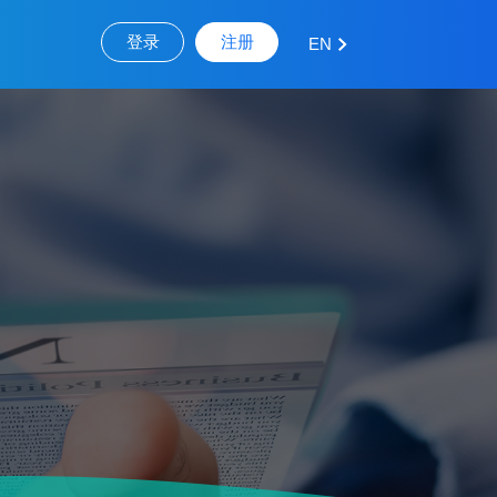
登录
注册
EN