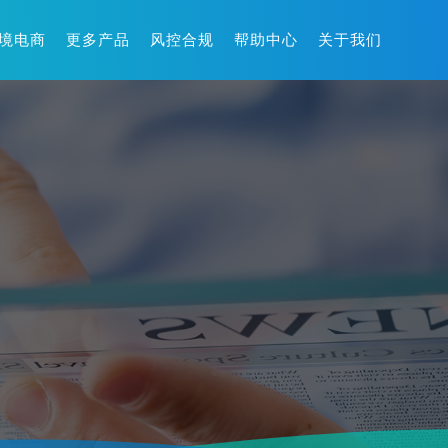
境电商
更多产品
风控合规
帮助中心
关于我们