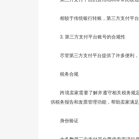
相较于传统银行转账，第三方支付平台的
3. 第三方支付平台账号的合规性
尽管第三方支付平台提供了许多便利，
税务合规
跨境卖家需要了解并遵守相关税务规定，
供税务报告和发票管理功能，帮助卖家满足
身份验证