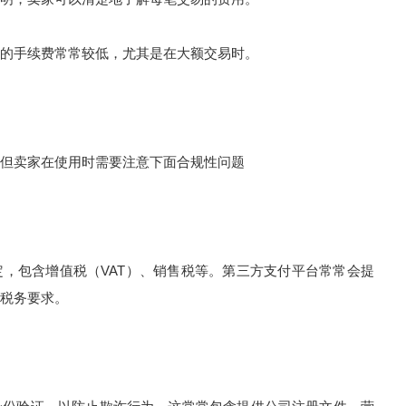
手续费常常较低，尤其是在大额交易时。
但卖家在使用时需要注意下面合规性问题
包含增值税（VAT）、销售税等。第三方支付平台常常会提
税务要求。