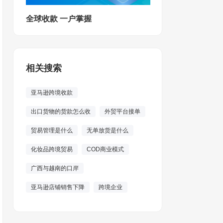
全球收款 一户掌握
相关搜索
亚马逊跨境收款
出口货物的货款怎么收
外贸平台接单
贸易管理是什么
无单放货是什么
化妆品跨境贸易
COD商业模式
广西与越南的口岸
亚马逊店铺销售下降
跨境企业