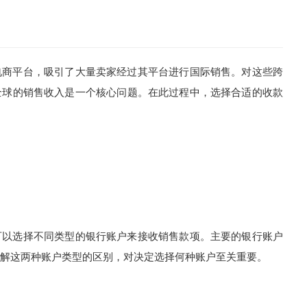
商平台，吸引了大量卖家经过其平台进行国际销售。对这些跨
全球的销售收入是一个核心问题。在此过程中，选择合适的收款
别
以选择不同类型的银行账户来接收销售款项。主要的银行账户
解这两种账户类型的区别，对决定选择何种账户至关重要。