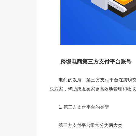
跨境电商第三方支付平台账号
电商的发展，第三方支付平台在跨境交
决方案，帮助跨境卖家更高效地管理和收取
1. 第三方支付平台的类型
第三方支付平台常常分为两大类