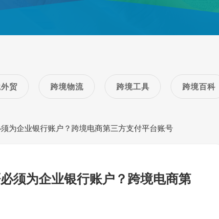
境外贸
跨境物流
跨境工具
跨境百科
必须为企业银行账户？跨境电商第三方支付平台账号
否必须为企业银行账户？跨境电商第