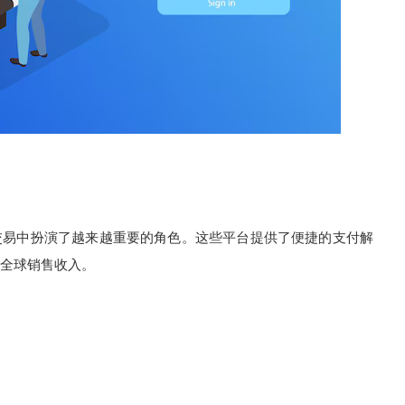
易中扮演了越来越重要的角色。这些平台提供了便捷的支付解
全球销售收入。