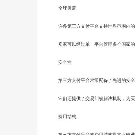
全球覆盖
许多第三方支付平台支持世界范围内的交
卖家可以经过单一平台管理多个国家的
安全性
第三方支付平台常常配备了先进的安全技
它们还提供了交易纠纷解决机制，为买
费用结构
第三方支付平台的费用结构常常比较透明