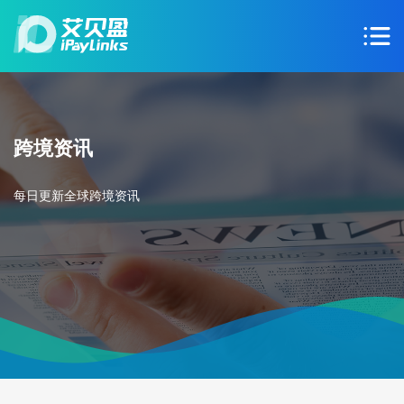
跨境资讯
每日更新全球跨境资讯