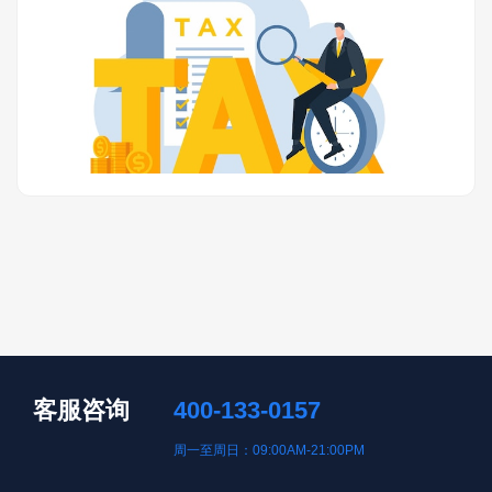
客服咨询
400-133-0157
周一至周日：09:00AM-21:00PM