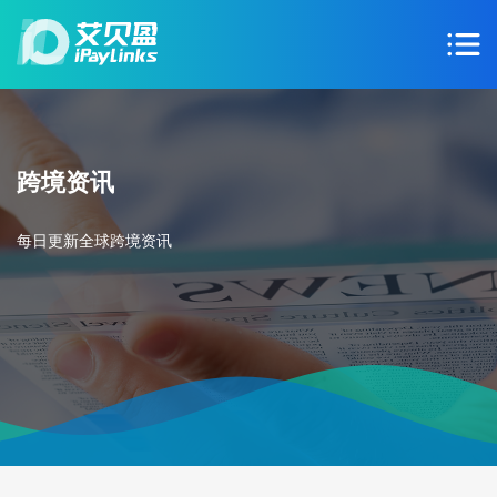
跨境资讯
每日更新全球跨境资讯