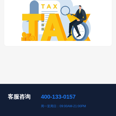
客服咨询
400-133-0157
周一至周日：09:00AM-21:00PM