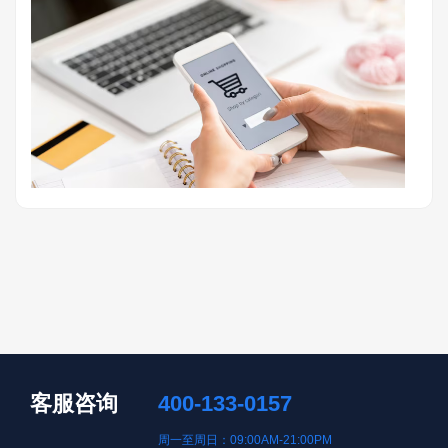
客服咨询
400-133-0157
周一至周日：09:00AM-21:00PM