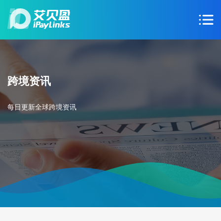
跨境资讯
每日更新全球跨境资讯