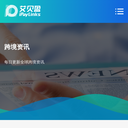
跨境资讯
每日更新全球跨境资讯