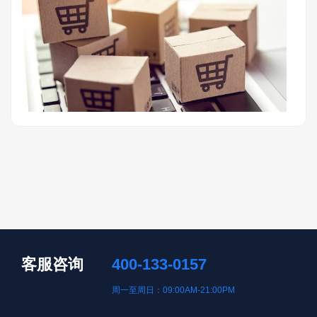
客服咨询
400-133-0157
周一至周日：09:00AM-21:00PM