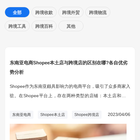
全部
跨境收款
跨境外贸
跨境物流
跨境工具
跨境百科
其他
东南亚电商Shopee本土店与跨境店的区别在哪?各自优劣
势分析
Shopee作为东南亚颇具影响力的电商平台，吸引了众多商家入
驻。在Shopee平台上，存在两种类型的店铺：本土店和跨境
店。本文将详细解析Shopee本土店与跨境店的区别，以及它们
各自的优劣势。
2023/04/06
东南亚电商
Shopee本土店
Shopee跨境店