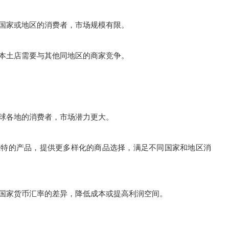
国家或地区的消费者，市场规模有限。
本土店需要与其他同地区的商家竞争。
球各地的消费者，市场潜力更大。
特的产品，提供更多样化的商品选择，满足不同国家和地区消
国家货币汇率的差异，降低成本或提高利润空间。