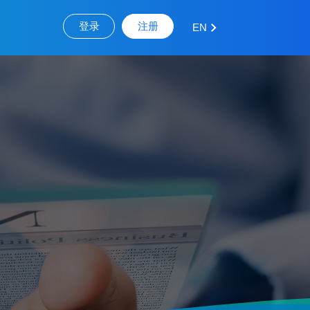
登录
注册
EN