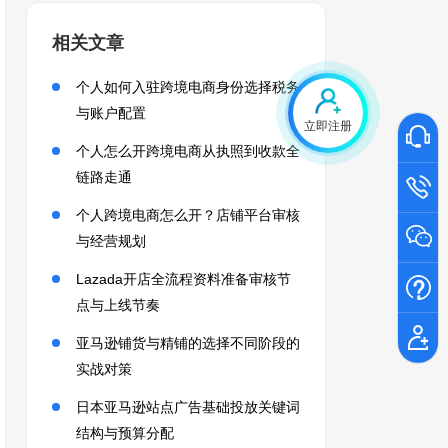
相关文章
个人如何入驻跨境电商身份选择税务
与账户配置
立即注册
个人怎么开跨境电商从执照到收款全
链路走通
个人跨境电商怎么开？店铺平台审核
与经营规划
Lazada开店全流程资料准备审核节
点与上线节奏
亚马逊铺货与精铺的选择不同阶段的
实战对策
日本亚马逊站点广告基础投放关键词
结构与预算分配