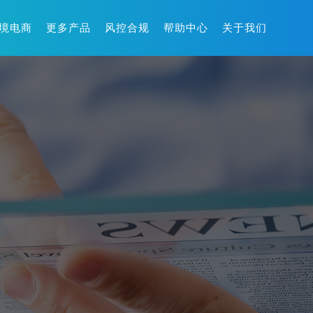
境电商
更多产品
风控合规
帮助中心
关于我们