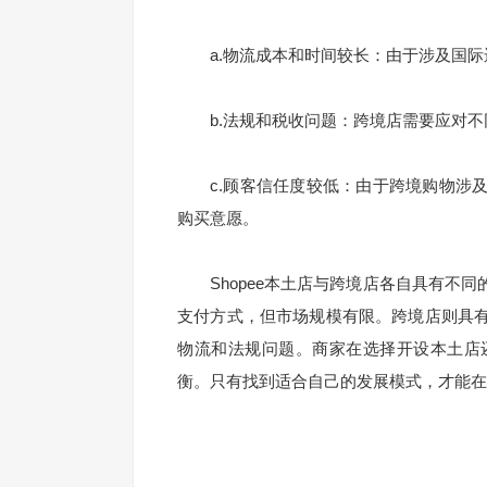
a.物流成本和时间较长：由于涉及国际
b.法规和税收问题：跨境店需要应对不
c.顾客信任度较低：由于跨境购物涉及
购买意愿。
Shopee本土店与跨境店各自具有不同
支付方式，但市场规模有限。跨境店则具
物流和法规问题。商家在选择开设本土店
衡。只有找到适合自己的发展模式，才能在