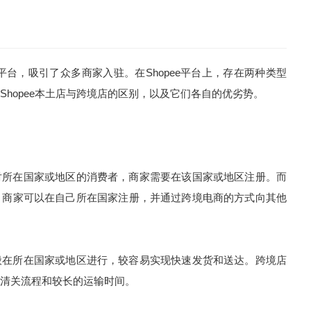
台，吸引了众多商家入驻。在Shopee平台上，存在两种类型
hopee本土店与跨境店的区别，以及它们各自的优劣势。
所在国家或地区的消费者，商家需要在该国家或地区注册。而
，商家可以在自己所在国家注册，并通过跨境电商的方式向其他
在所在国家或地区进行，较容易实现快速发货和送达。跨境店
清关流程和较长的运输时间。