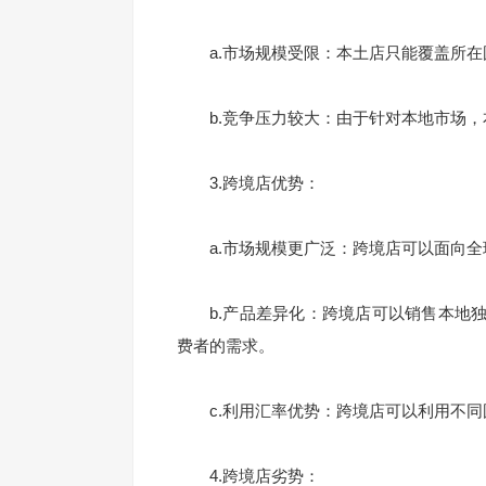
a.市场规模受限：本土店只能覆盖所在
b.竞争压力较大：由于针对本地市场，
3.跨境店优势：
a.市场规模更广泛：跨境店可以面向全
b.产品差异化：跨境店可以销售本地独
费者的需求。
c.利用汇率优势：跨境店可以利用不同
4.跨境店劣势：