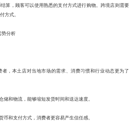
结算，顾客可以使用熟悉的支付方式进行购物。跨境店则需要
付方式。
劣势分析
费者，本土店对当地市场的需求、消费习惯和行业动态更为了
仓储和物流，能够缩短发货时间和送达速度。
货币和支付方式，消费者更容易产生信任感。