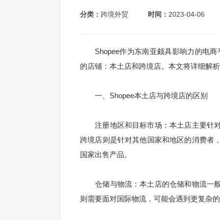
分类：
跨境外贸
时间：
2023-04-06
Shopee作为东南亚颇具影响力的电商平
的店铺：本土店和跨境店。本文将详细解析S
一、Shopee本土店与跨境店的区别
注册地区和目标市场：本土店主要针对
跨境店则是针对其他国家和地区的消费者
国家出售产品。
仓储与物流：本土店的仓储和物流一般
则需要面对国际物流，可能会遇到更复杂的