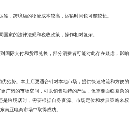
运输，跨境店的物流成本较高，运输时间也可能较长。
同国家的法律法规和税收政策，操作相对复杂。
到国际支付和货币兑换，部分消费者可能对此存在疑虑，影响
的优劣势。本土店更适合针对本地市场，提供快速物流和方便的
有更广阔的市场空间，可以销售独特的产品，但需要面临复杂的
还是跨境店时，需要根据自身资源、市场定位和发展策略来权
东南亚电商市场中取得成功。