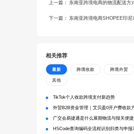
上一篇：
东南亚跨境电商的物流配送方
下一篇：
东南亚跨境电商SHOPEE印
相关推荐
最新
跨境收款
跨境外贸
其他
TikTok个人收款跨境支付新趋势
外贸B2B资金管理｜艾贝盈0开户费收款
广交会易捷通是什么展期物流与报关便捷
HSCode查询编码全流程识别归类与申报