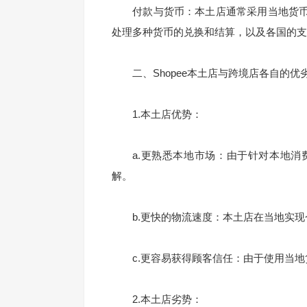
付款与货币：本土店通常采用当地货币
处理多种货币的兑换和结算，以及各国的支
二、Shopee本土店与跨境店各自的优
1.本土店优势：
a.更熟悉本地市场：由于针对本地消
解。
b.更快的物流速度：本土店在当地实现
c.更容易获得顾客信任：由于使用当地
2.本土店劣势：