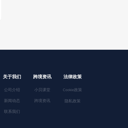
关于我们
跨境资讯
法律政策
公司介绍
小贝课堂
政策
Cookie
新闻动态
跨境资讯
隐私政策
联系我们