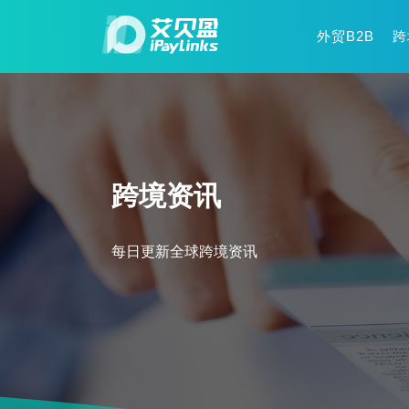
外贸B2B
跨
跨境资讯
每日更新全球跨境资讯