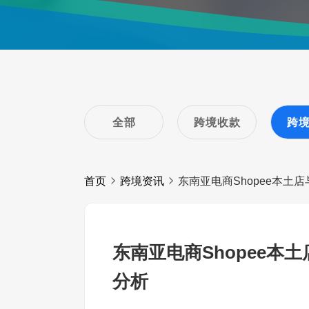
全部
跨境收款
跨
首页
跨境资讯
东南亚电商Shopee本土
东南亚电商Shopee本
分析