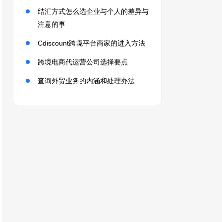
结汇方式怎么选企业与个人的差异与
注意的事
Cdiscount跨境平台商家的进入方法
跨境电商代运营公司选择要点
查询外贸业务的内涵和处理办法