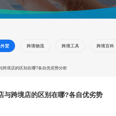
境外贸
跨境物流
跨境工具
跨境百科
店与跨境店的区别在哪?各自优劣势分析
土店与跨境店的区别在哪?各自优劣势