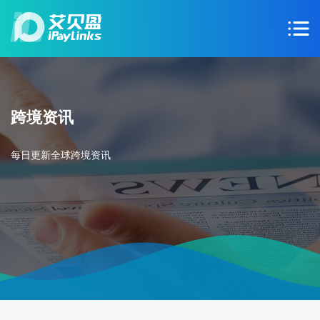
跨境资讯
每日更新全球跨境资讯