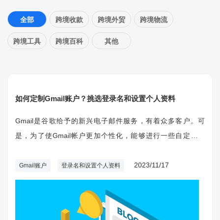
全部
跨境收款
跨境外贸
跨境物流
跨境工具
跨境百科
其他
如何定制Gmail账户？挑选登录名和设置个人资料
Gmail是谷歌给予的新兴电子邮件服务，有着众多客户。可
是，为了使Gmail帐户更加个性化，能够进行一些自定义设
置，比如选择登录名、设定自己的信息照片和个性化电子邮件
签名。
2023/11/17
Gmail账户
登录名和设置个人资料