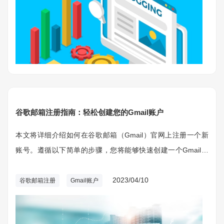
谷歌邮箱注册指南：轻松创建您的Gmail账户
本文将详细介绍如何在谷歌邮箱（Gmail）官网上注册一个新
账号。遵循以下简单的步骤，您将能够快速创建一个Gmail账
户，充分利用谷歌提供的各种免费服务。
2023/04/10
谷歌邮箱注册
Gmail账户