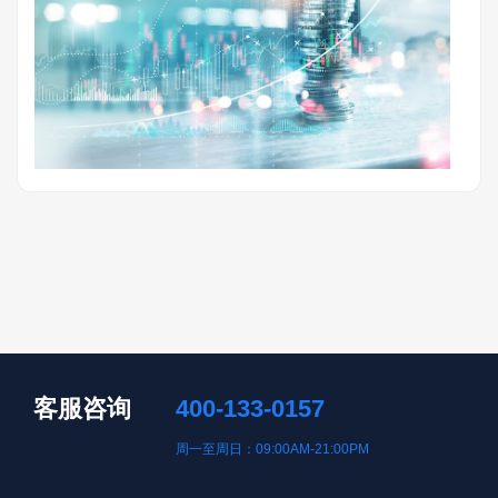
客服咨询
400-133-0157
周一至周日：09:00AM-21:00PM