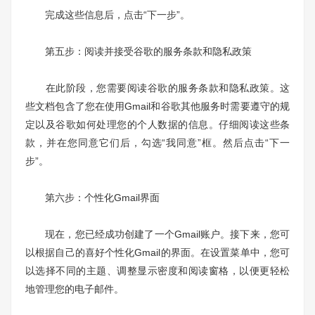
完成这些信息后，点击“下一步”。
第五步：阅读并接受谷歌的服务条款和隐私政策
在此阶段，您需要阅读谷歌的服务条款和隐私政策。这
些文档包含了您在使用Gmail和谷歌其他服务时需要遵守的规
定以及谷歌如何处理您的个人数据的信息。仔细阅读这些条
款，并在您同意它们后，勾选“我同意”框。然后点击“下一
步”。
第六步：个性化Gmail界面
现在，您已经成功创建了一个Gmail账户。接下来，您可
以根据自己的喜好个性化Gmail的界面。在设置菜单中，您可
以选择不同的主题、调整显示密度和阅读窗格，以便更轻松
地管理您的电子邮件。