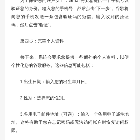
为了保护您的账户安全，Gmail需要您提供一个手机号以
验证您的身份。输入您的手机号，然后点击“下一步”。谷歌将
向您的手机发送一条包含验证码的短信。输入收到的验证
码，然后点击“验证”。
第四步：完善个人资料
接下来，系统会要求您提供一些额外的个人资料，以便
个性化您的谷歌服务。这些信息可能包括：
1.出生日期：输入您的出生年月日。
2.性别：选择您的性别。
3.备用电子邮件地址（可选）：输入一个备用电子邮件地
址。这将有助于您在忘记密码或无法访问帐户时恢复访问权
限。