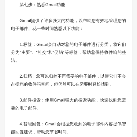
第七步：熟悉Gmail功能
Gmail提供了许多强大的功能，以帮助您有效地管理您的
电子邮件。花一些时间熟悉以下功能：
1.标签：Gmail会自动对您的电子邮件进行分类，将它们
分为“主要”、“社交”和“促销”等标签，帮助您保持收件箱的整
洁。
2.归档：您可以归档不再需要的电子邮件，以便它们不会
占据您的收件箱空间，但仍然可以在需要时轻松找到。
3.邮件搜索：使用Gmail强大的搜索功能，快速找到您需
要的电子邮件。
4.智能回复：Gmail会根据您收到的电子邮件内容提供智
能回复建议，帮助您节省时间。