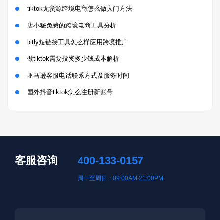
tiktok无货源跨境电商怎么做入门方法
店小秘免费的跨境电商工具分析
bitly短链接工具怎么样应用跨境推广
做tiktok需要投资多少钱成本解析
亚马逊客服电话联系方式及服务时间
国外抖音tiktok怎么注册新账号
客服咨询
400-133-0157
周一至周日：09:00AM-21:00PM