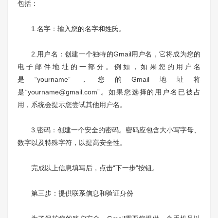
包括：
1.名字：输入您的名字和姓氏。
2.用户名：创建一个独特的Gmail用户名，它将成为您的
电子邮件地址的一部分。例如，如果您的用户名
是“yourname”，您的Gmail地址将
是“yourname@gmail.com”。如果您选择的用户名已被占
用，系统会提示您尝试其他用户名。
3.密码：创建一个安全的密码。密码应包含大小写字母、
数字以及特殊字符，以提高安全性。
完成以上信息填写后，点击“下一步”按钮。
第三步：提供联系信息和验证身份