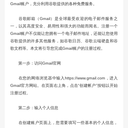
Gmail账户，充分利用谷歌提供的各种免费服务。
谷歌邮箱（Gmail）是全球最受欢迎的电子邮件服务之
一，以其高度安全、易用性和强大的功能而闻名。注册一个
Gmail账户不仅能让您拥有一个电子邮件地址，还能让您使用
谷歌提供的许多其他服务，如谷歌日历、谷歌云端硬盘和谷
歌文档等。本文将引导您完成Gmail账户的注册过程。
第一步：访问Gmail官网
在您的网络浏览器中输入https://www.gmail.com，进入
Gmail官方网站。在页面右上角，点击“创建帐户”按钮以开始
注册过程。
第二步：输入个人信息
在创建账户页面上，您需要填写一些基本的个人信息，