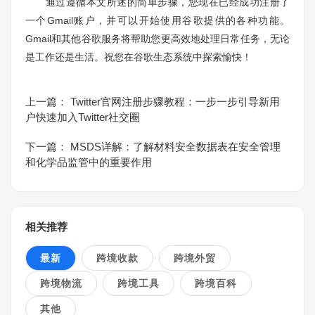
通过遵循本文所述的简单步骤，您现在已经成功注册了
一个Gmail账户，并可以开始使用谷歌提供的各种功能。
Gmail和其他谷歌服务将帮助您更高效地处理日常任务，无论
是工作还是生活。祝您在谷歌生态系统中探索愉快！
上一篇：
Twitter官网注册步骤教程：一步一步引导新用
户快速加入Twitter社交圈
下一篇：
MSDS详解：了解材料安全数据表在安全管理
和化学品监管中的重要作用
相关推荐
最新
跨境收款
跨境外贸
跨境物流
跨境工具
跨境百科
其他