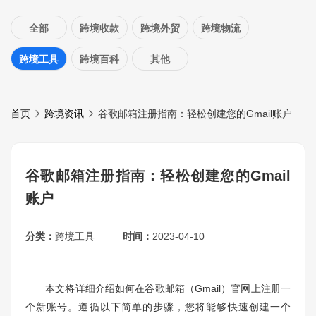
全部
跨境收款
跨境外贸
跨境物流
跨境工具
跨境百科
其他
首页
跨境资讯
谷歌邮箱注册指南：轻松创建您的Gmail账户
谷歌邮箱注册指南：轻松创建您的Gmail
账户
分类：
跨境工具
时间：
2023-04-10
本文将详细介绍如何在谷歌邮箱（Gmail）官网上注册一
个新账号。遵循以下简单的步骤，您将能够快速创建一个