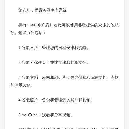
第八步：探索谷歌生态系统
拥有Gmail账户意味着您可以使用谷歌提供的众多其他服
务。这些服务包括：
1.谷歌日历：管理您的日程安排和提醒。
2.谷歌云端硬盘：在线存储和共享文件。
3.谷歌文档、表格和幻灯片：在线创建和编辑文档、表格
和演示文稿。
4.谷歌照片：备份和管理您的照片和视频。
5.YouTube：观看和分享视频。