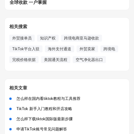
全球收款 一户掌握
相关搜索
外贸接单员
知识产权
跨境电商亚马逊收款
TikTok平台入驻
海外支付通道
外贸卖家
跨境电
完税价格依据
美国通关流程
空气净化器出口
相关文章
怎么样在国内看tiktok教程与工具推荐
TikTok 新手入门教程和开店攻略
怎么样下载tiktok国际版最新步骤
申请TikTok账号常见问题解答