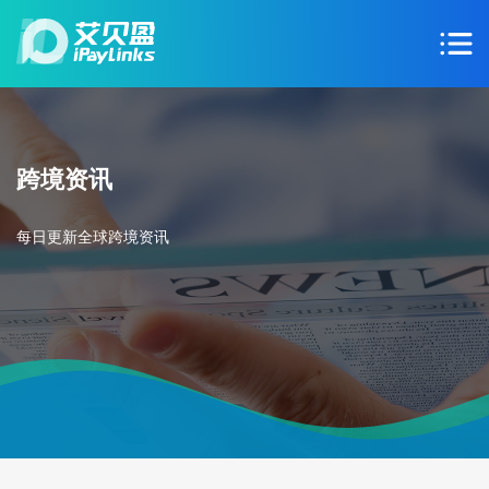
跨境资讯
每日更新全球跨境资讯