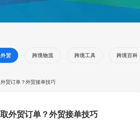
境外贸
跨境物流
跨境工具
跨境百科
取外贸订单？外贸接单技巧
获取外贸订单？外贸接单技巧