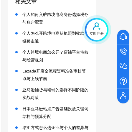
相关文章
个人如何入驻跨境电商身份选择税务
与账户配置
个人怎么开跨境电商从执照到收款全
立即注册
链路走通
个人跨境电商怎么开？店铺平台审核
与经营规划
Lazada开店全流程资料准备审核节
点与上线节奏
亚马逊铺货与精铺的选择不同阶段的
实战对策
日本亚马逊站点广告基础投放关键词
结构与预算分配
结汇方式怎么选企业与个人的差异与