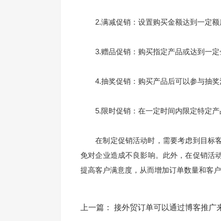
2.满减促销：设置购买金额达到一定额
3.赠品促销：购买指定产品或达到一定
4.抽奖促销：购买产品后可以参与抽奖
5.限时促销：在一定时间内限定特定产
在制定促销活动时，需要考虑到目标客
免对企业造成不良影响。此外，在促销活
提高客户满意度，从而增加订单数量和客户
上一篇：
接外贸订单可以通过博客推广