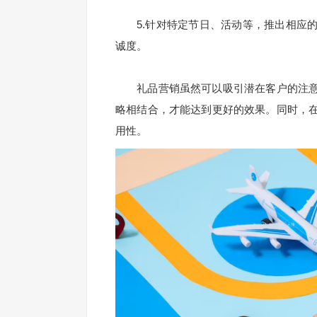
5.针对特定节日、活动等，推出相应的
诚度。
礼品营销虽然可以吸引潜在客户的注意
略相结合，才能达到更好的效果。同时，
用性。