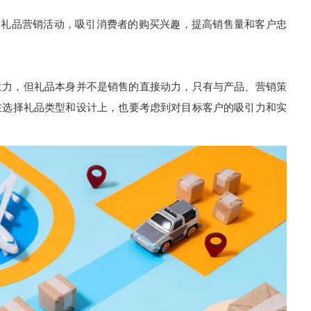
礼品营销活动，吸引消费者的购买兴趣，提高销售量和客户忠
力，但礼品本身并不是销售的直接动力，只有与产品、营销策
在选择礼品类型和设计上，也要考虑到对目标客户的吸引力和实