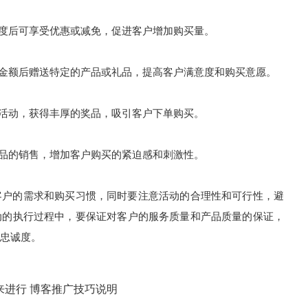
度后可享受优惠或减免，促进客户增加购买量。
金额后赠送特定的产品或礼品，提高客户满意度和购买意愿。
活动，获得丰厚的奖品，吸引客户下单购买。
品的销售，增加客户购买的紧迫感和刺激性。
户的需求和购买习惯，同时要注意活动的合理性和可行性，避
动的执行过程中，要保证对客户的服务质量和产品质量的保证，
忠诚度。
来进行 博客推广技巧说明