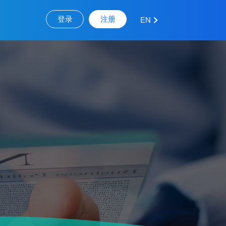
登录
注册
EN