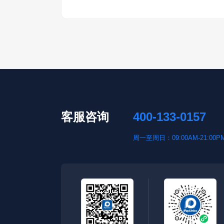
客服咨询
400-133-0157
周一至周日：09:00AM-21:00P