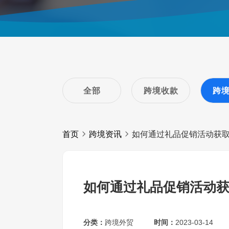
全部
跨境收款
跨
首页
跨境资讯
如何通过礼品促销活动获
如何通过礼品促销活动
分类：
跨境外贸
时间：
2023-03-14