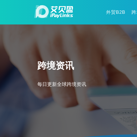
外贸B2B
跨
跨境资讯
每日更新全球跨境资讯