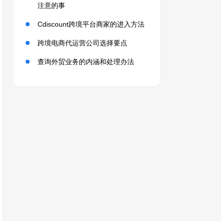
注意的事
Cdiscount跨境平台商家的进入方法
跨境电商代运营公司选择要点
查询外贸业务的内涵和处理办法