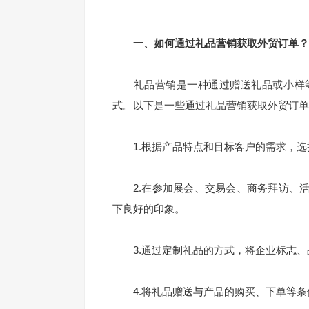
一、如何通过礼品营销获取外贸订单？
礼品营销是一种通过赠送礼品或小样等
式。以下是一些通过礼品营销获取外贸订单
1.根据产品特点和目标客户的需求，选
2.在参加展会、交易会、商务拜访、活
下良好的印象。
3.通过定制礼品的方式，将企业标志、
4.将礼品赠送与产品的购买、下单等条