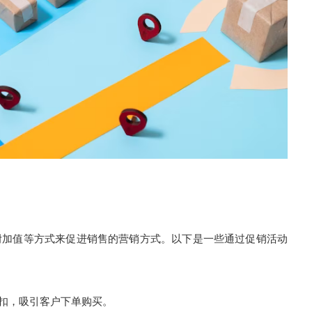
加值等方式来促进销售的营销方式。以下是一些通过促销活动
扣，吸引客户下单购买。