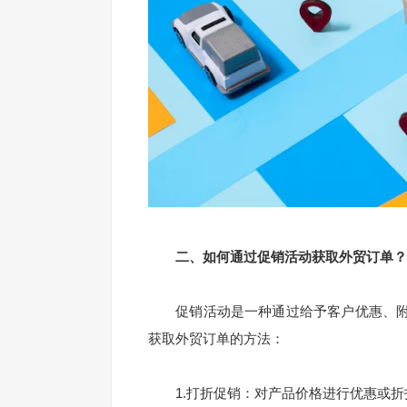
二、如何通过促销活动获取外贸订单？
促销活动是一种通过给予客户优惠、附
获取外贸订单的方法：
1.打折促销：对产品价格进行优惠或折