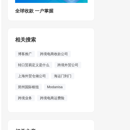
全球收款 一户掌握
相关搜索
博客推广
跨境电商收款公司
转口贸易定义是什么
跨境外贸公司
上海外贸仓储公司
海运门到门
郑州国际枢纽
Modanisa
跨境业务
跨境电商运费险