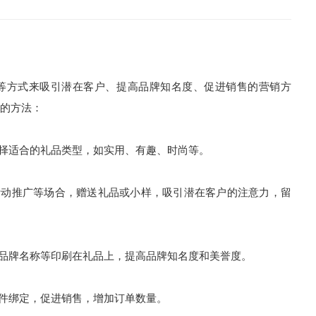
方式来吸引潜在客户、提高品牌知名度、促进销售的营销方
的方法：
择适合的礼品类型，如实用、有趣、时尚等。
动推广等场合，赠送礼品或小样，吸引潜在客户的注意力，留
品牌名称等印刷在礼品上，提高品牌知名度和美誉度。
件绑定，促进销售，增加订单数量。