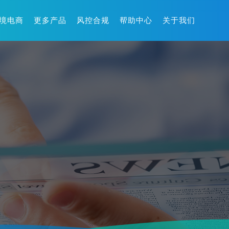
境电商
更多产品
风控合规
帮助中心
关于我们