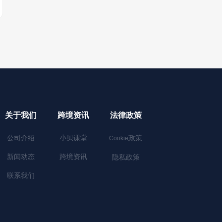
关于我们
跨境资讯
法律政策
公司介绍
小贝课堂
政策
Cookie
新闻动态
跨境资讯
隐私政策
联系我们