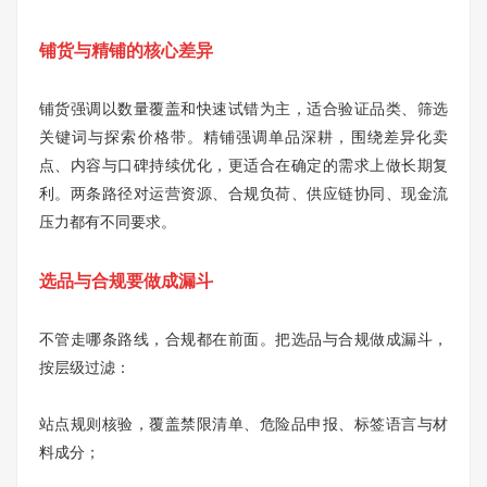
铺货与精铺的核心差异
铺货强调以数量覆盖和快速试错为主，适合验证品类、筛选
关键词与探索价格带。精铺强调单品深耕，围绕差异化卖
点、内容与口碑持续优化，更适合在确定的需求上做长期复
利。两条路径对运营资源、合规负荷、供应链协同、现金流
压力都有不同要求。
选品与合规要做成漏斗
不管走哪条路线，合规都在前面。把选品与合规做成漏斗，
按层级过滤：
站点规则核验，覆盖禁限清单、危险品申报、标签语言与材
料成分；