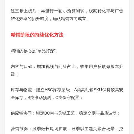
这三步上线后，再进行一轮小预算测试，观察转化率与广告
转化效率的抬升幅度，确认精铺方向成立。
精铺阶段的持续优化方法
精铺的核心是“单品打深”。
内容与口碑：增加视频与问答占比，收集用户反馈做版本升
级；
库存与物流：建立ABC库存层级，A类高动销SKU保持较高安
全库存，B类滚动预测，C类保守配置；
供应链协同：锁定BOM与关键工艺，稳定交期与品质波动；
营销节奏：淡季做长尾词扩展，旺季以主题页聚合场景，控