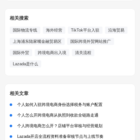
相关搜索
国际物流专线
海外经营
TikTok平台入驻
沿海贸易
上海浦东陆家嘴金融贸易区
国际跨境外贸网站推广
国际外贸
跨境电商出入境
清关流程
Lazada是什么
相关文章
个人如何入驻跨境电商身份选择税务与账户配置
个人怎么开跨境电商从执照到收款全链路走通
个人跨境电商怎么开？店铺平台审核与经营规划
Lazada开店全流程资料准备审核节点与上线节奏