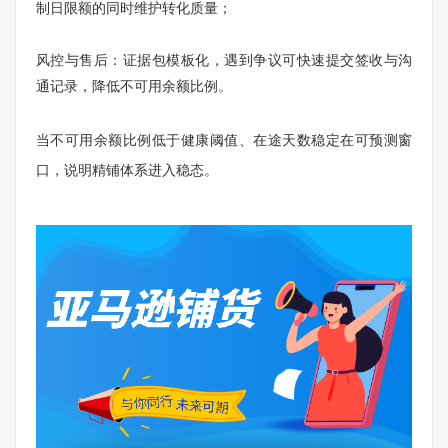
制日限额的同时维护转化质量；
风控与售后：证据包模板化，遇到争议可快速提交签收与沟
通记录，降低不可用余额比例。
当不可用余额比例低于健康阈值、在途天数稳定在可预测窗
口，说明精铺体系进入稳态。