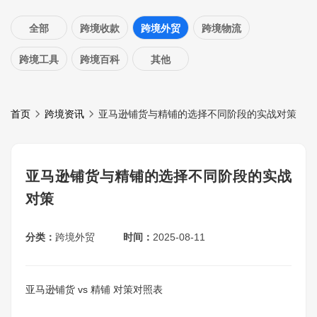
全部
跨境收款
跨境外贸
跨境物流
跨境工具
跨境百科
其他
首页
跨境资讯
亚马逊铺货与精铺的选择不同阶段的实战对策
亚马逊铺货与精铺的选择不同阶段的实战
对策
分类：
跨境外贸
时间：
2025-08-11
亚马逊铺货 vs 精铺 对策对照表