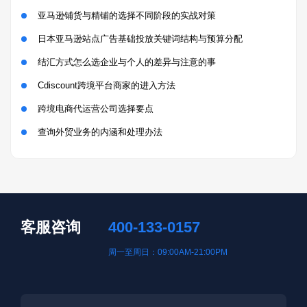
亚马逊铺货与精铺的选择不同阶段的实战对策
日本亚马逊站点广告基础投放关键词结构与预算分配
结汇方式怎么选企业与个人的差异与注意的事
Cdiscount跨境平台商家的进入方法
跨境电商代运营公司选择要点
查询外贸业务的内涵和处理办法
客服咨询
400-133-0157
周一至周日：09:00AM-21:00PM