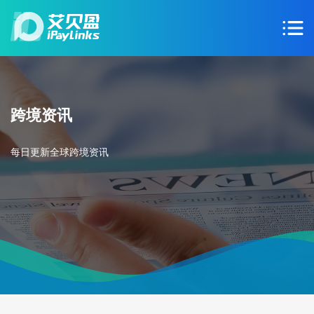
跨境资讯
每日更新全球跨境资讯