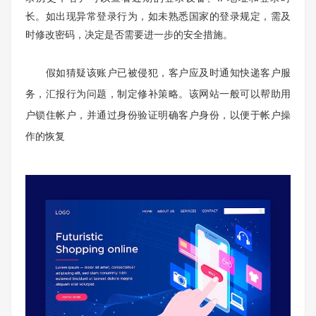
长。如出现异常登录行为，如未熟悉国家的登录规定，需及
时修改密码，决定是否需要进一步的安全措施。
假如猜疑该账户已被侵犯，客户应及时通知快递客户服
务，汇报行为问题，制定修补策略。该网站一般可以帮助用
户锁住帐户，并通过身份验证明确客户身份，以便于帐户操
作的恢复