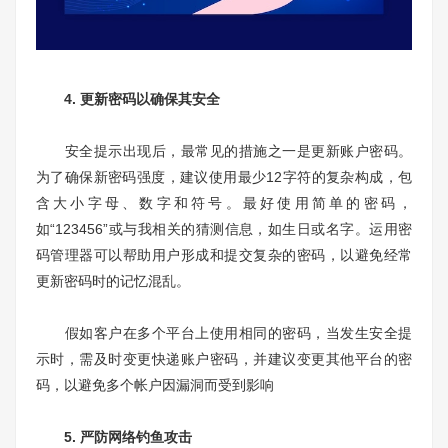
4. 更新密码以确保其安全
安全提示出现后，最常见的措施之一是更新账户密码。
为了确保新密码强度，建议使用最少12字符的复杂构成，包
含大小字母、数字和符号。最好使用简单的密码，
如“123456”或与我相关的猜测信息，如生日或名字。运用密
码管理器可以帮助用户形成和提交复杂的密码，以避免经常
更新密码时的记忆混乱。
假如客户在多个平台上使用相同的密码，当发生安全提
示时，需及时变更快递账户密码，并建议变更其他平台的密
码，以避免多个帐户因漏洞而受到影响
5. 严防网络钓鱼攻击