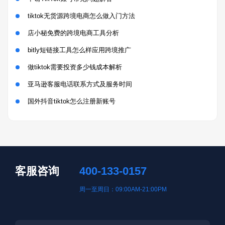
tiktok无货源跨境电商怎么做入门方法
店小秘免费的跨境电商工具分析
bitly短链接工具怎么样应用跨境推广
做tiktok需要投资多少钱成本解析
亚马逊客服电话联系方式及服务时间
国外抖音tiktok怎么注册新账号
客服咨询
400-133-0157
周一至周日：09:00AM-21:00PM