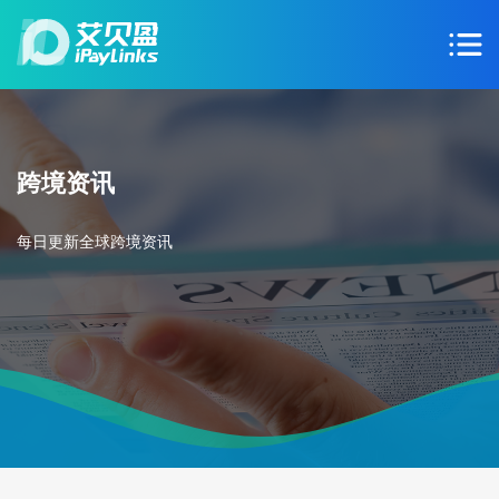
跨境资讯
每日更新全球跨境资讯