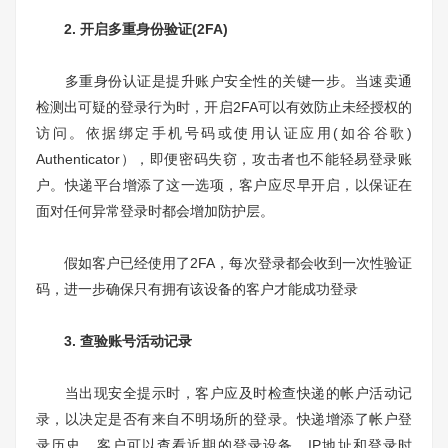
2. 开启多重身份验证(2FA)
多重身份认证是提升账户安全性的关键一步。当速卖通
检测出可疑的登录行为时，开启2FA可以有效防止未经授权的
访问。依据绑定手机号码或使用认证应用(如谷谷歌)
Authenticator），即便密码失窃，攻击者也不能轻易登录账
户。快递平台增添了这一选项，客户应尽早开启，以保证在
面对任何异常登录时都会增加防护层。
假如客户已经使用了2FA，每次登录都会收到一次性验证
码，进一步确保只有拥有该设备的客户才能成功登录
3. 查验账号活动记录
当出现安全提示时，客户应及时检查快递的帐户活动记
录，以决定是否有来自不明场所的登录。快递增添了帐户登
录历史，客户可以查看近期的登录设备、IP地址和登录时