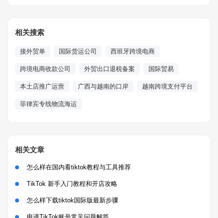
相关搜索
接外贸单
国际货运公司
西班牙跨境电商
跨境电商收款公司
外贸出口退税备案
国际贸易
本土店推广运营
广西与越南的口岸
越南跨境支付平台
菲律宾专线物流海运
相关文章
怎么样在国内看tiktok教程与工具推荐
TikTok 新手入门教程和开店攻略
怎么样下载tiktok国际版最新步骤
申请TikTok账号常见问题解答