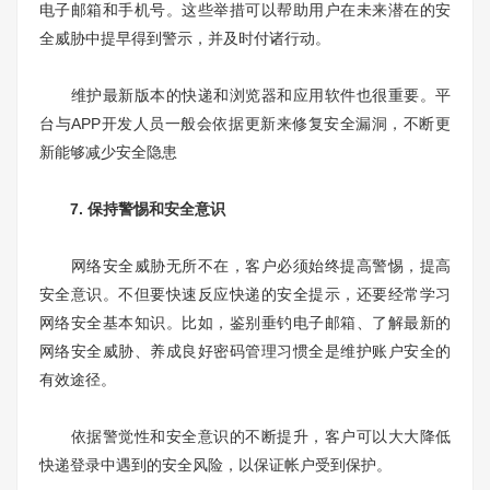
电子邮箱和手机号。这些举措可以帮助用户在未来潜在的安
全威胁中提早得到警示，并及时付诸行动。
维护最新版本的快递和浏览器和应用软件也很重要。平
台与APP开发人员一般会依据更新来修复安全漏洞，不断更
新能够减少安全隐患
7. 保持警惕和安全意识
网络安全威胁无所不在，客户必须始终提高警惕，提高
安全意识。不但要快速反应快递的安全提示，还要经常学习
网络安全基本知识。比如，鉴别垂钓电子邮箱、了解最新的
网络安全威胁、养成良好密码管理习惯全是维护账户安全的
有效途径。
依据警觉性和安全意识的不断提升，客户可以大大降低
快递登录中遇到的安全风险，以保证帐户受到保护。