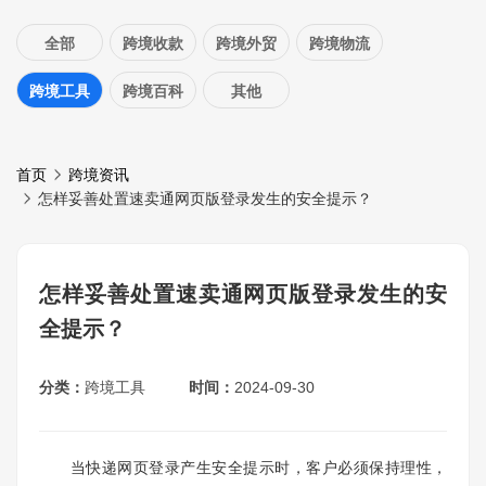
全部
跨境收款
跨境外贸
跨境物流
跨境工具
跨境百科
其他
首页
跨境资讯
怎样妥善处置速卖通网页版登录发生的安全提示？
怎样妥善处置速卖通网页版登录发生的安
全提示？
分类：
跨境工具
时间：
2024-09-30
当快递网页登录产生安全提示时，客户必须保持理性，