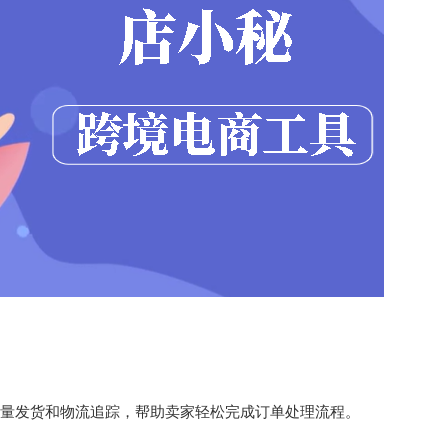
量发货和物流追踪，帮助卖家轻松完成订单处理流程。