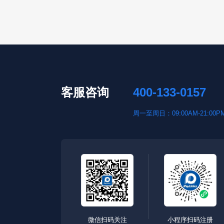
客服咨询
400-133-0157
周一至周日：09:00AM-21:00P
微信扫码关注
小程序扫码注册