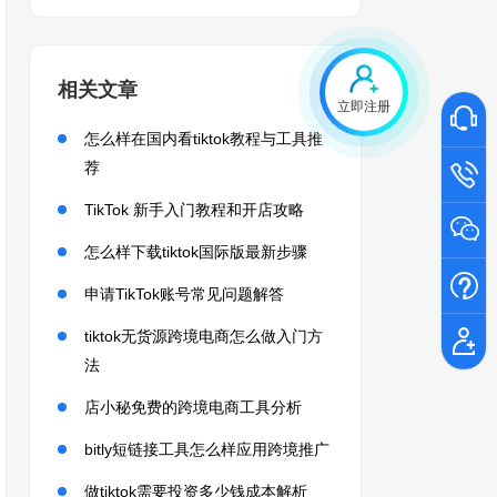
相关文章
立即注册
怎么样在国内看tiktok教程与工具推
荐
TikTok 新手入门教程和开店攻略
怎么样下载tiktok国际版最新步骤
申请TikTok账号常见问题解答
tiktok无货源跨境电商怎么做入门方
法
店小秘免费的跨境电商工具分析
bitly短链接工具怎么样应用跨境推广
做tiktok需要投资多少钱成本解析