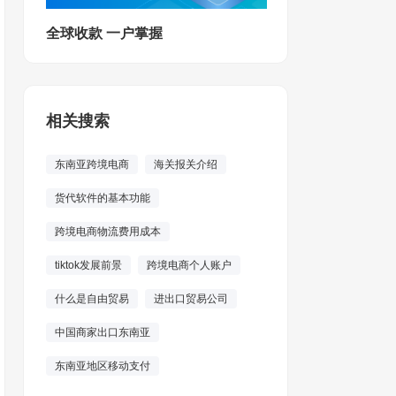
全球收款 一户掌握
相关搜索
东南亚跨境电商
海关报关介绍
货代软件的基本功能
跨境电商物流费用成本
tiktok发展前景
跨境电商个人账户
什么是自由贸易
进出口贸易公司
中国商家出口东南亚
东南亚地区移动支付