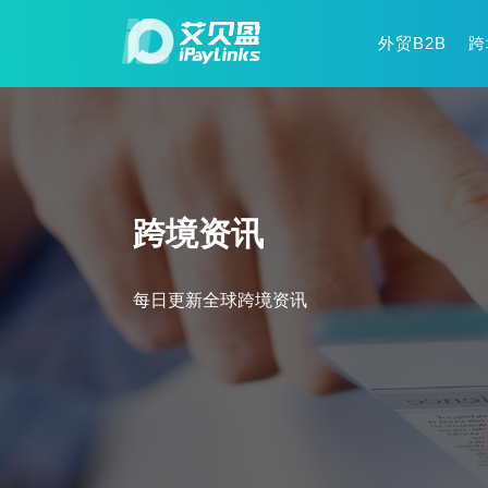
外贸B2B
跨
跨境资讯
每日更新全球跨境资讯