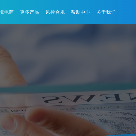
境电商
更多产品
风控合规
帮助中心
关于我们