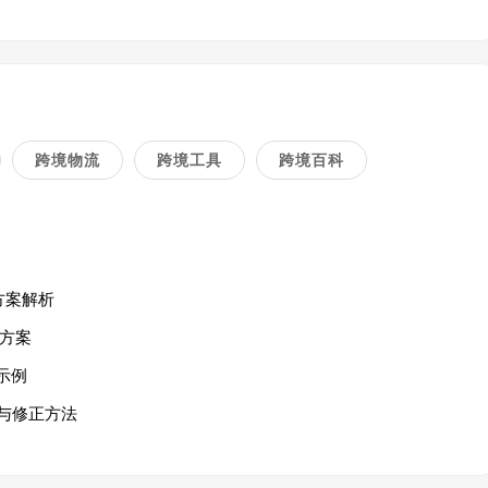
跨境物流
跨境工具
跨境百科
方案解析
方案
示例
与修正方法