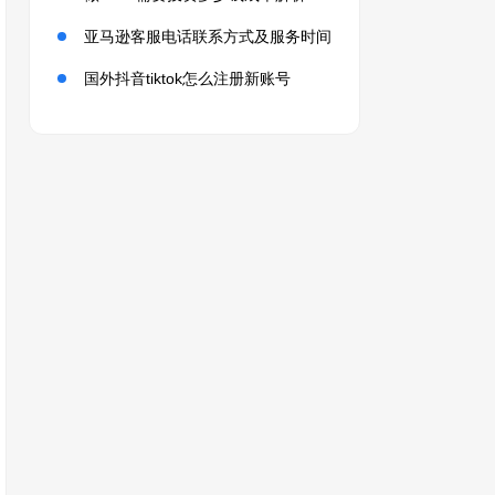
亚马逊客服电话联系方式及服务时间
国外抖音tiktok怎么注册新账号