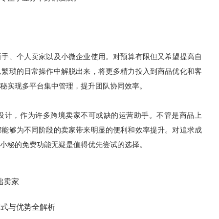
新手、个人卖家以及小微企业使用。对预算有限但又希望提高自
从繁琐的日常操作中解脱出来，将更多精力投入到商品优化和客
秘实现多平台集中管理，提升团队协同效率。
设计，作为许多跨境卖家不可或缺的运营助手。不管是商品上
都能够为不同阶段的卖家带来明显的便利和效率提升。对追求成
小秘的免费功能无疑是值得优先尝试的选择。
础卖家
模式与优势全解析