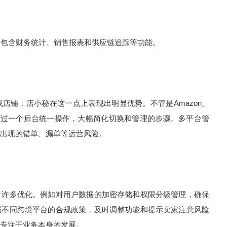
，包含财务统计、销售报表和供应链追踪等功能。
店铺，店小秘在这一点上表现出明显优势。不管是Amazon、
家都可以经过一个后台统一操作，大幅简化切换和管理的步骤。多平台管
出现的错单、漏单等运营风险。
了许多优化。例如对用户数据的加密存储和权限分级管理，确保
据不同跨境平台的合规政策，及时调整功能和提示卖家注意风险
专注于业务本身的发展。