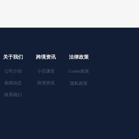
关于我们
跨境资讯
法律政策
公司介绍
小贝课堂
政策
Cookie
新闻动态
跨境资讯
隐私政策
联系我们