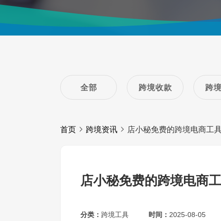
全部
跨境收款
跨
首页
跨境资讯
店小秘免费的跨境电商工
店小秘免费的跨境电商
分类：
跨境工具
时间：
2025-08-05