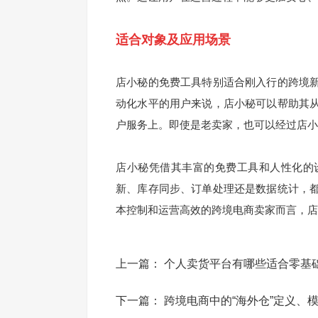
适合对象及应用场景
店小秘的免费工具特别适合刚入行的跨境
动化水平的用户来说，店小秘可以帮助其
户服务上。即使是老卖家，也可以经过店小
店小秘凭借其丰富的免费工具和人性化的
新、库存同步、订单处理还是数据统计，
本控制和运营高效的跨境电商卖家而言，店
上一篇：
个人卖货平台有哪些适合零基
下一篇：
跨境电商中的“海外仓”定义、