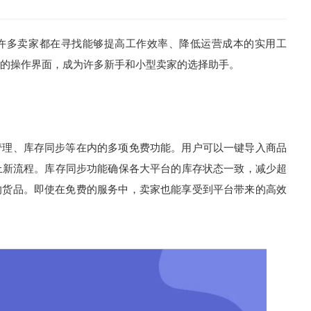
许多卖家都在寻找能够提高工作效率、降低运营成本的实用工
的操作界面，成为许多新手和小型卖家的选择助手。
管理、库存同步等在内的多项免费功能。用户可以一键导入商品
上新流程。库存同步功能确保各大平台的库存状态一致，减少超
的货品。即使在免费的服务中，卖家也能享受到平台带来的高效