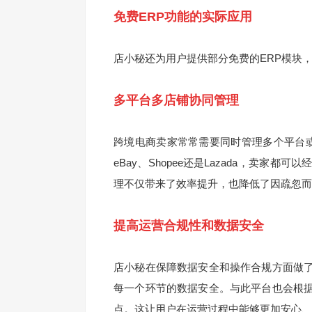
免费ERP功能的实际应用
店小秘还为用户提供部分免费的ERP模块
多平台多店铺协同管理
跨境电商卖家常常需要同时管理多个平台或
eBay、Shopee还是Lazada，卖
理不仅带来了效率提升，也降低了因疏忽而
提高运营合规性和数据安全
店小秘在保障数据安全和操作合规方面做
每一个环节的数据安全。与此平台也会根
点。这让用户在运营过程中能够更加安心、