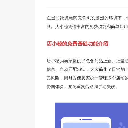
在当前跨境电商竞争愈发激烈的环境下，
具。店小秘凭借丰富的免费功能和简单易用
店小秘的免费基础功能介绍
店小秘为卖家提供了包含商品上新、批量
信息、自动匹配SKU，大大简化了日常的
卖风险，同时方便卖家统一管理多个店铺
协同体验，避免重复劳动和手动失误。