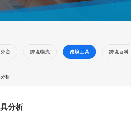
境外贸
跨境物流
跨境工具
跨境百科
具分析
工具分析