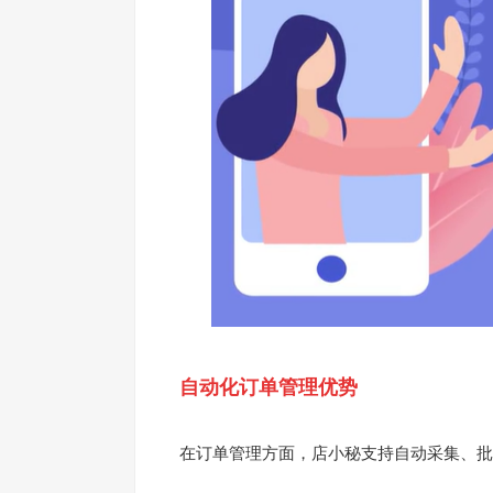
自动化订单管理优势
在订单管理方面，店小秘支持自动采集、批