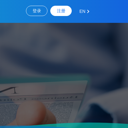
登录
注册
EN