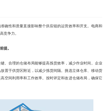
准确性和质量直接影响整个供应链的运营效率和开支。电商和
高竞争力。
前提。
键。合理的仓储布局能够提高拣货效率，减少作业时间。企业
品放置于供货区附近，以减少拣货间隔。挑选立体仓库、移动货
提高空间利用率和工作效率。按时评定和改进仓储布局，确保它