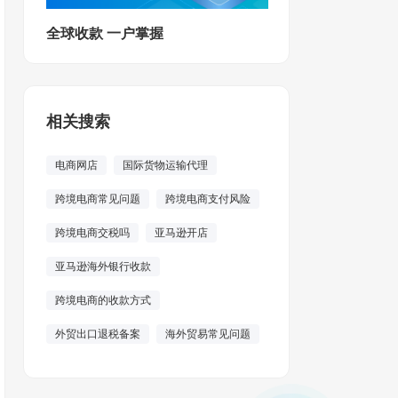
全球收款 一户掌握
相关搜索
电商网店
国际货物运输代理
跨境电商常见问题
跨境电商支付风险
跨境电商交税吗
亚马逊开店
亚马逊海外银行收款
跨境电商的收款方式
外贸出口退税备案
海外贸易常见问题