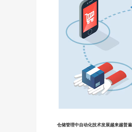
仓储管理中自动化技术发展越来越普遍