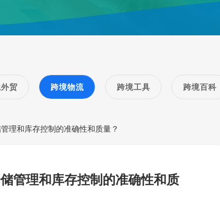
境外贸
跨境物流
跨境工具
跨境百科
储管理和库存控制的准确性和质量？
仓储管理和库存控制的准确性和质