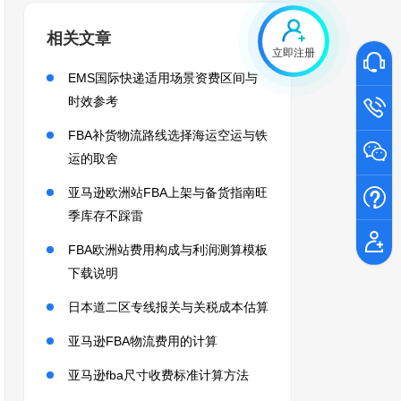
相关文章
立即注册
EMS国际快递适用场景资费区间与
时效参考
FBA补货物流路线选择海运空运与铁
运的取舍
亚马逊欧洲站FBA上架与备货指南旺
季库存不踩雷
FBA欧洲站费用构成与利润测算模板
下载说明
日本道二区专线报关与关税成本估算
亚马逊FBA物流费用的计算
亚马逊fba尺寸收费标准计算方法