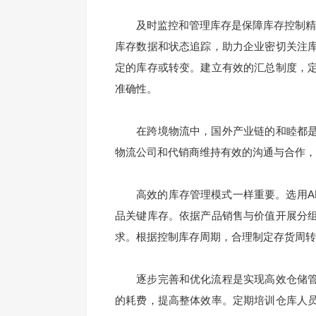
及时监控和管理库存是保障库存控制精确
库存数据和状态追踪，助力企业密切关注
定的库存或转变。建立有效的汇总制度，
准确性。
在跨境物流中，国外产业链的和睦都是
物流公司和代销商维持有效的沟通与合作，
高效的库存管理模式一样重要。选用AB
品关键库存。依据产品销售与价值开展分
求。根据控制库存周期，合理制定存货周转
逐步完善和优化流程是实现高效仓储管
的耗费，提高整体效率。定期培训仓库人