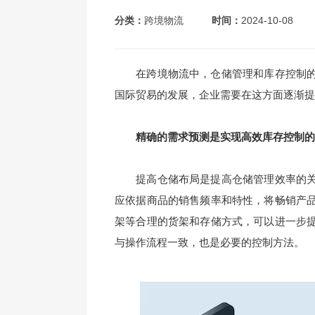
分类：
跨境物流
时间：
2024-10-08
在跨境物流中，仓储管理和库存控制的
国际贸易的发展，企业需要在这方面逐渐提
精确的需求预测是实现高效库存控制的
提高仓储布局是提高仓储管理效率的关
应依据商品的销售频率和特性，将畅销产
架等合理的货架和存储方式，可以进一步
与操作流程一致，也是必要的控制方法。