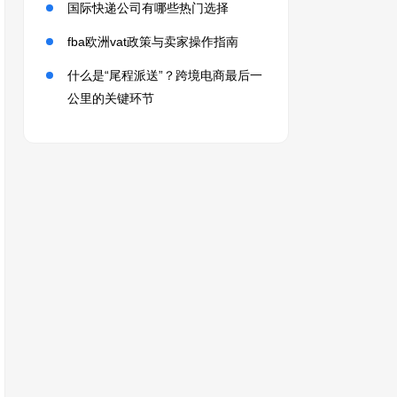
国际快递公司有哪些热门选择
fba欧洲vat政策与卖家操作指南
什么是“尾程派送”？跨境电商最后一
公里的关键环节