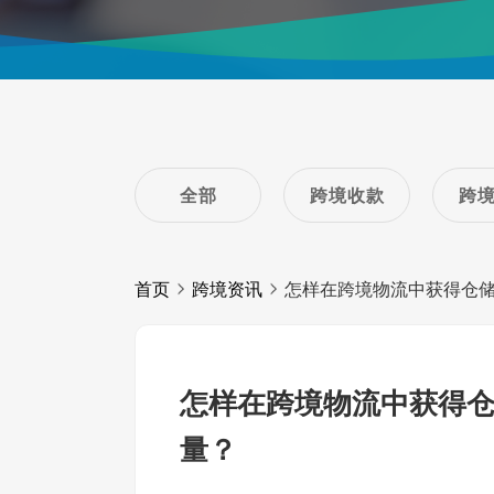
全部
跨境收款
跨
首页
跨境资讯
怎样在跨境物流中获得仓
怎样在跨境物流中获得
量？