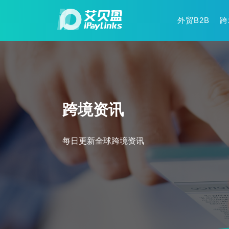
外贸B2B
跨
跨境资讯
每日更新全球跨境资讯