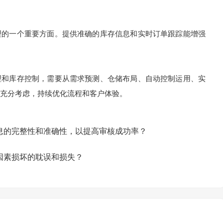
的一个重要方面。提供准确的库存信息和实时订单跟踪能增强
和库存控制，需要从需求预测、仓储布局、自动控制运用、实
充分考虑，持续优化流程和客户体验。
息的完整性和准确性，以提高审核成功率？
因素损坏的耽误和损失？