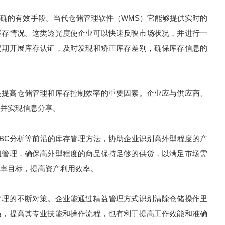
的有效手段。当代仓储管理软件（WMS）它能够提供实时的
库存情况。这类透光度使企业可以快速反映市场状况，并进行一
定期开展库存认证，及时发现和矫正库存差别，确保库存信息的
提高仓储管理和库存控制效率的重要因素。企业应与供应商、
并实现信息分享。
C分析等前沿的库存管理方法，协助企业识别高外型程度的产
组管理，确保高外型程度的商品保持足够的供货，以满足市场需
率目标，提高资产利用效率。
理的不断对策。企业能通过精益管理方式识别清除仓储操作里
员，提高其专业技能和操作流程，也有利于提高工作效能和准确