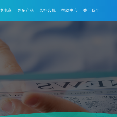
境电商
更多产品
风控合规
帮助中心
关于我们