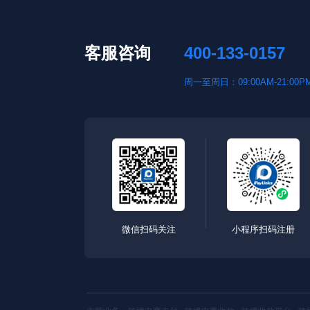
客服咨询
400-133-0157
周一至周日：09:00AM-21:00P
微信扫码关注
小程序扫码注册