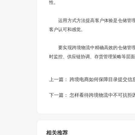
性。
运用方式方法提高客户体验是仓储管理
客户认可和感觉。
要实现跨境物流中精确高效的仓储管理
时监控、供应链协调、存货管理策略等层面
上一篇：
跨境电商如何保障目录提交信
下一篇：
怎样看待跨境物流中不可抗拒
相关推荐