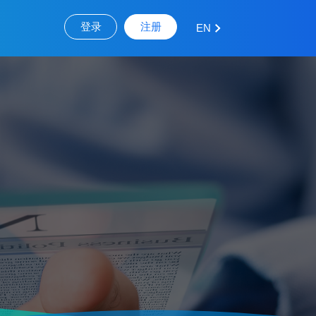
登录
注册
EN