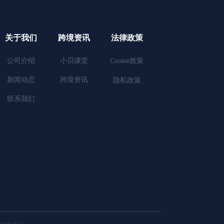
关于我们
跨境资讯
法律政策
公司介绍
小贝课堂
政策
Cookie
新闻动态
跨境资讯
隐私政策
联系我们