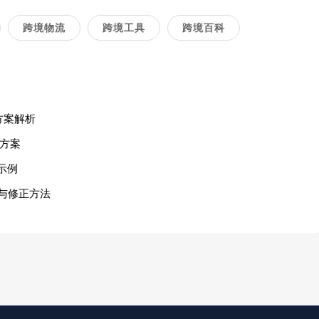
跨境物流
跨境工具
跨境百科
方案解析
方案
示例
与修正方法