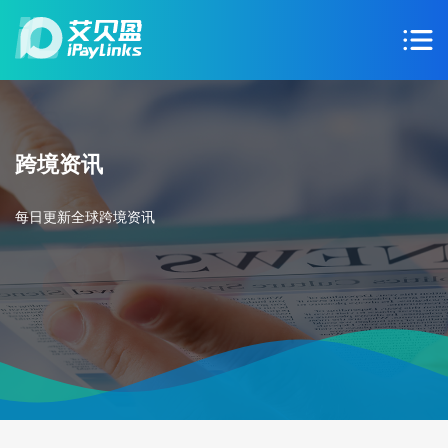
跨境资讯
每日更新全球跨境资讯