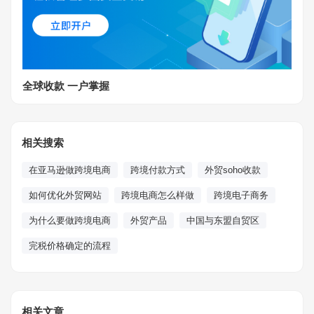
全球收款 一户掌握
相关搜索
在亚马逊做跨境电商
跨境付款方式
外贸soho收款
如何优化外贸网站
跨境电商怎么样做
跨境电子商务
为什么要做跨境电商
外贸产品
中国与东盟自贸区
完税价格确定的流程
相关文章