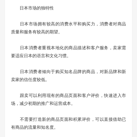
日本市场的独特性
日本市场拥有较高的消费水平和购买力，消费者对商品
质量和服务有较高的期望。
日本消费者重视本地化的商品描述和客户服务，卖家需
要适应日本的语言和文化习惯。
日本消费者倾向于购买知名品牌的商品，对新品牌和新
卖家的信任度较低。
跟卖可以利用现有的商品页面和客户评价，快速进入市
场，减少初期的推广和运营成本。
不需要打造新的商品页面和积累评价，可以直接借助已
有商品的流量和知名度。