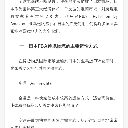
全球电商的不断发展，许多的卖家瞄准了日本市场。日
本作为世界第三大经济体和一个发达的电商市场，对跨境电
商卖家具有大的吸引力。亚马逊FBA（Fulfillment by
Amazon，亚马逊物流）在日本的广泛使用，使得许多国际卖
家能够高效地进入这个市场。
一、日本FBA跨境物流的主要运输方式
在将货物从国际市场运输到日本的亚马逊FBA仓库时，
卖家需要选择合适的运输方式。
空运（Air Freight）
空运是一种快速但成本较高的运输方式，适合高价值、
小体积的商品以及需要快速补货的情况。
空运是最为快捷的国际运输方式，从起运到目的地常常
只需几天时间。