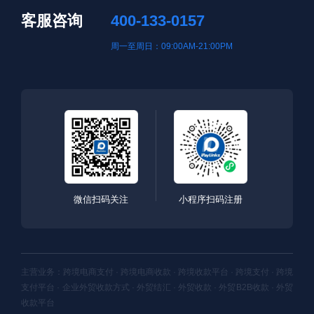
客服咨询
400-133-0157
周一至周日：09:00AM-21:00PM
微信扫码关注
小程序扫码注册
主营业务：跨境电商支付 · 跨境电商收款 · 跨境收款平台 · 跨境支付 · 跨境
支付平台 · 企业外贸收款方式 · 外贸结汇 · 外贸收款 · 外贸B2B收款 · 外贸
收款平台