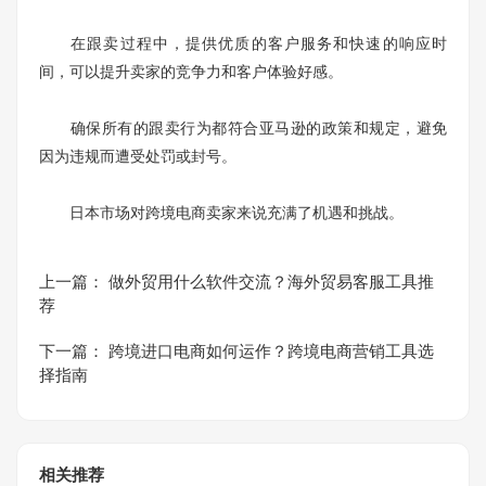
在跟卖过程中，提供优质的客户服务和快速的响应时
间，可以提升卖家的竞争力和客户体验好感。
确保所有的跟卖行为都符合亚马逊的政策和规定，避免
因为违规而遭受处罚或封号。
日本市场对跨境电商卖家来说充满了机遇和挑战。
上一篇：
做外贸用什么软件交流？海外贸易客服工具推
荐
下一篇：
跨境进口电商如何运作？跨境电商营销工具选
择指南
相关推荐