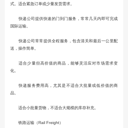
式。适合紧急订单或少量发货需求。
快递公司提供快速的门到门服务，常常几天内即可完成
国际运输。
快递公司常常提供全程服务，包含清关和最后一公里配
送，操作简单。
适合少量但高价值的商品，能够灵活应对市场需求变
化。
快递服务费用高，尤其是不适合大批量或低价值的商
品。
适合小批量货物，不适合大规模的库存补充。
铁路运输（Rail Freight）