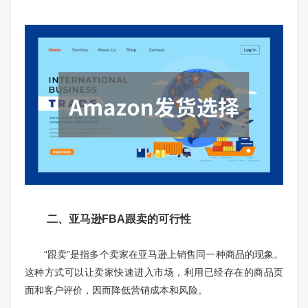
二、亚马逊FBA跟卖的可行性
“跟卖”是指多个卖家在亚马逊上销售同一种商品的现象。
这种方式可以让卖家快速进入市场，利用已经存在的商品页
面和客户评价，因而降低营销成本和风险。