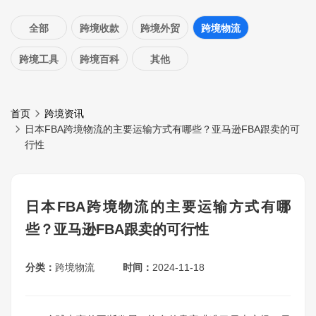
全部
跨境收款
跨境外贸
跨境物流
跨境工具
跨境百科
其他
首页
跨境资讯
日本FBA跨境物流的主要运输方式有哪些？亚马逊FBA跟卖的可
行性
日本FBA跨境物流的主要运输方式有哪
些？亚马逊FBA跟卖的可行性
分类：
跨境物流
时间：
2024-11-18