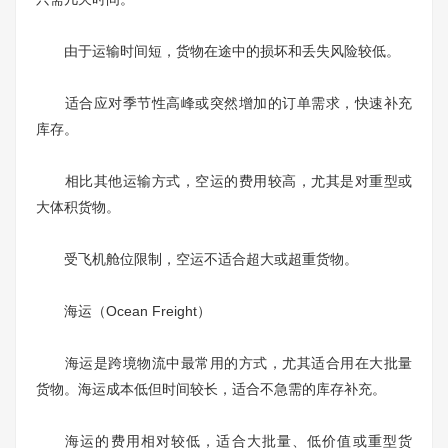
由于运输时间短，货物在途中的损坏和丢失风险较低。
适合应对季节性高峰或突然增加的订单需求，快速补充
库存。
相比其他运输方式，空运的费用较高，尤其是对重型或
大体积货物。
受飞机舱位限制，空运不适合超大或超重货物。
海运（Ocean Freight）
海运是跨境物流中最常用的方式，尤其适合用在大批量
货物。海运成本低但时间较长，适合不急需的库存补充。
海运的费用相对较低，适合大批量、低价值或重型货