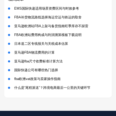
EMS国际快递适用场景资费区间与时效参考
FBA补货物流路线选择海运空运与铁运的取舍
亚马逊欧洲站FBA上架与备货指南旺季库存不踩雷
FBA欧洲站费用构成与利润测算模板下载说明
日本道二区专线报关与关税成本估算
亚马逊FBA物流费用的计算
亚马逊fba尺寸收费标准计算方法
国际快递公司有哪些热门选择
fba欧洲vat政策与卖家操作指南
什么是“尾程派送”？跨境电商最后一公里的关键环节