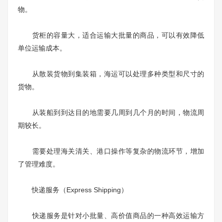
物。
货柜的容量大，适合运输大批量的商品，可以有效降低
单位运输成本。
从散装货物到集装箱，海运可以处理多种类型和尺寸的
货物。
从装船到到达目的地需要几周到几个月的时间，物流周
期较长。
需要处理海关清关、港口操作等复杂的物流环节，增加
了管理难度。
快递服务（Express Shipping）
快递服务是针对小批量、高价值商品的一种高效运输方