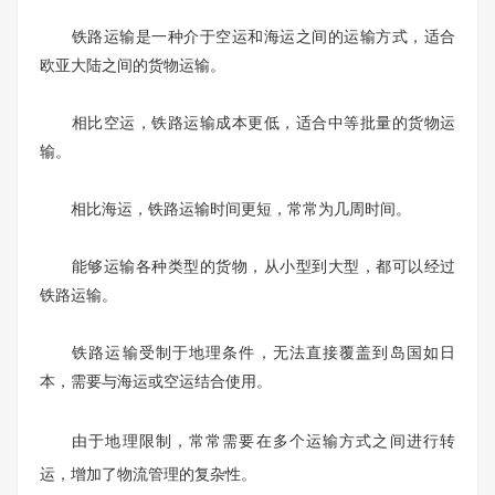
铁路运输是一种介于空运和海运之间的运输方式，适合
欧亚大陆之间的货物运输。
相比空运，铁路运输成本更低，适合中等批量的货物运
输。
相比海运，铁路运输时间更短，常常为几周时间。
能够运输各种类型的货物，从小型到大型，都可以经过
铁路运输。
铁路运输受制于地理条件，无法直接覆盖到岛国如日
本，需要与海运或空运结合使用。
由于地理限制，常常需要在多个运输方式之间进行转
运，增加了物流管理的复杂性。