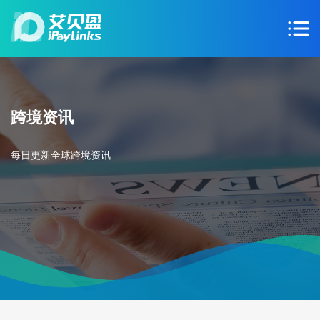
跨境资讯
每日更新全球跨境资讯