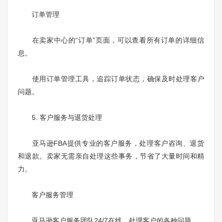
订单管理
在卖家中心的“订单”页面，可以查看所有订单的详细信
息。
使用订单管理工具，追踪订单状态，确保及时处理客户
问题。
5. 客户服务与退货处理
亚马逊FBA提供专业的客户服务，处理客户咨询、退货
和退款。卖家无需亲自处理这些事务，节省了大量时间和精
力。
客户服务管理
亚马逊客户服务团队24/7在线，处理客户的各种问题。