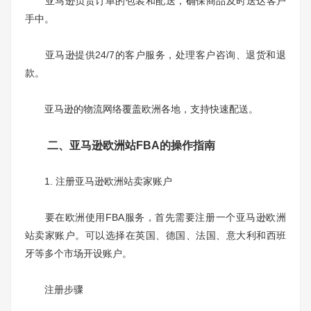
亚马逊负责订单的包装和配送，确保商品及时送达客户
手中。
亚马逊提供24/7的客户服务，处理客户咨询、退货和退
款。
亚马逊的物流网络覆盖欧洲各地，支持快速配送。
二、亚马逊欧洲站FBA的操作指南
1. 注册亚马逊欧洲站卖家账户
要在欧洲使用FBA服务，首先需要注册一个亚马逊欧洲
站卖家账户。可以选择在英国、德国、法国、意大利和西班
牙等多个市场开设账户。
注册步骤