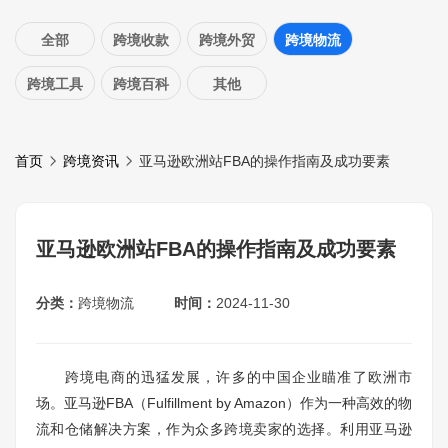
全部
跨境收款
跨境外贸
跨境物流
跨境工具
跨境百科
其他
首页
跨境资讯
亚马逊欧洲站FBA的操作指南及成功要素
亚马逊欧洲站FBA的操作指南及成功要素
分类：
跨境物流
时间：
2024-11-30
跨境电商的迅猛发展，许多的中国企业瞄准了欧洲市
场。亚马逊FBA（Fulfillment by Amazon）作为一种高效的物
流和仓储解决方案，作为众多跨境卖家的选择。利用亚马逊