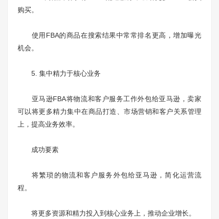
购买。
使用FBA的商品在搜索结果中常常排名更高，增加曝光
机会。
5. 集中精力于核心业务
亚马逊FBA将物流和客户服务工作外包给亚马逊，卖家
可以将更多精力集中在商品打造、市场营销和客户关系管理
上，提高业务效率。
成功要素
将繁琐的物流和客户服务外包给亚马逊，简化运营流
程。
将更多资源和精力投入到核心业务上，推动企业增长。