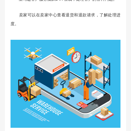
卖家可以在卖家中心查看退货和退款请求，了解处理进
度。