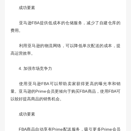
成功要素
亚马逊FBA提供低成本的仓储服务，减少了自建仓库的
费用。
利用亚马逊的物流网络，可以降低单次配送的成本，提
高运营效率。
4. 加强市场竞争力
使用亚马逊FBA可以帮助卖家获得更高的曝光率和销
量。亚马逊的Prime会员更倾向于购买FBA商品，使用FBA可
以较好提高商品的销售机会。
成功要素
FBA商品自动享有Prime配送服务，吸引更多Prime会员