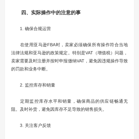
四、实际操作中的注意的事
1. 确保合规运营
在使用亚马逊FBA时，卖家必须确保所有操作符合当地
法律法规和亚马逊的政策规定。特别是VAT（增值税）问题，
卖家需要及时注册并按时申报缴纳VAT，避免因违规操作导致
的罚款和业务中断。
2. 监控库存和销量
定期监控库存水平和销量，确保商品的供应链畅通无
阻。及时补货，避免因库存不足导致的销售损失。
3. 关注客户反馈