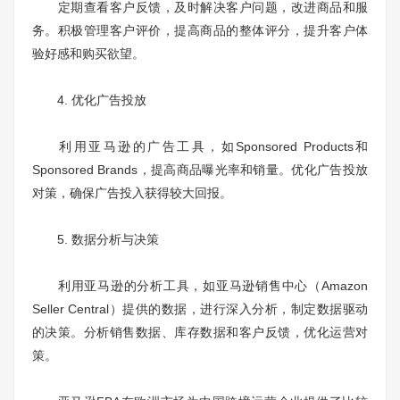
定期查看客户反馈，及时解决客户问题，改进商品和服
务。积极管理客户评价，提高商品的整体评分，提升客户体
验好感和购买欲望。
4. 优化广告投放
利用亚马逊的广告工具，如Sponsored Products和
Sponsored Brands，提高商品曝光率和销量。优化广告投放
对策，确保广告投入获得较大回报。
5. 数据分析与决策
利用亚马逊的分析工具，如亚马逊销售中心（Amazon
Seller Central）提供的数据，进行深入分析，制定数据驱动
的决策。分析销售数据、库存数据和客户反馈，优化运营对
策。