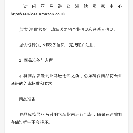
访问亚马逊欧洲站卖家中心
https//services.amazon.co.uk
点击“注册”按钮，填写必要的企业信息和联系人信息。
提供银行账户和税务信息，完成账户注册。
2. 商品准备与入库
在将商品发送到亚马逊仓库之前，必须确保商品符合亚
马逊的入库标准和要求。
商品准备
商品应按照亚马逊的包装指南进行包装，确保在运输和
存储过程中不会损坏。