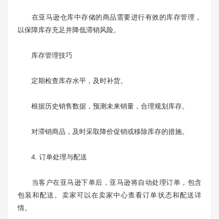
在亚马逊仓库中存储的商品需要进行有效的库存管理，
以保障库存充足并降低滞销风险。
库存管理技巧
定期检查库存水平，及时补货。
根据历史销售数据，预测未来销量，合理规划库存。
对滞销商品，及时采取降价促销或移除库存的措施。
4. 订单处理与配送
当客户在亚马逊下单后，亚马逊将自动处理订单，包含
包装和配送。卖家可以在卖家中心查看订单状态和配送详
情。