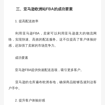
三、亚马逊欧洲站FBA的成功要素
1. 提高配送效率
利用亚马逊FBA，卖家可以利用亚马逊庞大的物流网
络，实现快速、高效的配送服务。这不仅提高了客户体验好
感，还加强了卖家的市场竞争力。
成功要素
亚马逊FBA提供快速配送选项，吸引更多客户。
亚马逊的仓库遍布欧洲各地，确保商品能够迅速到达客
户手中。
2. 提升客户体验好感