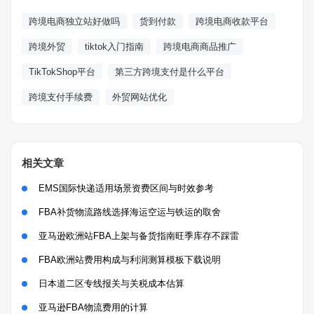
跨境电商独立站好做吗
货到付款
跨境电商收款平台
跨境外贸
tiktok入门指南
跨境电商商品推广
TikTokShop平台
第三方跨境支付是什么平台
跨境支付手续费
外贸网站优化
相关文章
EMS国际快递适用场景资费区间与时效参考
FBA补货物流路线选择海运空运与铁运的取舍
亚马逊欧洲站FBA上架与备货指南旺季库存不踩雷
FBA欧洲站费用构成与利润测算模板下载说明
日本道二区专线报关与关税成本估算
亚马逊FBA物流费用的计算