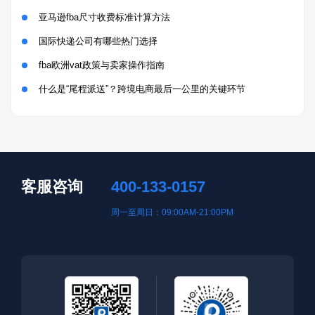
亚马逊fba尺寸收费标准计算方法
国际快递公司有哪些热门选择
fba欧洲vat政策与卖家操作指南
什么是“尾程派送”？跨境电商最后一公里的关键环节
客服咨询
400-133-0157
周一至周日：09:00AM-21:00PM