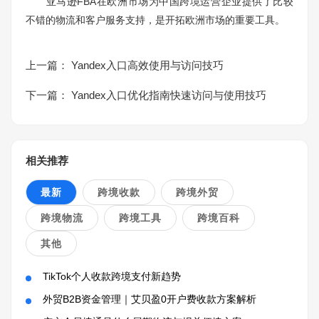
亚马逊FBA在欧洲市场为中国跨境运营企业提供了比较
不错的物流和客户服务支持，是开拓欧洲市场的重要工具。
上一篇：
Yandex入口高效使用与访问技巧
下一篇：
Yandex入口优化指南快速访问与使用技巧
相关推荐
最新
跨境收款
跨境外贸
跨境物流
跨境工具
跨境百科
其他
TikTok个人收款跨境支付新趋势
外贸B2B资金管理｜艾贝盈0开户费收款方案解析