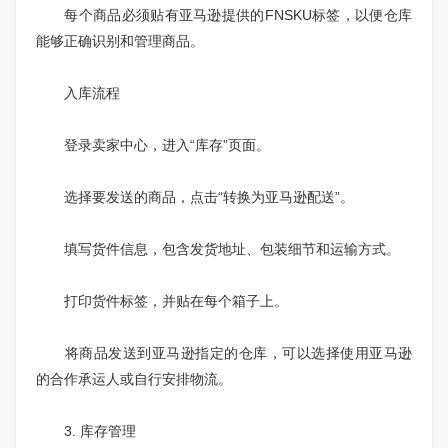
每个商品必须贴有亚马逊提供的FNSKU标签，以便仓库
能够正确识别和管理商品。
入库流程
登录卖家中心，进入“库存”页面。
选择要发送的商品，点击“转换为亚马逊配送”。
填写货件信息，包含发货地址、包装细节和运输方式。
打印货件标签，并贴在每个箱子上。
将商品发送到亚马逊指定的仓库，可以选择使用亚马逊
的合作承运人或自行安排物流。
3. 库存管理