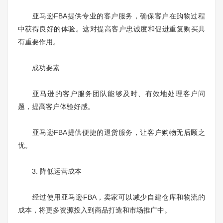
亚马逊FBA提供专业的客户服务，确保客户在购物过程
中获得良好的体验。这对提高客户忠诚度和促进重复购买具
有重要作用。
成功要素
亚马逊的客户服务团队能够及时、有效地处理客户问
题，提高客户体验好感。
亚马逊FBA提供便捷的退货服务，让客户购物无后顾之
忧。
3. 降低运营成本
经过使用亚马逊FBA，卖家可以减少自建仓库和物流的
成本，将更多资源投入到商品打造和市场推广中。