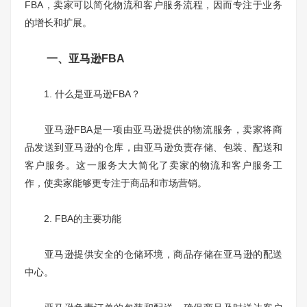
FBA，卖家可以简化物流和客户服务流程，因而专注于业务
的增长和扩展。
一、亚马逊FBA
1. 什么是亚马逊FBA？
亚马逊FBA是一项由亚马逊提供的物流服务，卖家将商
品发送到亚马逊的仓库，由亚马逊负责存储、包装、配送和
客户服务。这一服务大大简化了卖家的物流和客户服务工
作，使卖家能够更专注于商品和市场营销。
2. FBA的主要功能
亚马逊提供安全的仓储环境，商品存储在亚马逊的配送
中心。