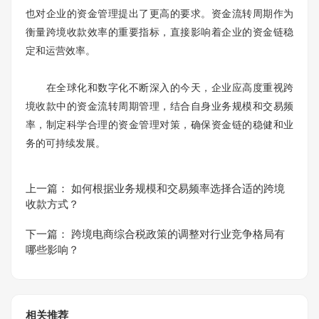
也对企业的资金管理提出了更高的要求。资金流转周期作为
衡量跨境收款效率的重要指标，直接影响着企业的资金链稳
定和运营效率。
在全球化和数字化不断深入的今天，企业应高度重视跨
境收款中的资金流转周期管理，结合自身业务规模和交易频
率，制定科学合理的资金管理对策，确保资金链的稳健和业
务的可持续发展。
上一篇：
如何根据业务规模和交易频率选择合适的跨境
收款方式？
下一篇：
跨境电商综合税政策的调整对行业竞争格局有
哪些影响？
相关推荐