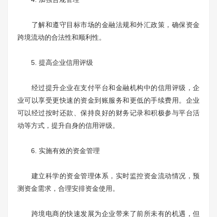
了解和遵守目标市场的金融法规和外汇政策，确保资金
跨境流动的合法性和顺利性。
5. 提高企业信用评级
经过提升企业在支付平台和金融机构中的信用评级，企
业可以享受更快速的资金到账服务和更低的手续费用。企业
可以经过按时还款、保持良好的财务记录和积极参与平台活
动等方式，提升自身的信用评级。
6. 实施有效的资金管理
建立科学的资金管理体系，实时监控资金流动情况，预
测资金需求，合理安排资金使用。
跨境电商的快速发展为企业带来了前所未有的机遇，但