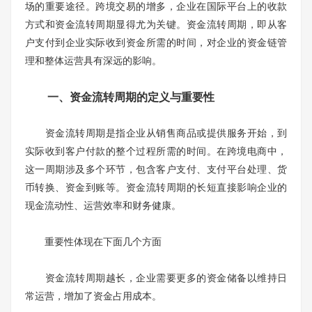
场的重要途径。跨境交易的增多，企业在国际平台上的收款
方式和资金流转周期显得尤为关键。资金流转周期，即从客
户支付到企业实际收到资金所需的时间，对企业的资金链管
理和整体运营具有深远的影响。
一、资金流转周期的定义与重要性
资金流转周期是指企业从销售商品或提供服务开始，到
实际收到客户付款的整个过程所需的时间。在跨境电商中，
这一周期涉及多个环节，包含客户支付、支付平台处理、货
币转换、资金到账等。资金流转周期的长短直接影响企业的
现金流动性、运营效率和财务健康。
重要性体现在下面几个方面
资金流转周期越长，企业需要更多的资金储备以维持日
常运营，增加了资金占用成本。