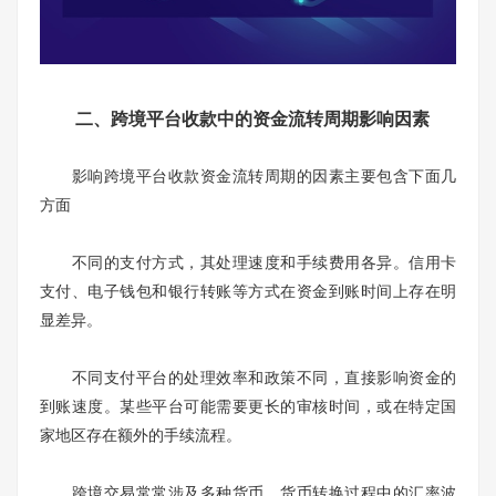
二、跨境平台收款中的资金流转周期影响因素
影响跨境平台收款资金流转周期的因素主要包含下面几
方面
不同的支付方式，其处理速度和手续费用各异。信用卡
支付、电子钱包和银行转账等方式在资金到账时间上存在明
显差异。
不同支付平台的处理效率和政策不同，直接影响资金的
到账速度。某些平台可能需要更长的审核时间，或在特定国
家地区存在额外的手续流程。
跨境交易常常涉及多种货币，货币转换过程中的汇率波