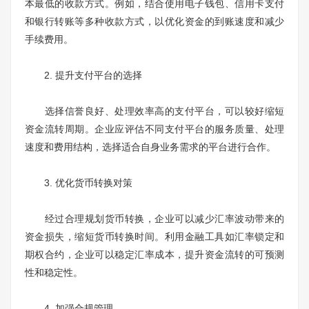
本最低的收款方式。例如，结合使用电子钱包、信用卡支付
和银行转账等多种收款方式，以优化资金的到账速度和减少
手续费用。
2. 提升支付平台的选择
选择信誉良好、处理效率高的支付平台，可以较好缩短
资金流转周期。企业应评估不同支付平台的服务质量、处理
速度和费用结构，选择适合自身业务需求的平台进行合作。
3. 优化货币转换对策
经过合理规划货币转换，企业可以减少汇率波动带来的
资金损失，缩短货币转换时间。利用金融工具如汇率锁定和
期权合约，企业可以稳定汇率成本，提升资金流转的可预测
性和稳定性。
4. 加强合规管理