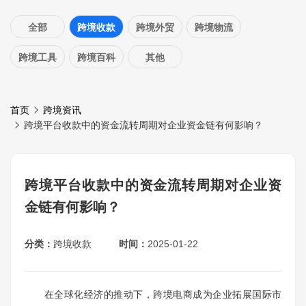
全部
跨境收款
跨境外贸
跨境物流
跨境工具
跨境百科
其他
首页
跨境资讯
跨境平台收款中的资金流转周期对企业资金链有何影响？
跨境平台收款中的资金流转周期对企业资
金链有何影响？
分类：
跨境收款
时间：
2025-01-22
在全球化经济的推动下，跨境电商成为企业拓展国际市