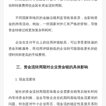
动和转换费用也会延长资金流转周期。
不同国家和地区的金融法规和监管政策差异，会影响资
金的跨境流动。例如，一些国家对外汇有严格的管制，导致
资金转移过程更加复杂和耗时。
企业在支付平台上的信用评级较高，可以享受更快速的
资金到账服务，而信用评级较低的企业则可能面临更长的处
理时间和更高的手续费用。
三、资金流转周期对企业资金链的具体影响
1. 现金流紧张
较长的资金流转周期意味着企业需要在销售后较长时间
内等待资金到账，这会导致企业在此期间面临现金流紧张的
问题。特别是对中小企业而言，现金流的稳定性直接关系到