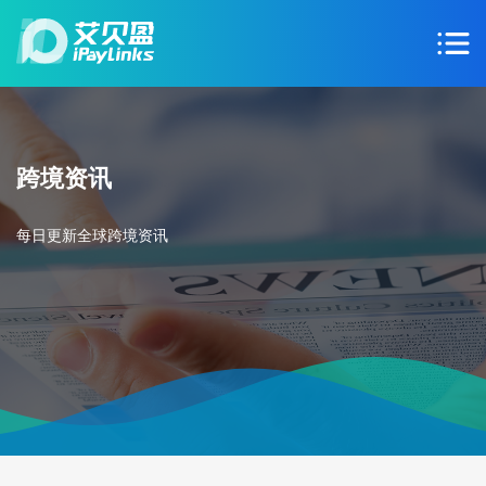
跨境资讯
每日更新全球跨境资讯