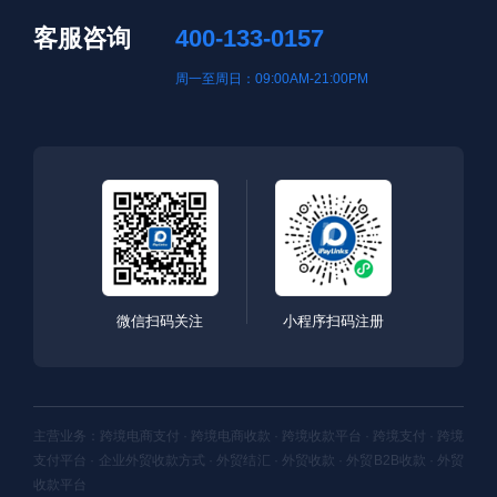
客服咨询
400-133-0157
周一至周日：09:00AM-21:00PM
微信扫码关注
小程序扫码注册
主营业务：跨境电商支付 · 跨境电商收款 · 跨境收款平台 · 跨境支付 · 跨境
支付平台 · 企业外贸收款方式 · 外贸结汇 · 外贸收款 · 外贸B2B收款 · 外贸
收款平台