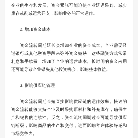
企业的生存和发展。资金紧张可能迫使企业延迟采购、减少
库存或削减运营开支，影响业务的正常运作。
2. 增加资金成本
资金流转周期延长会增加企业的资金成本。企业需要经
过银行或其他融资手段来弥补资金短缺，这些融资方式常常
利息和手续费，增加了企业的运营成本。长时间的资金占用
还可能导致企业错失其他投资机会，影响整体收益。
3. 影响供应链管理
资金流转周期长短直接影响供应链的运作效率。快速的
资金流转能够支持企业及时采购原材料和补充库存，确保生
产和销售的连续性。反之，资金流转周期过长可能导致供应
链断裂，影响商品的生产和交付，进而影响客户体验好感和
市场竞争力。