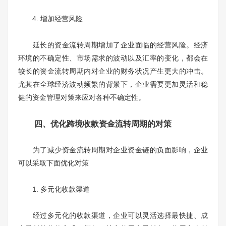
4. 增加经营风险
延长的资金流转周期增加了企业面临的经营风险。经济
环境的不确定性、市场需求的波动以及汇率的变化，都会在
较长的资金流转周期内对企业的财务状况产生更大的冲击。
尤其在全球经济波动频繁的背景下，企业需要更加灵活和稳
健的资金管理对策来应对各种不确定性。
四、优化跨境收款资金流转周期的对策
为了减少资金流转周期对企业资金链的负面影响，企业
可以采取下面优化对策
1. 多元化收款渠道
经过多元化的收款渠道，企业可以灵活选择最快捷、成