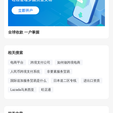
全球收款 一户掌握
相关搜索
电商平台
跨境支付公司
如何做跨境电商
人民币跨境支付系统
非要素服务贸易
国际追加服务贸易是什么
日本道二区专线
进出口资质
Lazada马来西亚
旺店通