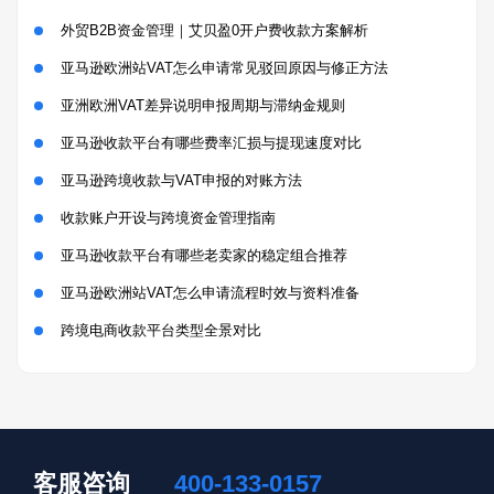
外贸B2B资金管理｜艾贝盈0开户费收款方案解析
亚马逊欧洲站VAT怎么申请常见驳回原因与修正方法
亚洲欧洲VAT差异说明申报周期与滞纳金规则
亚马逊收款平台有哪些费率汇损与提现速度对比
亚马逊跨境收款与VAT申报的对账方法
收款账户开设与跨境资金管理指南
亚马逊收款平台有哪些老卖家的稳定组合推荐
亚马逊欧洲站VAT怎么申请流程时效与资料准备
跨境电商收款平台类型全景对比
客服咨询
400-133-0157