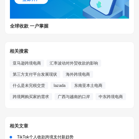
全球收款 一户掌握
相关搜索
亚马逊跨境电商
汇率波动对外贸收款的影响
第三方支付平台发展现状
海外跨境电商
什么是未完税交货
lazada
东南亚本土电商
跨境网购买家的需求
广西与越南的口岸
中东跨境电商
相关文章
TikTok个人收款跨境支付新趋势