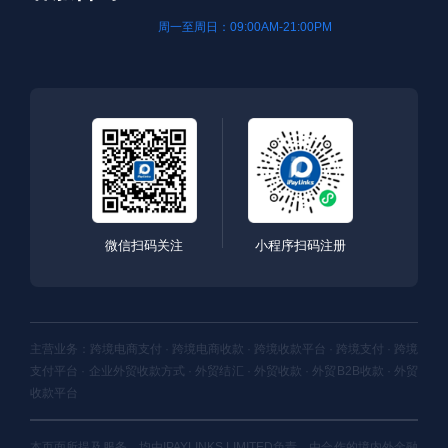
周一至周日：09:00AM-21:00PM
微信扫码关注
小程序扫码注册
主营业务：跨境电商支付 · 跨境电商收款 · 跨境收款平台 · 跨境支付 · 跨境
支付平台 · 企业外贸收款方式 · 外贸结汇 · 外贸收款 · 外贸B2B收款 · 外贸
收款平台
本页面所提及服务，均由IPAYLINKS LIMITED负责，由合作的境内外金融