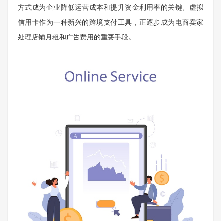
方式成为企业降低运营成本和提升资金利用率的关键。虚拟
信用卡作为一种新兴的跨境支付工具，正逐步成为电商卖家
处理店铺月租和广告费用的重要手段。