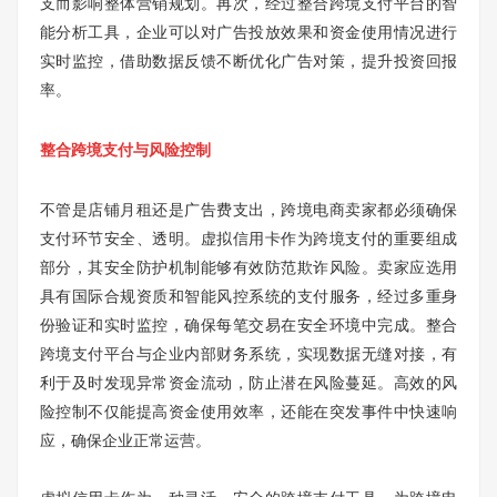
支而影响整体营销规划。再次，经过整合跨境支付平台的智
能分析工具，企业可以对广告投放效果和资金使用情况进行
实时监控，借助数据反馈不断优化广告对策，提升投资回报
率。
整合跨境支付与风险控制
不管是店铺月租还是广告费支出，跨境电商卖家都必须确保
支付环节安全、透明。虚拟信用卡作为跨境支付的重要组成
部分，其安全防护机制能够有效防范欺诈风险。卖家应选用
具有国际合规资质和智能风控系统的支付服务，经过多重身
份验证和实时监控，确保每笔交易在安全环境中完成。整合
跨境支付平台与企业内部财务系统，实现数据无缝对接，有
利于及时发现异常资金流动，防止潜在风险蔓延。高效的风
险控制不仅能提高资金使用效率，还能在突发事件中快速响
应，确保企业正常运营。