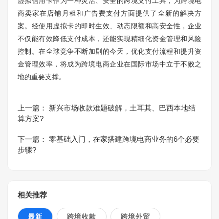
虚拟信用卡作为一种灵活、安全的跨境支付工具，为跨境电
商卖家在店铺月租和广告费支付方面提供了全新的解决方
案。经使用虚拟卡的即时生效、动态限额和高安全性，企业
不仅能有效降低支付成本，还能实现精细化资金管理和风险
控制。在全球竞争不断加剧的今天，优化支付流程和提升资
金管理效率，将成为跨境电商企业在国际市场中立于不败之
地的重要支撑。
上一篇：
新兴市场收款难题破解，土耳其、巴西本地结
算方案?
下一篇：
零基础入门，在家搭建跨境电商业务的6个必要
步骤?
相关推荐
最新
跨境收款
跨境外贸