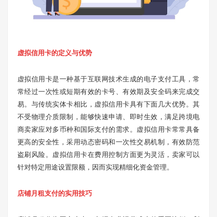
虚拟信用卡的定义与优势
虚拟信用卡是一种基于互联网技术生成的电子支付工具，常
常经过一次性或短期有效的卡号、有效期及安全码来完成交
易。与传统实体卡相比，虚拟信用卡具有下面几大优势。其
不受物理介质限制，能够快速申请、即时生效，满足跨境电
商卖家应对多币种和国际支付的需求。虚拟信用卡常常具备
更高的安全性，采用动态密码和一次性交易机制，有效防范
盗刷风险。虚拟信用卡在费用控制方面更为灵活，卖家可以
针对特定用途设置限额，因而实现精细化资金管理。
店铺月租支付的实用技巧