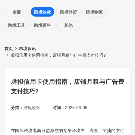
全部
跨境收款
跨境外贸
跨境物流
跨境工具
跨境百科
其他
首页
跨境资讯
虚拟信用卡使用指南，店铺月租与广告费支付技巧?
虚拟信用卡使用指南，店铺月租与广告费
支付技巧?
分类：
跨境收款
时间：
2025-03-05
在国际跨境电商日益激烈的竞争环境中，高效、便捷的支付