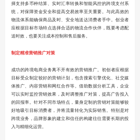
择支持多币种结算、实时汇率转换和智能风控的跨境支付系
统，对保障资金安全和提高交易效率至关重要。与此高效的
物流体系能确保商品及时、安全地送达消费者手中。创业者
应根据目标市场特点选择合适的物流合作伙伴，既要考虑配
送时效，也要关注成本控制和售后服务。
制定精准营销推广对策
成功的跨境电商业务离不开有效的营销推广。初创者应根据
目标受众制定较好的营销计划，包含搜索引擎优化、社交媒
体推广、内容营销和网红合作等。借助数据分析工具，企业
可以实时监控营销效果，及时调整推广对策，提高广告投入
的回报率。针对不同市场特点，量身定制的营销对策能够较
好地吸引目标消费者，并将流量转化为实际销售。特别是对
跨境业务，品牌形象的建立和信任的构建往往需要长期的投
入与精细化运营。