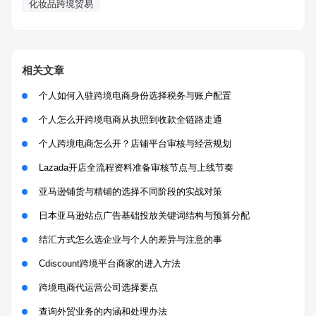
化妆品跨境贸易
相关文章
个人如何入驻跨境电商身份选择税务与账户配置
个人怎么开跨境电商从执照到收款全链路走通
个人跨境电商怎么开？店铺平台审核与经营规划
Lazada开店全流程资料准备审核节点与上线节奏
亚马逊铺货与精铺的选择不同阶段的实战对策
日本亚马逊站点广告基础投放关键词结构与预算分配
结汇方式怎么选企业与个人的差异与注意的事
Cdiscount跨境平台商家的进入方法
跨境电商代运营公司选择要点
查询外贸业务的内涵和处理办法