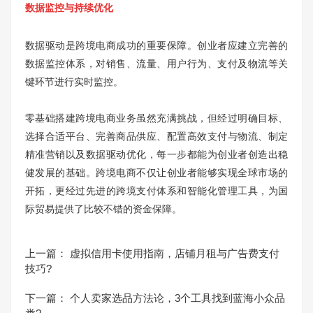
数据监控与持续优化
数据驱动是跨境电商成功的重要保障。创业者应建立完善的
数据监控体系，对销售、流量、用户行为、支付及物流等关
键环节进行实时监控。
零基础搭建跨境电商业务虽然充满挑战，但经过明确目标、
选择合适平台、完善商品供应、配置高效支付与物流、制定
精准营销以及数据驱动优化，每一步都能为创业者创造出稳
健发展的基础。跨境电商不仅让创业者能够实现全球市场的
开拓，更经过先进的跨境支付体系和智能化管理工具，为国
际贸易提供了比较不错的资金保障。
上一篇：
虚拟信用卡使用指南，店铺月租与广告费支付
技巧?
下一篇：
个人卖家选品方法论，3个工具找到蓝海小众品