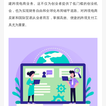
建跨境电商业务。这不仅为创业者提供了低门槛的创业机
会，也为实现财务自由和全球化布局铺平道路。对跨境电商
卖家和国际贸易从业者而言，掌握高效、便捷的跨境支付工
具尤为重要。