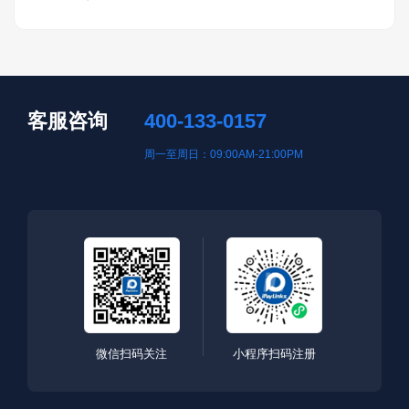
客服咨询
400-133-0157
周一至周日：09:00AM-21:00PM
微信扫码关注
小程序扫码注册