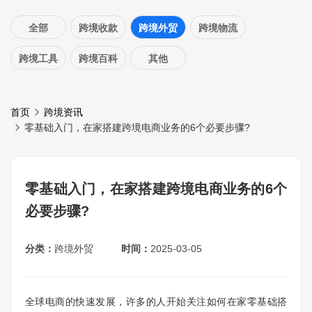
全部
跨境收款
跨境外贸
跨境物流
跨境工具
跨境百科
其他
首页
跨境资讯
零基础入门，在家搭建跨境电商业务的6个必要步骤?
零基础入门，在家搭建跨境电商业务的6个
必要步骤?
分类：
跨境外贸
时间：
2025-03-05
全球电商的快速发展，许多的人开始关注如何在家零基础搭