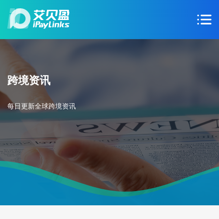
跨境资讯
每日更新全球跨境资讯