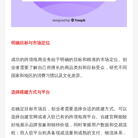
明确目标与市场定位
成功的跨境电商业务始于明确的目标和精准的市场定位。创
业者需要了解自己所擅长的商品类别和目标受众，研究不同
国家和地区的消费习惯以及文化差异。
选择搭建方式与平台
在确定目标市场后，创业者需要选择合适的搭建方式。可以
选择自建官网或者入驻已有的跨境电商平台。自建官网能较
好地展示品牌形象和独特价值，同时掌握用户数据和交易流
程；而入驻平台则具备现成流量和成熟的支付、物流体系，