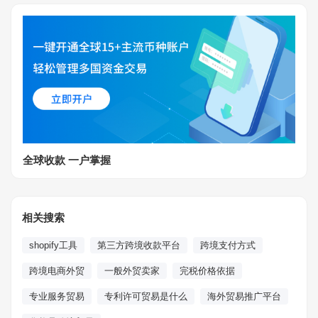
全球收款 一户掌握
相关搜索
shopify工具
第三方跨境收款平台
跨境支付方式
跨境电商外贸
一般外贸卖家
完税价格依据
专业服务贸易
专利许可贸易是什么
海外贸易推广平台