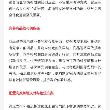
适合资金较为有限的初创企业。不管采用哪种方式，都应考
虑平台是否支持多语言、多币种及跨境支付功能，这对后续
全球化运营至关重要。
完善商品线与供应链
商品是跨境电商业务的核心竞争力，初创者需要精心挑选具
有竞争力的商品，并建立稳定的供应链。商品选择应依据市
场需求、竞争格局和自身资源进行筛选，同时注重商品质量
和独特卖点。供应链管理方面，建议与可靠的供应商建立长
期合作关系，确保商品供给稳定。与此考虑到国际贸易中的
关税、物流和退换货等问题，提前制定完善的供应链对策能
够有效降低运营风险，提升客户体验好感。
配置高效跨境支付与物流方案
跨境支付和物流是连接线上销售与线下交易的重要桥梁。选