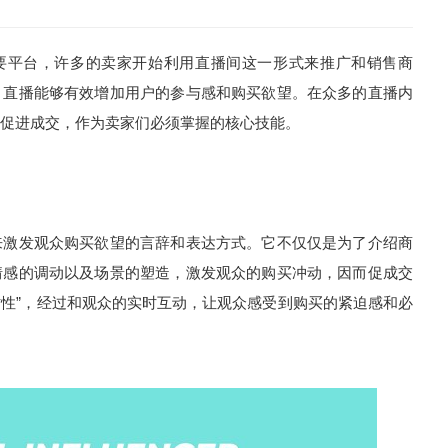
的重要平台，许多的卖家开始利用直播间这一形式来推广和销售商
，直播能够有效增加用户的参与感和购买欲望。在众多的直播内
促进成交，作为卖家们必须掌握的核心技能。
来激发观众购买欲望的言辞和表达方式。它不仅仅是为了介绍商
情感的调动以及场景的塑造，激发观众的购买冲动，因而促成交
时性”，经过和观众的实时互动，让观众感受到购买的紧迫感和必