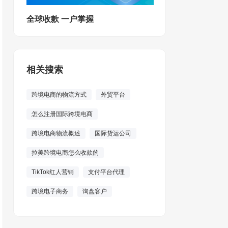
全球收款 一户掌握
相关搜索
跨境电商的物流方式
外贸平台
怎么注册国际跨境电商
跨境电商物流概述
国际货运公司
拉美跨境电商怎么收款的
TikTok红人营销
支付平台代理
跨境电子商务
询盘客户