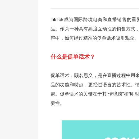
TikTok成为国际跨境电商和直播销售
品。作为一种具有高度互动性的销售方式
容中，如何经过精准的促单话术吸引观众、
什么是促单话术？
促单话术，顾名思义，是在直播过程中用
品的功能和特点，更经过语言的艺术性、
易。促单话术的关键在于其“情境感”和“即
要性。