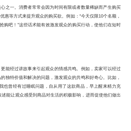
核心之一。消费者常常会因为时间有限或者数量稀缺而产生购买
优惠等方式来提升观众的购买欲。例如：“今天仅限10个名额，
来抢购吧！”这些话术能有效激发观众的购买行动，使他们在短时
，更能经过讲故事来引起观众的情感共鸣。例如，卖家可以经过
品的独特价值和解决的问题，激发观众的共鸣和好奇心。比如，
“我也曾经有过睡眠问题，自从用了这款商品，早上醒来精力充
表述能让观众感受到商品对生活的积极影响，进而促使他们做出