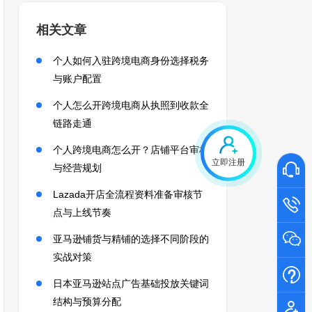
相关文章
个人如何入驻跨境电商身份选择税务
与账户配置
个人怎么开跨境电商从执照到收款全
链路走通
个人跨境电商怎么开？店铺平台审核
立即注册
与经营规划
Lazada开店全流程资料准备审核节
点与上线节奏
亚马逊铺货与精铺的选择不同阶段的
实战对策
日本亚马逊站点广告基础投放关键词
结构与预算分配