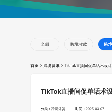
全部
跨境收款
跨
首页
跨境资讯
TikTok直播间促单话术设
TikTok直播间促单话术
分类：
跨境外贸
时间：
2025-03-07