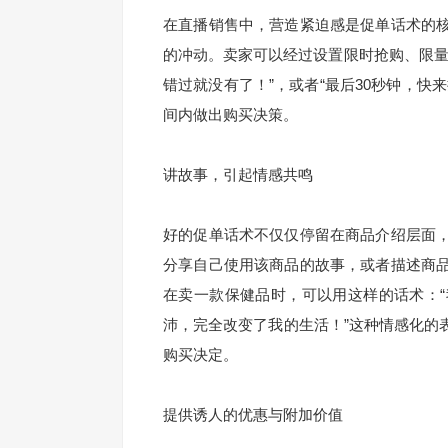
在直播销售中，营造紧迫感是促单话术的
的冲动。卖家可以经过设置限时抢购、限量
错过就没有了！”，或者“最后30秒钟，快
间内做出购买决策。
讲故事，引起情感共鸣
好的促单话术不仅仅停留在商品介绍层面
分享自己使用该商品的故事，或者描述商
在卖一款保健品时，可以用这样的话术：
沛，完全改变了我的生活！”这种情感化的
购买决定。
提供诱人的优惠与附加价值