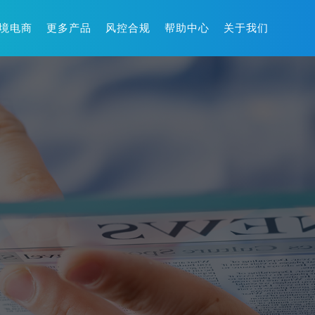
境电商
更多产品
风控合规
帮助中心
关于我们