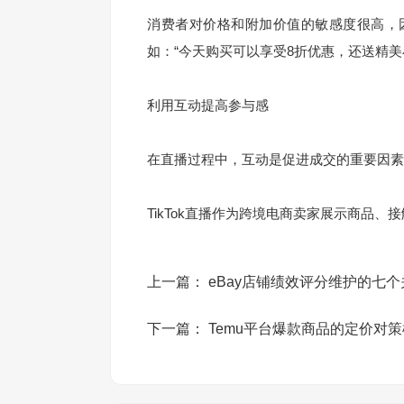
消费者对价格和附加价值的敏感度很高，
如：“今天购买可以享受8折优惠，还送精美小
利用互动提高参与感
在直播过程中，互动是促进成交的重要因素
TikTok直播作为跨境电商卖家展示商品
上一篇：
eBay店铺绩效评分维护的七
下一篇：
Temu平台爆款商品的定价对