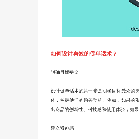
如何设计有效的促单话术？
明确目标受众
设计促单话术的第一步是明确目标受众的
体，掌握他们的购买动机。例如，如果的
出商品的创新性、科技感和使用体验；如果
建立紧迫感