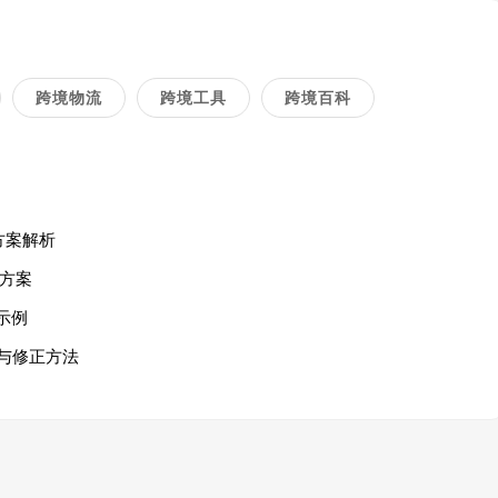
跨境物流
跨境工具
跨境百科
方案解析
方案
示例
与修正方法