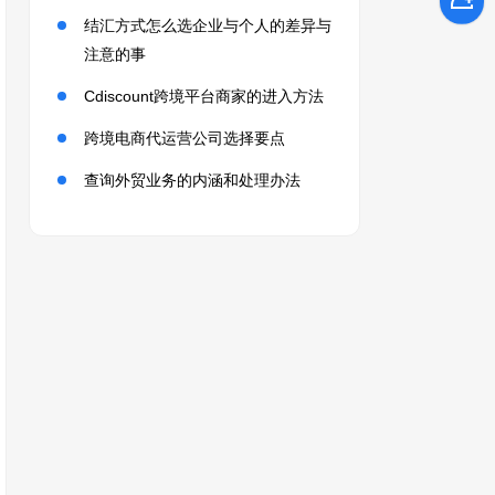
结汇方式怎么选企业与个人的差异与
注意的事
Cdiscount跨境平台商家的进入方法
跨境电商代运营公司选择要点
查询外贸业务的内涵和处理办法