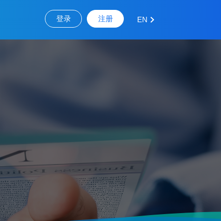
登录
注册
EN