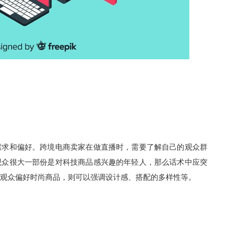
需求和偏好。跨境电商卖家在做直播时，需要了解自己的观众群
观众很大一部份是对科技商品感兴趣的年轻人，那么话术中应突
观众偏好时尚商品，则可以强调设计感、搭配的多样性等。