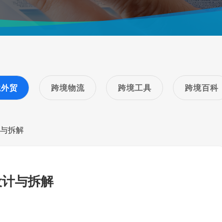
境外贸
跨境物流
跨境工具
跨境百科
计与拆解
设计与拆解