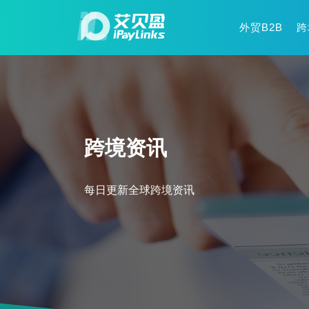
外贸B2B
跨
跨境资讯
每日更新全球跨境资讯