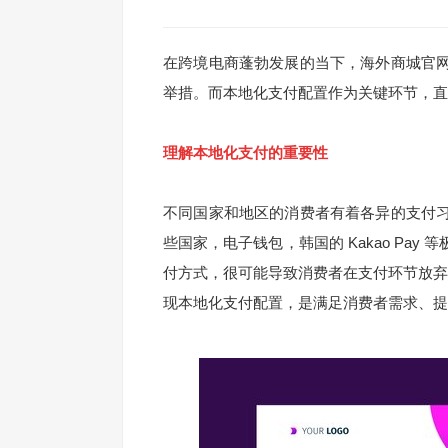
在跨境电商蓬勃发展的当下，海外商城官
举措。而本地化支付配置作为关键环节，直
理解本地化支付的重要性
不同国家和地区的消费者有着各异的支付
些国家，电子钱包，韩国的 Kakao Pa
付方式，很可能导致消费者在支付环节放弃购
现本地化支付配置，是满足消费者需求、提