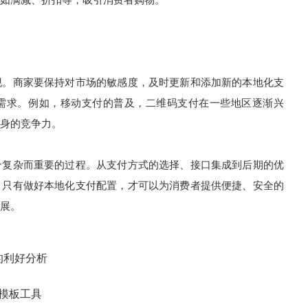
现。商家要保持对市场的敏感度，及时更新和添加新的本地化支
需求。例如，移动支付的普及，二维码支付在一些地区逐渐兴
身的竞争力。
个复杂而重要的过程。从支付方式的选择、接口集成到后期的优
。只有做好本地化支付配置，才可以为消费者提供便捷、安全的
展。
的利好分析
效模板工具