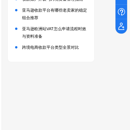
亚马逊收款平台有哪些老卖家的稳定
组合推荐
亚马逊欧洲站VAT怎么申请流程时效
与资料准备
跨境电商收款平台类型全景对比