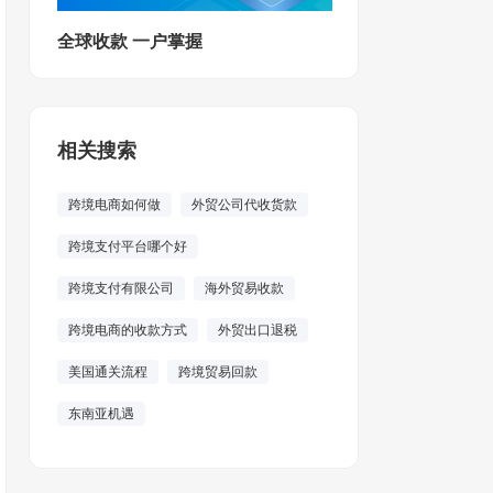
全球收款 一户掌握
相关搜索
跨境电商如何做
外贸公司代收货款
跨境支付平台哪个好
跨境支付有限公司
海外贸易收款
跨境电商的收款方式
外贸出口退税
美国通关流程
跨境贸易回款
东南亚机遇