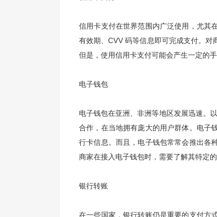
信用卡支付在世界范围内广泛使用，尤其
有效期、CVV 码等信息即可完成支付。
但是，使用信用卡支付可能会产生一定的手
电子钱包
电子钱包在亚洲、非洲等地区发展迅速。以印
合作，在当地拥有庞大的用户群体。电子
行卡信息。而且，电子钱包常常会推出各
商家在接入电子钱包时，需要了解其特定的
银行转账
在一些国家，银行转账仍是重要的支付方