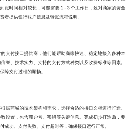
账时间相对较长，可能需要 1 - 3 个工作日，这对商家的资金
费者提供银行账户信息及转账流程说明。
业的支付接口提供商，他们能帮助商家快速、稳定地接入多种本
的信誉、技术实力、支持的支付方式种类以及收费标准等因素。
保障支付过程的顺畅。
要根据商城的技术架构和需求，选择合适的接口文档进行打造。
参数设置，包含商户号、密钥等关键信息。完成初步打造后，要
付成功、支付失败、支付超时等，确保接口运行正常。