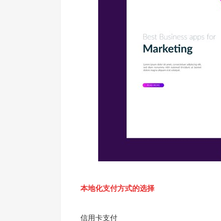
本地化支付方式的选择
信用卡支付