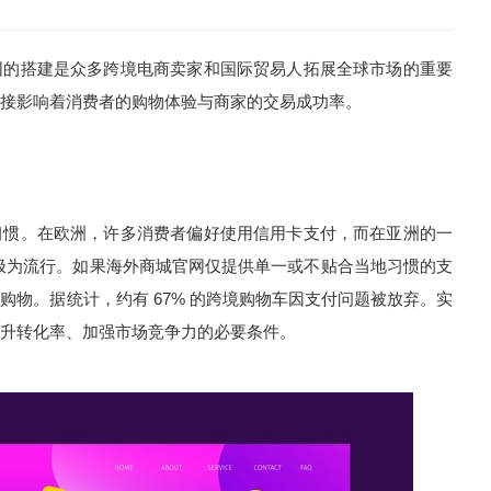
网的搭建是众多跨境电商卖家和国际贸易人拓展全球市场的重要
接影响着消费者的购物体验与商家的交易成功率。
习惯。在欧洲，许多消费者偏好使用信用卡支付，而在亚洲的一
y 等极为流行。如果海外商城官网仅提供单一或不贴合当地习惯的支
物。据统计，约有 67% 的跨境购物车因支付问题被放弃。实
升转化率、加强市场竞争力的必要条件。