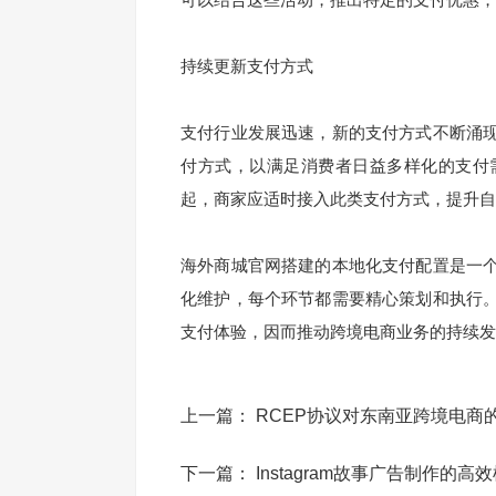
持续更新支付方式
支付行业发展迅速，新的支付方式不断涌
付方式，以满足消费者日益多样化的支付
起，商家应适时接入此类支付方式，提升自
海外商城官网搭建的本地化支付配置是一
化维护，每个环节都需要精心策划和执行
支付体验，因而推动跨境电商业务的持续发
上一篇：
RCEP协议对东南亚跨境电商
下一篇：
Instagram故事广告制作的高