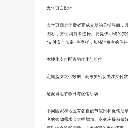
支付页面设计
支付页面是消费者完成交易的关键界面，
图标，方便消费者选择。要提供明确的支
“支付安全加密” 等字样，加强消费者的信
本地化支付配置的优化与维护
定期监测支付数据：商家要密切关注支付数
适配当地节假日与促销活动
不同国家和地区有各自的节假日和促销活
者的购物需求会大幅增加。商家应提前做
可以结合这些活动，推出特定的支付优惠，