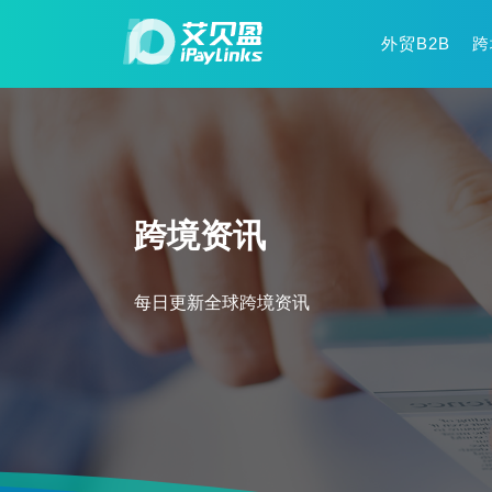
外贸B2B
跨
跨境资讯
每日更新全球跨境资讯