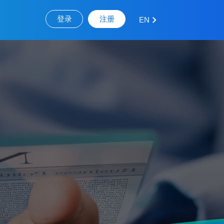
登录
注册
EN