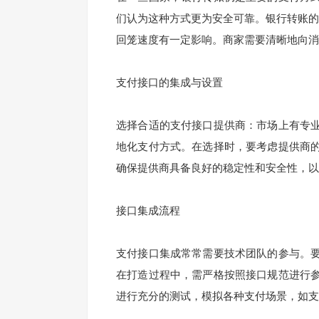
们认为这种方式更为安全可靠。银行转账的到
回笼速度有一定影响。商家需要清晰地向消
支付接口的集成与设置
选择合适的支付接口提供商：市场上有专
地化支付方式。在选择时，要考虑提供商
确保提供商具备良好的稳定性和安全性，以
接口集成流程
支付接口集成常常需要技术团队的参与。
在打造过程中，需严格按照接口规范进行
进行充分的测试，模拟各种支付场景，如支