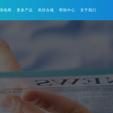
境电商
更多产品
风控合规
帮助中心
关于我们