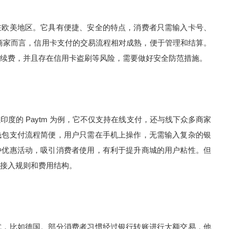
在欧美地区。它具有便捷、安全的特点，消费者只需输入卡号、
对商家而言，信用卡支付的交易流程相对成熟，便于管理和结算。
续费，并且存在信用卡盗刷等风险，需要做好安全防范措施。
度的 Paytm 为例，它不仅支持在线支付，还与线下众多商家
钱包支付流程简便，用户只需在手机上操作，无需输入复杂的银
种优惠活动，吸引消费者使用，有利于提升商城的用户粘性。但
接入规则和费用结构。
式，比如德国。部分消费者习惯经过银行转账进行大额交易，他