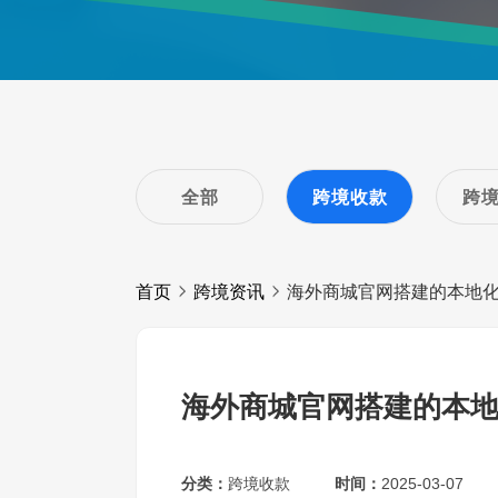
全部
跨境收款
跨
首页
跨境资讯
海外商城官网搭建的本地
海外商城官网搭建的本
分类：
跨境收款
时间：
2025-03-07