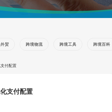
境外贸
跨境物流
跨境工具
跨境百科
化支付配置
地化支付配置