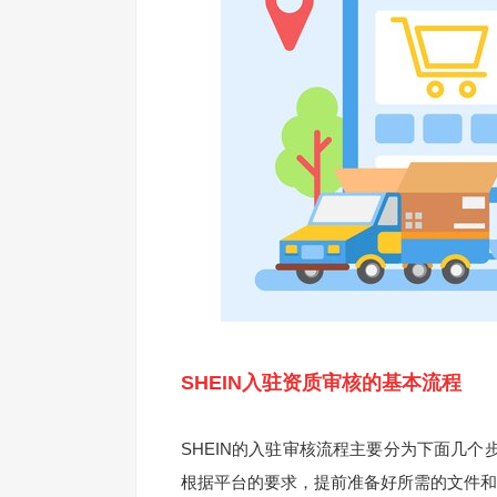
SHEIN入驻资质审核的基本流程
SHEIN的入驻审核流程主要分为下面几
根据平台的要求，提前准备好所需的文件和