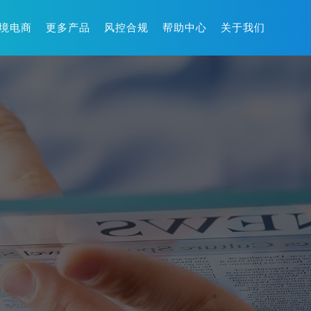
境电商
更多产品
风控合规
帮助中心
关于我们