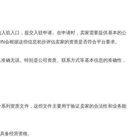
供的入驻入口，提交入驻申请。在申请时，卖家需要提供基本的公
EIN会根据这些信息初步评估卖家的资质是否符合平台要求。
息准确无误。特别是公司资质、联系方式等基本信息的准确性，
供一系列资质文件，这些文件主要用于验证卖家的合法性和业务能
具备经营资格。