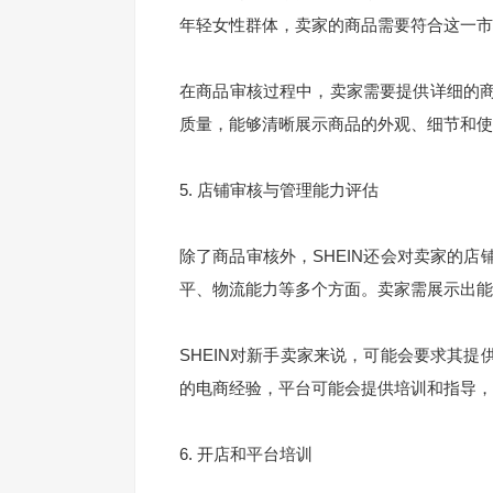
年轻女性群体，卖家的商品需要符合这一市
在商品审核过程中，卖家需要提供详细的
质量，能够清晰展示商品的外观、细节和使
5. 店铺审核与管理能力评估
除了商品审核外，SHEIN还会对卖家的
平、物流能力等多个方面。卖家需展示出能
SHEIN对新手卖家来说，可能会要求其
的电商经验，平台可能会提供培训和指导，
6. 开店和平台培训