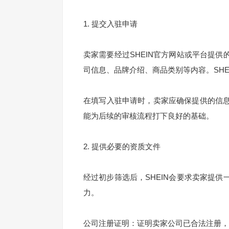
1. 提交入驻申请
卖家需要经过SHEIN官方网站或平台提
司信息、品牌介绍、商品类别等内容。SH
在填写入驻申请时，卖家应确保提供的信
能为后续的审核流程打下良好的基础。
2. 提供必要的资质文件
经过初步筛选后，SHEIN会要求卖家提
力。
公司注册证明：证明卖家公司已合法注册，