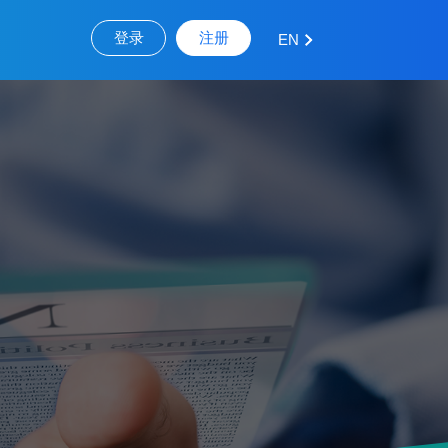
登录
注册
EN