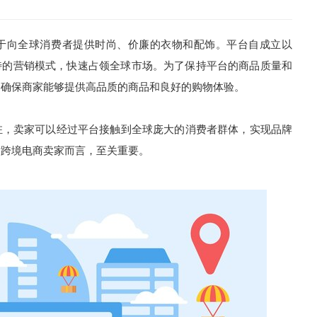
注于向全球消费者提供时尚、价廉的衣物和配饰。平台自成立以
特的营销模式，快速占领全球市场。为了保持平台的商品质量和
家，确保商家能够提供高品质的商品和良好的购物体验。
入驻，卖家可以经过平台接触到全球庞大的消费者群体，实现品牌
对跨境电商卖家而言，至关重要。