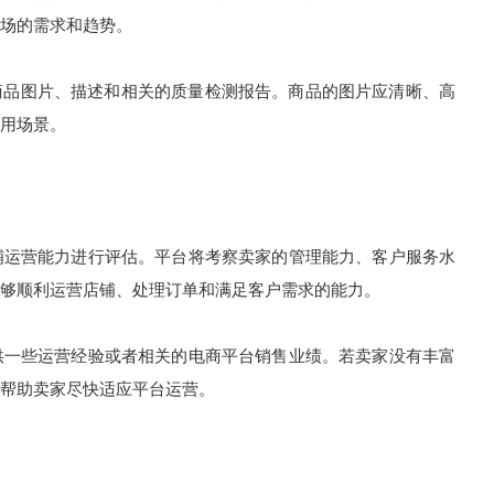
场的需求和趋势。
商品图片、描述和相关的质量检测报告。商品的图片应清晰、高
用场景。
店铺运营能力进行评估。平台将考察卖家的管理能力、客户服务水
够顺利运营店铺、处理订单和满足客户需求的能力。
提供一些运营经验或者相关的电商平台销售业绩。若卖家没有丰富
帮助卖家尽快适应平台运营。