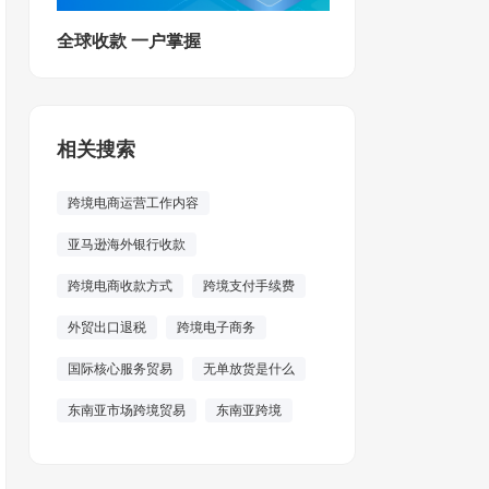
全球收款 一户掌握
相关搜索
跨境电商运营工作内容
亚马逊海外银行收款
跨境电商收款方式
跨境支付手续费
外贸出口退税
跨境电子商务
国际核心服务贸易
无单放货是什么
东南亚市场跨境贸易
东南亚跨境