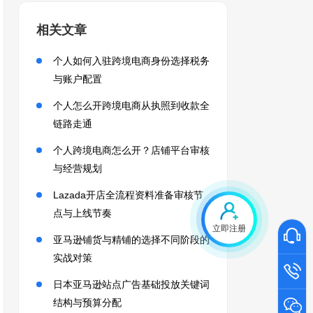
相关文章
个人如何入驻跨境电商身份选择税务
与账户配置
个人怎么开跨境电商从执照到收款全
链路走通
个人跨境电商怎么开？店铺平台审核
与经营规划
Lazada开店全流程资料准备审核节
点与上线节奏
立即注册
亚马逊铺货与精铺的选择不同阶段的
实战对策
日本亚马逊站点广告基础投放关键词
结构与预算分配