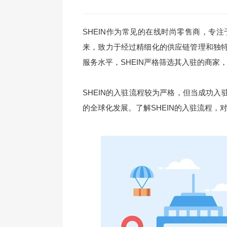
SHEIN作为常见的在线时尚零售商，专
来，致力于经过精细化的供应链管理和独
服务水平，SHEIN严格筛选其入驻的商
SHEIN的入驻流程较为严格，但当成功
的全球化发展。了解SHEIN的入驻流程，