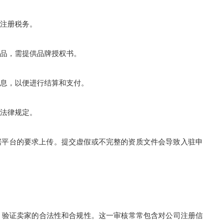
注册税务。
品，需提供品牌授权书。
息，以便进行结算和支付。
法律规定。
据平台的要求上传。提交虚假或不完整的资质文件会导致入驻申
核，验证卖家的合法性和合规性。这一审核常常包含对公司注册信