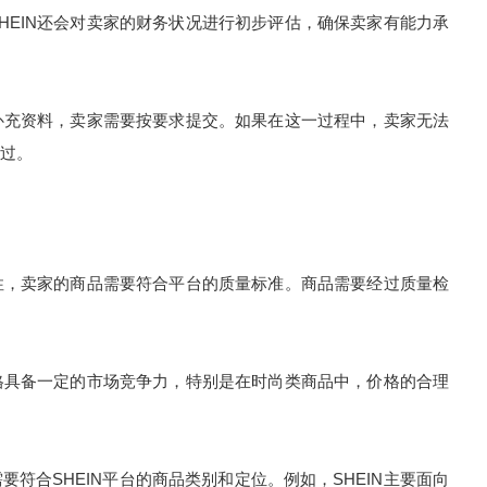
HEIN还会对卖家的财务状况进行初步评估，确保卖家有能力承
供补充资料，卖家需要按要求提交。如果在这一过程中，卖家无法
过。
用性，卖家的商品需要符合平台的质量标准。商品需要经过质量检
价格具备一定的市场竞争力，特别是在时尚类商品中，价格的合理
符合SHEIN平台的商品类别和定位。例如，SHEIN主要面向