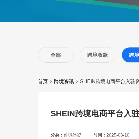
全部
跨境收款
跨
首页
跨境资讯
SHEIN跨境电商平台入
SHEIN跨境电商平台入
分类：
跨境外贸
时间：
2025-03-10