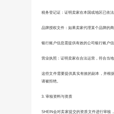
税务登记证：证明卖家在本国或地区已依法
品牌授权文件：如果卖家代理某个品牌的商
银行账户信息需提供有效的公司银行账户信
营业执照：证明卖家在合法运营，符合当地
这些文件需要提供真实有效的副本，并根
请被拒绝。
3. 审核资料与资质
SHEIN会对卖家提交的资质文件进行审