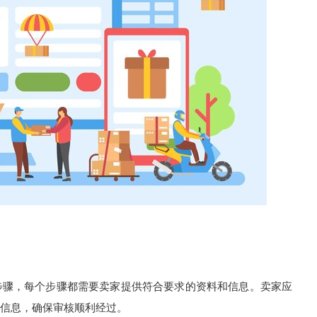
个步骤，每个步骤都需要卖家提供符合要求的资料和信息。卖家应
信息，确保审核顺利经过。