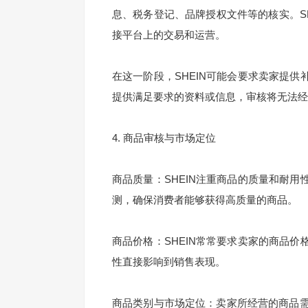
息、税务登记、品牌授权文件等的核实。S
接平台上的交易和运营。
在这一阶段，SHEIN可能会要求卖家提
提供满足要求的资料或信息，审核将无法经
4. 商品审核与市场定位
商品质量：SHEIN注重商品的质量和耐
测，确保消费者能够获得高质量的商品。
商品价格：SHEIN常常要求卖家的商品
性直接影响到销售表现。
商品类别与市场定位：卖家所经营的商品需要