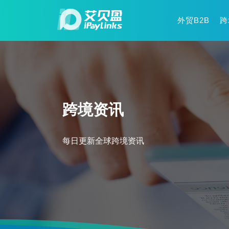
外贸B2B
跨
跨境资讯
每日更新全球跨境资讯