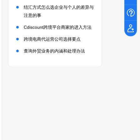
结汇方式怎么选企业与个人的差异与
注意的事
Cdiscount跨境平台商家的进入方法
跨境电商代运营公司选择要点
查询外贸业务的内涵和处理办法