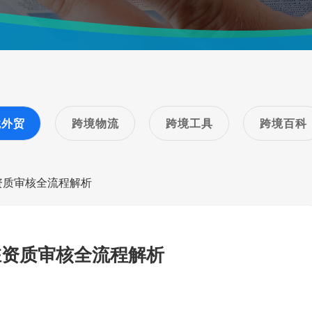
境外贸
跨境物流
跨境工具
跨境百科
驻资质审核全流程解析
驻资质审核全流程解析