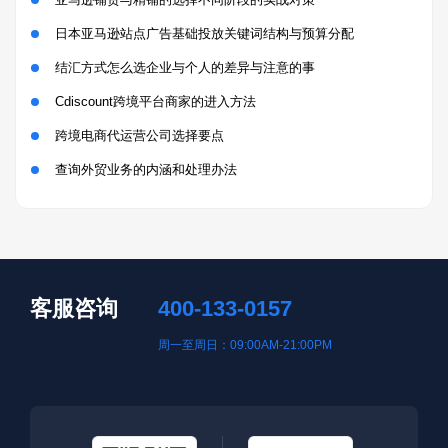
日本亚马逊站点广告基础投放关键词结构与预算分配
结汇方式怎么选企业与个人的差异与注意的事
Cdiscount跨境平台商家的进入方法
跨境电商代运营公司选择要点
查询外贸业务的内涵和处理办法
客服咨询
400-133-0157
周一至周日：09:00AM-21:00PM