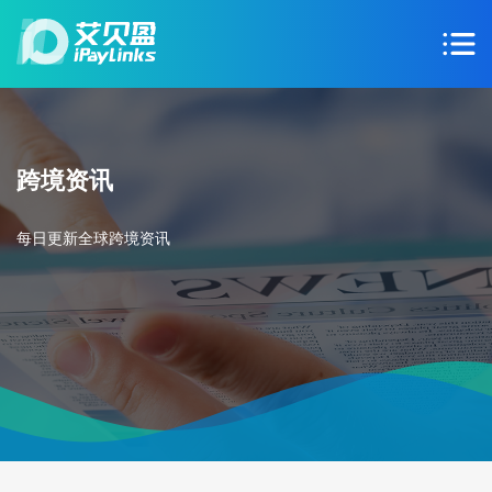
跨境资讯
每日更新全球跨境资讯