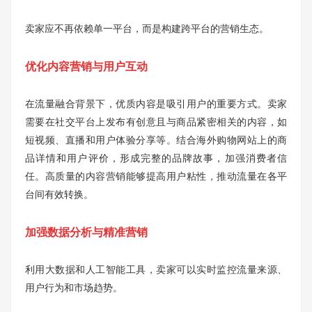
卖家应不再依赖单一平台，而是构建跨平台的营销生态。
优化内容营销与用户互动
在流量融合背景下，优质内容是吸引用户的重要方式。卖家
需要在社交平台上发布有创意且与商品紧密相关的内容，如
短视频、直播和用户体验分享等。结合海外购物网站上的商
品详情和用户评价，形成完整的品牌故事，加强消费者信
任。高质量的内容营销能够提高用户粘性，推动流量在各平
台间有效转换。
加强数据分析与精准营销
利用大数据和人工智能工具，卖家可以实时监控流量来源、
用户行为和市场趋势。