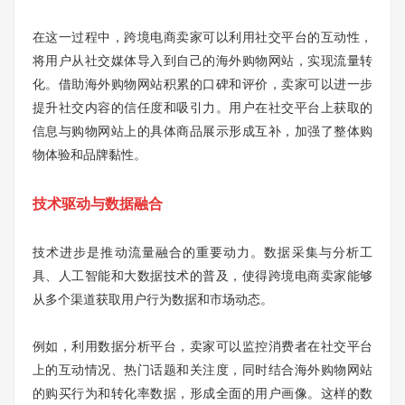
在这一过程中，跨境电商卖家可以利用社交平台的互动性，
将用户从社交媒体导入到自己的海外购物网站，实现流量转
化。借助海外购物网站积累的口碑和评价，卖家可以进一步
提升社交内容的信任度和吸引力。用户在社交平台上获取的
信息与购物网站上的具体商品展示形成互补，加强了整体购
物体验和品牌黏性。
技术驱动与数据融合
技术进步是推动流量融合的重要动力。数据采集与分析工
具、人工智能和大数据技术的普及，使得跨境电商卖家能够
从多个渠道获取用户行为数据和市场动态。
例如，利用数据分析平台，卖家可以监控消费者在社交平台
上的互动情况、热门话题和关注度，同时结合海外购物网站
的购买行为和转化率数据，形成全面的用户画像。这样的数