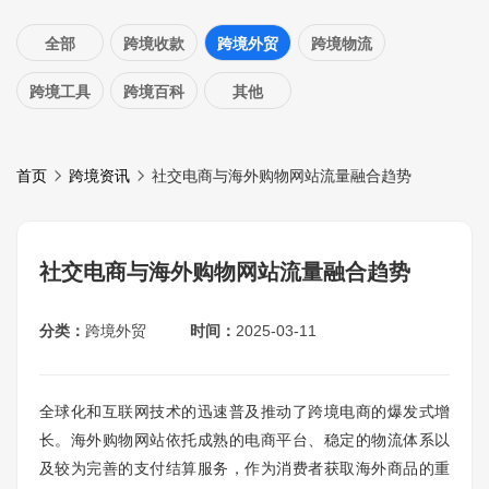
全部
跨境收款
跨境外贸
跨境物流
跨境工具
跨境百科
其他
首页
跨境资讯
社交电商与海外购物网站流量融合趋势
社交电商与海外购物网站流量融合趋势
分类：
跨境外贸
时间：
2025-03-11
全球化和互联网技术的迅速普及推动了跨境电商的爆发式增
长。海外购物网站依托成熟的电商平台、稳定的物流体系以
及较为完善的支付结算服务，作为消费者获取海外商品的重