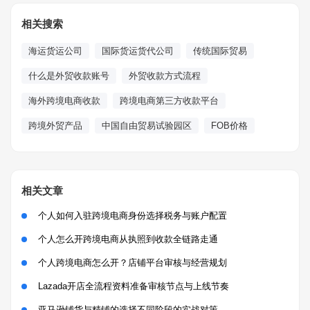
相关搜索
海运货运公司
国际货运货代公司
传统国际贸易
什么是外贸收款账号
外贸收款方式流程
海外跨境电商收款
跨境电商第三方收款平台
跨境外贸产品
中国自由贸易试验园区
FOB价格
相关文章
个人如何入驻跨境电商身份选择税务与账户配置
个人怎么开跨境电商从执照到收款全链路走通
个人跨境电商怎么开？店铺平台审核与经营规划
Lazada开店全流程资料准备审核节点与上线节奏
亚马逊铺货与精铺的选择不同阶段的实战对策