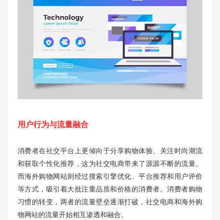
用户行为与流量融合
消费者在社交平台上更倾向于分享购物体验、关注时尚潮流
和获取个性化推荐，这为社交电商带来了源源不断的流量。
而海外购物网站则经过搜索引擎优化、平台推荐和用户评价
等方式，吸引着大批注重品质和价格的消费者。消费者购物
习惯的转变，两者的流量壁垒逐渐打破，社交电商和海外购
物网站的流量开始相互渗透和融合。