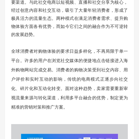
要渠道。与此社交电商以短视频、直播和社交分享为核心，
经过创意内容和社交互动，吸引了大量年轻消费者，形成了
极具活力的流量生态。两种模式在满足消费者需求、提升购
物体验方面各有优势，而如今它们之间的融合作为不可逆转
的发展趋势。
全球消费者对购物体验的要求日益多样化，不再局限于单一
平台。许多的用户在浏览社交媒体的便捷地点击链接进入海
外购物网站完成交易。消费者的购物决策受到社交内容、用
户评价和实时互动的影响，传统的电商模式正逐步向社交
化、碎片化和互动化转变。面对这种趋势，卖家需要重新审
视流量来源与转化渠道，利用多平台融合的优势，制定更为
精准的营销对策和推广方案。