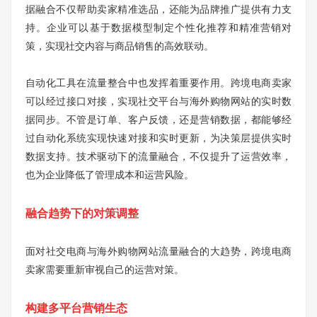
据融合不仅帮助卖家精准选品，还能为品牌推广提供有力支
持。企业可以基于数据模型制定个性化推荐和精准营销对
策，实现社交内容与商品销售的高效联动。
自动化工具在流量整合中也发挥着重要作用。跨境电商卖家
可以经过接口对接，实现社交平台与海外购物网站的实时数
据同步。不管是订单、客户反馈，还是营销数据，都能够经
过自动化系统实现快速对接和实时更新，为决策层提供实时
数据支持。技术驱动下的流量融合，不仅提升了运营效率，
也为企业降低了管理成本和运营风险。
融合趋势下的对策调整
面对社交电商与海外购物网站流量融合的大趋势，跨境电商
卖家需要重新审视自己的运营对策。
构建多平台营销生态