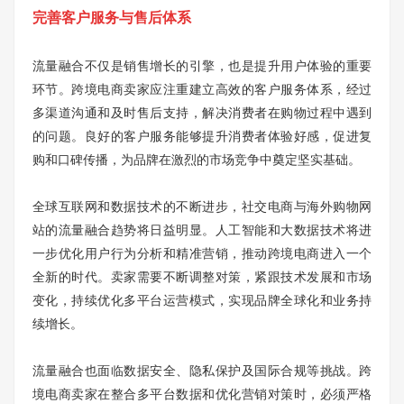
完善客户服务与售后体系
流量融合不仅是销售增长的引擎，也是提升用户体验的重要
环节。跨境电商卖家应注重建立高效的客户服务体系，经过
多渠道沟通和及时售后支持，解决消费者在购物过程中遇到
的问题。良好的客户服务能够提升消费者体验好感，促进复
购和口碑传播，为品牌在激烈的市场竞争中奠定坚实基础。
全球互联网和数据技术的不断进步，社交电商与海外购物网
站的流量融合趋势将日益明显。人工智能和大数据技术将进
一步优化用户行为分析和精准营销，推动跨境电商进入一个
全新的时代。卖家需要不断调整对策，紧跟技术发展和市场
变化，持续优化多平台运营模式，实现品牌全球化和业务持
续增长。
流量融合也面临数据安全、隐私保护及国际合规等挑战。跨
境电商卖家在整合多平台数据和优化营销对策时，必须严格