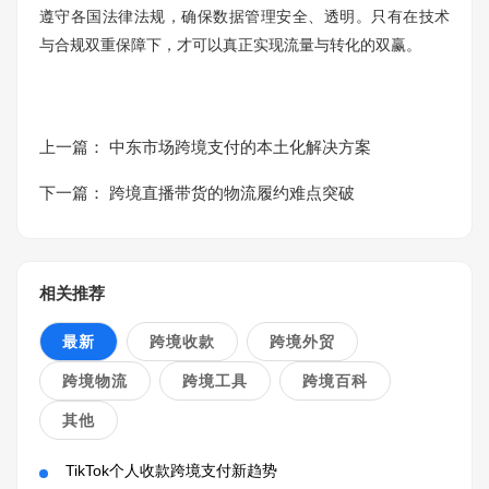
遵守各国法律法规，确保数据管理安全、透明。只有在技术
与合规双重保障下，才可以真正实现流量与转化的双赢。
上一篇：
中东市场跨境支付的本土化解决方案
下一篇：
跨境直播带货的物流履约难点突破
相关推荐
最新
跨境收款
跨境外贸
跨境物流
跨境工具
跨境百科
其他
TikTok个人收款跨境支付新趋势