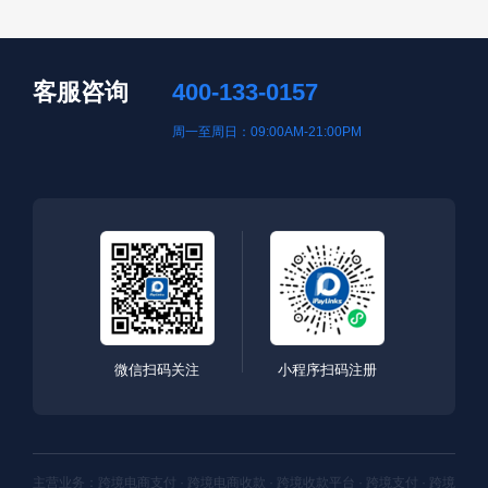
客服咨询
400-133-0157
周一至周日：09:00AM-21:00PM
微信扫码关注
小程序扫码注册
主营业务：跨境电商支付 · 跨境电商收款 · 跨境收款平台 · 跨境支付 · 跨境