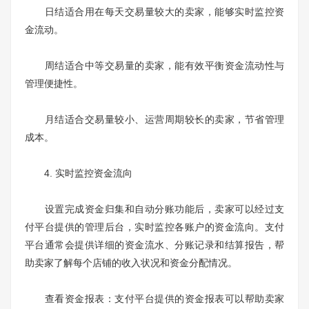
日结适合用在每天交易量较大的卖家，能够实时监控资
金流动。
周结适合中等交易量的卖家，能有效平衡资金流动性与
管理便捷性。
月结适合交易量较小、运营周期较长的卖家，节省管理
成本。
4. 实时监控资金流向
设置完成资金归集和自动分账功能后，卖家可以经过支
付平台提供的管理后台，实时监控各账户的资金流向。支付
平台通常会提供详细的资金流水、分账记录和结算报告，帮
助卖家了解每个店铺的收入状况和资金分配情况。
查看资金报表：支付平台提供的资金报表可以帮助卖家