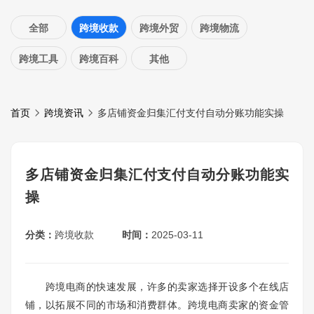
全部
跨境收款
跨境外贸
跨境物流
跨境工具
跨境百科
其他
首页
跨境资讯
多店铺资金归集汇付支付自动分账功能实操
多店铺资金归集汇付支付自动分账功能实
操
分类：
跨境收款
时间：
2025-03-11
跨境电商的快速发展，许多的卖家选择开设多个在线店
铺，以拓展不同的市场和消费群体。跨境电商卖家的资金管