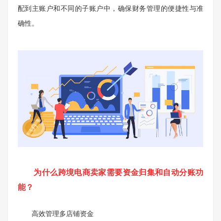
配到主账户和不同的子账户中，确保财务管理的便捷性与准
确性。
为什么跨境电商卖家需要资金归集和自动分账功
能？
高效管理多店铺资金