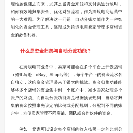
理难题也随之而来，尤其是当资金来源和支付渠道分散时，
如何有效地归集资金、优化财务流程，作为跨境电商运营中
的一大难题。为了解决这一问题，自动分账功能作为一种智
能化的资金管理工具，逐渐成为跨境电商卖家管理多店铺资
金的必备利器。
什么是资金归集与自动分账功能？
在跨境电商业务中，卖家可能会在多个平台上开设店铺
（如亚马逊、eBay、Shopify等），每个平台上的资金流水各
自独立，这给资金管理带来了很大的挑战。资金归集功能能
够将多个店铺的资金集中到一个账户中，减少卖家处理多个
账户的麻烦。而自动分账功能则是根据预设规则，自动将归
集的资金按照事先设定的比例或分配规则，分配到不同的账
户中，方便卖家管理不同店铺、团队或合作伙伴的资金。
例如，卖家可以设定每个店铺的收入按照一定的比例分