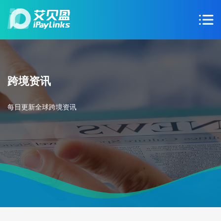
跨境资讯
每日更新全球跨境资讯