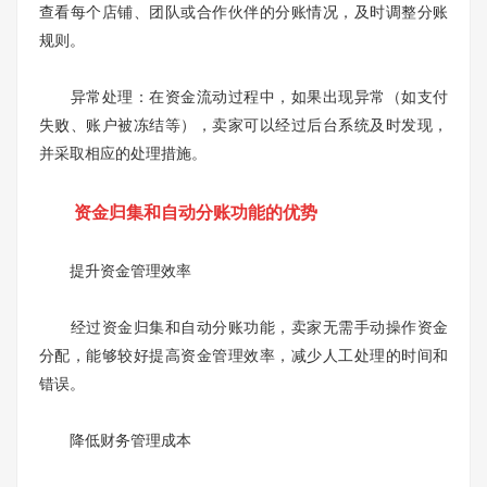
查看每个店铺、团队或合作伙伴的分账情况，及时调整分账
规则。
异常处理：在资金流动过程中，如果出现异常（如支付
失败、账户被冻结等），卖家可以经过后台系统及时发现，
并采取相应的处理措施。
资金归集和自动分账功能的优势
提升资金管理效率
经过资金归集和自动分账功能，卖家无需手动操作资金
分配，能够较好提高资金管理效率，减少人工处理的时间和
错误。
降低财务管理成本