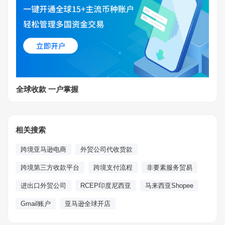
全球收款 一户掌握
相关搜索
跨境亚马逊电商
外贸公司代收货款
跨境第三方收款平台
跨境支付流程
非要素服务贸易
进出口外贸公司
RCEP印度尼西亚
马来西亚Shopee
Gmail账户
亚马逊全球开店