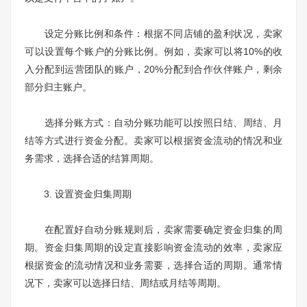
设定分账比例和条件：根据不同店铺的盈利状况，卖家
可以设置每个账户的分账比例。例如，卖家可以将10%的收
入分配到运营团队的账户，20%分配到合作伙伴账户，剩余
部分归主账户。
选择分账方式：自动分账功能可以按照日结、周结、月
结等方式进行资金分配。卖家可以根据资金流动的情况和业
务需求，选择合适的结算周期。
3. 设置资金归集周期
在配置好自动分账规则后，卖家需要确定资金归集的周
期。资金归集周期的设定直接影响资金流动的效率，卖家应
根据资金的流动情况和业务需要，选择合适的周期。通常情
况下，卖家可以选择日结、周结或月结等周期。