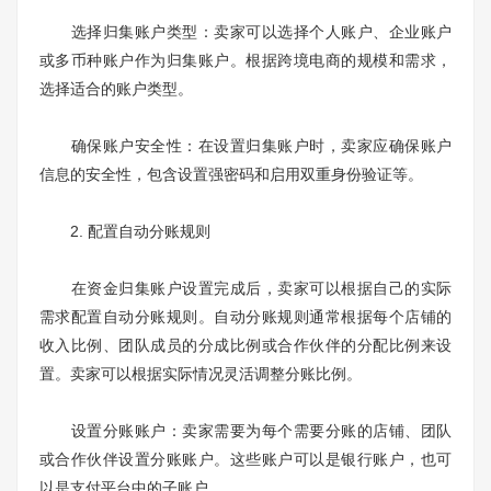
选择归集账户类型：卖家可以选择个人账户、企业账户
或多币种账户作为归集账户。根据跨境电商的规模和需求，
选择适合的账户类型。
确保账户安全性：在设置归集账户时，卖家应确保账户
信息的安全性，包含设置强密码和启用双重身份验证等。
2. 配置自动分账规则
在资金归集账户设置完成后，卖家可以根据自己的实际
需求配置自动分账规则。自动分账规则通常根据每个店铺的
收入比例、团队成员的分成比例或合作伙伴的分配比例来设
置。卖家可以根据实际情况灵活调整分账比例。
设置分账账户：卖家需要为每个需要分账的店铺、团队
或合作伙伴设置分账账户。这些账户可以是银行账户，也可
以是支付平台中的子账户。