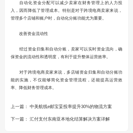
自动化资金分配可以减少卖家在财务管理上的人力投
入，因而降低了管理成本。特别是对于跨境电商卖家来说，
管理多个店铺和账户时，自动化分账功能尤为重要。
改善资金流动性
经过资金归集和自动分账，卖家可以实时资金流向，确
保资金的流动性和透明度，有利于提升整体运营效率。
对于跨境电商卖家来说，多店铺资金归集和自动分账功
能的实施，不仅能够简化资金管理流程，还能提高运营效
率、降低财务管理成本。
上一篇：
中美航线e邮宝妥投率提升30%的物流方案
下一篇：
汇付支付东南亚本地化结算解决方案详解