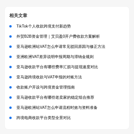
相关文章
TikTok个人收款跨境支付新趋势
外贸B2B资金管理｜艾贝盈0开户费收款方案解析
亚马逊欧洲站VAT怎么申请常见驳回原因与修正方法
亚洲欧洲VAT差异说明申报周期与滞纳金规则
亚马逊收款平台有哪些费率汇损与提现速度对比
亚马逊跨境收款与VAT申报的对账方法
收款账户开设与跨境资金管理指南
亚马逊收款平台有哪些老卖家的稳定组合推荐
亚马逊欧洲站VAT怎么申请流程时效与资料准备
跨境电商收款平台类型全景对比