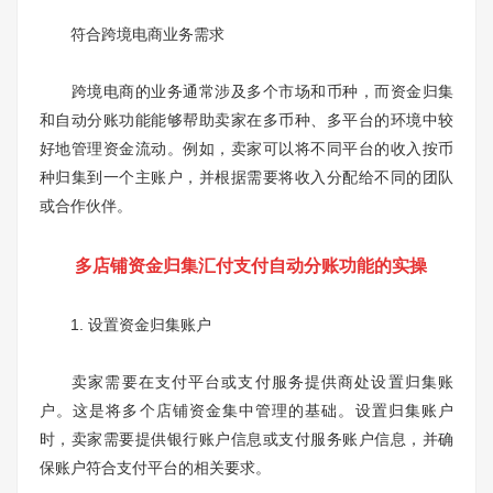
符合跨境电商业务需求
跨境电商的业务通常涉及多个市场和币种，而资金归集
和自动分账功能能够帮助卖家在多币种、多平台的环境中较
好地管理资金流动。例如，卖家可以将不同平台的收入按币
种归集到一个主账户，并根据需要将收入分配给不同的团队
或合作伙伴。
多店铺资金归集汇付支付自动分账功能的实操
1. 设置资金归集账户
卖家需要在支付平台或支付服务提供商处设置归集账
户。这是将多个店铺资金集中管理的基础。设置归集账户
时，卖家需要提供银行账户信息或支付服务账户信息，并确
保账户符合支付平台的相关要求。