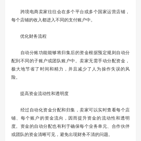
跨境电商卖家往往会在多个平台或多个国家运营店铺，
每个店铺的收入都进入不同的支付账户中。
优化财务流程
自动分账功能能够将归集后的资金根据预定规则自动分
配到不同的子账户或团队账户中。卖家无需手动分配资金，
极大地节省了时间和精力，并且减少了人为操作失误的风
险。
提高资金流动性和透明度
经过自动化资金分配和归集，卖家可以实时查看每个店
铺、每个账户的资金流向，因而提升资金的流动性和透明
度。资金的自动分配也有利于确保每个业务单元、合作伙伴
或团队的资金清晰可见，避免出现财务不清的问题。