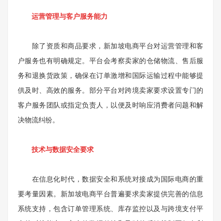
运营管理与客户服务能力
除了资质和商品要求，新加坡电商平台对运营管理和客
户服务也有明确规定。平台会考察卖家的仓储物流、售后服
务和退换货政策，确保在订单激增和国际运输过程中能够提
供及时、高效的服务。部分平台对跨境卖家要求设置专门的
客户服务团队或指定负责人，以便及时响应消费者问题和解
决物流纠纷。
技术与数据安全要求
在信息化时代，数据安全和系统对接成为国际电商的重
要考量因素。新加坡电商平台普遍要求卖家提供完善的信息
系统支持，包含订单管理系统、库存监控以及与跨境支付平