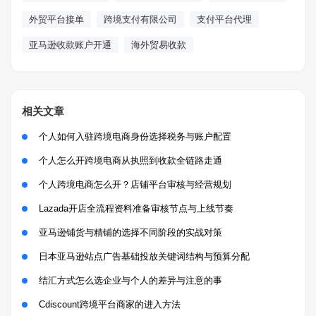
外贸平台接单
跨境支付有限公司
支付平台代理
亚马逊收款账户开通
海外贸易收款
相关文章
个人如何入驻跨境电商身份选择税务与账户配置
个人怎么开跨境电商从执照到收款全链路走通
个人跨境电商怎么开？店铺平台审核与经营规划
Lazada开店全流程资料准备审核节点与上线节奏
亚马逊铺货与精铺的选择不同阶段的实战对策
日本亚马逊站点广告基础投放关键词结构与预算分配
结汇方式怎么选企业与个人的差异与注意的事
Cdiscount跨境平台商家的进入方法