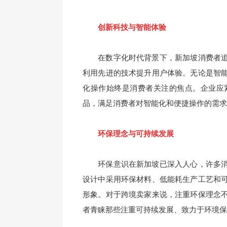
创新科技与智能体验
在数字化时代背景下，新加坡消费者追
利用先进的技术提升用户体验。无论是智
化操作始终是消费者关注的焦点。企业应
品，满足消费者对智能化和便捷操作的需求
环保理念与可持续发展
环保意识在新加坡已深入人心，许多消
设计中采用环保材料、低能耗生产工艺和
形象。对于跨境卖家来说，注重环保理念
者青睐那些注重可持续发展、致力于环境保