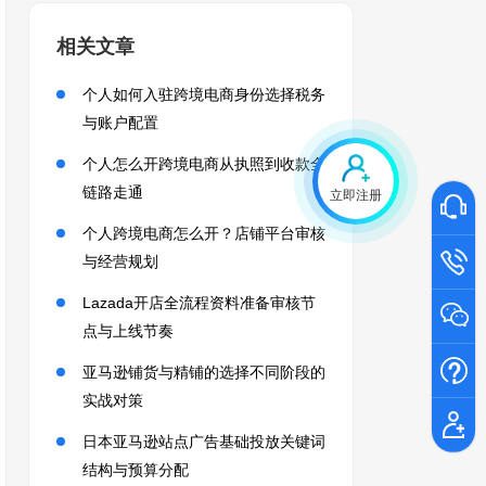
相关文章
个人如何入驻跨境电商身份选择税务
与账户配置
个人怎么开跨境电商从执照到收款全
链路走通
立即注册
个人跨境电商怎么开？店铺平台审核
与经营规划
Lazada开店全流程资料准备审核节
点与上线节奏
亚马逊铺货与精铺的选择不同阶段的
实战对策
日本亚马逊站点广告基础投放关键词
结构与预算分配