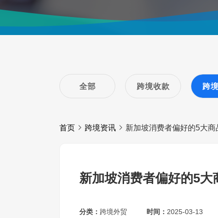
全部
跨境收款
跨
首页
跨境资讯
新加坡消费者偏好的5大商
新加坡消费者偏好的5大
分类：
跨境外贸
时间：
2025-03-13