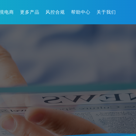
境电商
更多产品
风控合规
帮助中心
关于我们