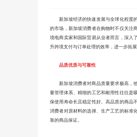
新加坡经济的快速发展与全球化程度的
的市场，新加坡消费者在购物时不仅关注
境电商卖家和国际贸易从业者而言，深入
升跨境支付与订单处理的效率，进一步拓展
品质优质与可靠性
新加坡消费者对商品质量要求极高，他
量管理体系、精细的工艺和耐用性往往是
保使用寿命长且稳定性好。高品质的商品
消费者对原材料的选择、生产工艺的标准
靠的商品保证。