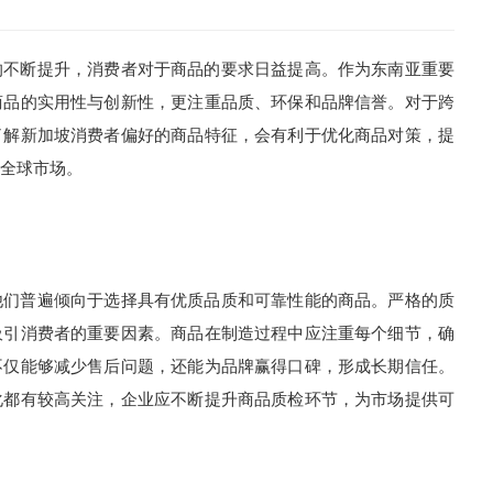
不断提升，消费者对于商品的要求日益提高。作为东南亚重要
商品的实用性与创新性，更注重品质、环保和品牌信誉。对于跨
了解新加坡消费者偏好的商品特征，会有利于优化商品对策，提
全球市场。
们普遍倾向于选择具有优质品质和可靠性能的商品。严格的质
吸引消费者的重要因素。商品在制造过程中应注重每个细节，确
不仅能够减少售后问题，还能为品牌赢得口碑，形成长期信任。
化都有较高关注，企业应不断提升商品质检环节，为市场提供可