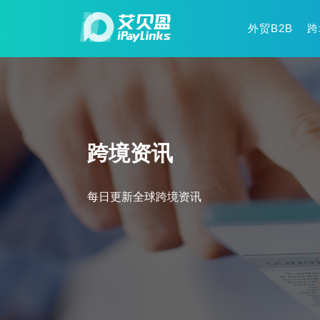
外贸B2B
跨
跨境资讯
每日更新全球跨境资讯