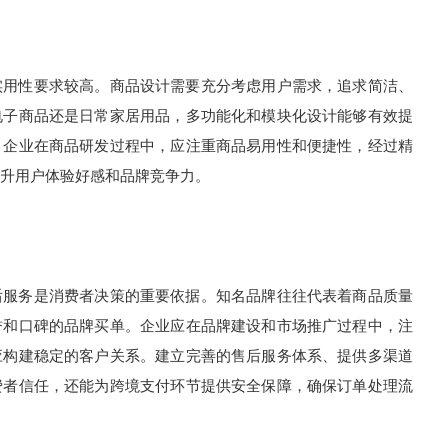
用性要求较高。商品设计需要充分考虑用户需求，追求简洁、
电子商品还是日常家居用品，多功能化和模块化设计能够有效提
。企业在商品研发过程中，应注重商品易用性和便捷性，经过精
升用户体验好感和品牌竞争力。
服务是消费者决策的重要依据。知名品牌往往代表着商品质量
誉和口碑的品牌买单。企业应在品牌建设和市场推广过程中，注
应构建稳定的客户关系。建立完善的售后服务体系、提供多渠道
费者信任，还能为跨境支付环节提供安全保障，确保订单处理流