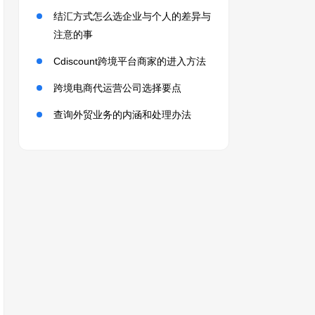
结汇方式怎么选企业与个人的差异与
注意的事
Cdiscount跨境平台商家的进入方法
跨境电商代运营公司选择要点
查询外贸业务的内涵和处理办法