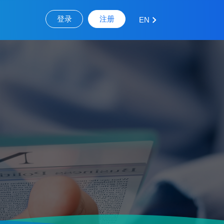
登录
注册
EN