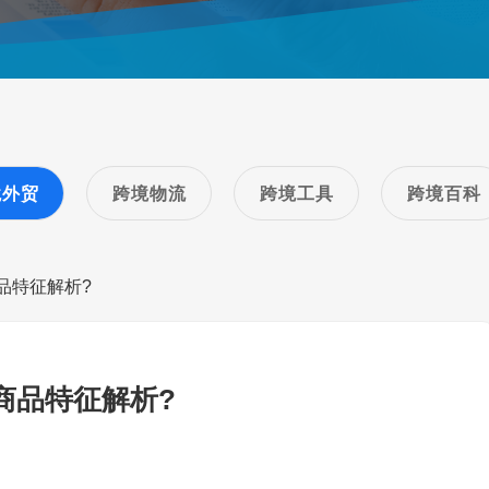
境外贸
跨境物流
跨境工具
跨境百科
品特征解析?
商品特征解析?