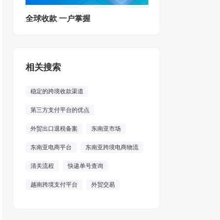
全球收款 一户掌握
相关搜索
稳定的跨境收款渠道
第三方支付平台的优点
外贸出口退税备案
东南亚市场
东南亚电商平台
东南亚跨境电商物流
清关流程
快递单号查询
越南跨境支付平台
外贸交易