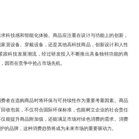
求科技感和智能化体验。商品应注重在设计与功能上的创新，
能家居设备、穿戴设备，还是其他高科技商品，创新设计和人性
紧跟科技发展潮流，经过研发投入不断推出具备独特功能的商
，因而在竞争中抢占市场先机。
费者在选购商品时将环保与可持续性作为重要考量因素。商品
可回收包装，不仅符合国际环保标准，也能树立企业的社会责任
不仅能提升商品附加值，还能满足市场对绿色消费的需求。消费
护的品牌，这种消费趋势将成为未来市场的重要驱动力。