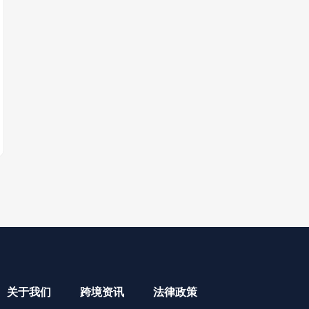
关于我们
跨境资讯
法律政策