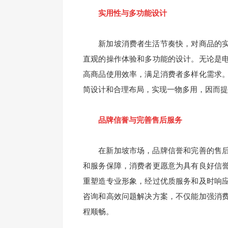
实用性与多功能设计
新加坡消费者生活节奏快，对商品的实
直观的操作体验和多功能的设计。无论是
高商品使用效率，满足消费者多样化需求
简设计和合理布局，实现一物多用，因而提
品牌信誉与完善售后服务
在新加坡市场，品牌信誉和完善的售后
和服务保障，消费者更愿意为具有良好信
重塑造专业形象，经过优质服务和及时响
咨询和高效问题解决方案，不仅能加强消
程顺畅。