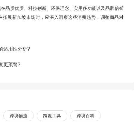
在品质优质、科技创新、环保理念、实用多功能以及品牌信誉
在拓展新加坡市场时，应深入洞察这些消费趋势，调整商品对
的适用性分析?
变更预警?
跨境物流
跨境工具
跨境百科