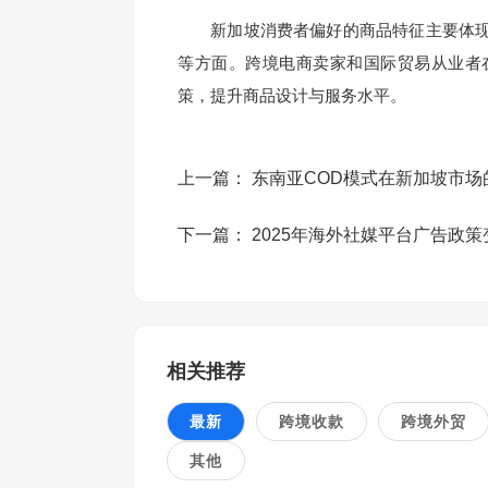
新加坡消费者偏好的商品特征主要体现
等方面。跨境电商卖家和国际贸易从业者
策，提升商品设计与服务水平。
上一篇：
东南亚COD模式在新加坡市场
下一篇：
2025年海外社媒平台广告政策
相关推荐
最新
跨境收款
跨境外贸
其他