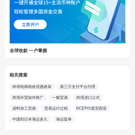
全球收款 一户掌握
相关搜索
跨境电商税收优惠政策
第三方支付平台代理
跨境外贸如何推广
一般贸易
跨境进口公式
进料加工贸易
贸易运行过程
RCEP印度尼西亚
中国到日本海运多久
海运提单