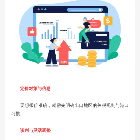
定价对策与信息
要想报价准确，就需先明确出口地区的关税规则与港口
习惯。
谈判与灵活调整