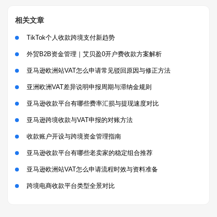
相关文章
TikTok个人收款跨境支付新趋势
外贸B2B资金管理｜艾贝盈0开户费收款方案解析
亚马逊欧洲站VAT怎么申请常见驳回原因与修正方法
亚洲欧洲VAT差异说明申报周期与滞纳金规则
亚马逊收款平台有哪些费率汇损与提现速度对比
亚马逊跨境收款与VAT申报的对账方法
收款账户开设与跨境资金管理指南
亚马逊收款平台有哪些老卖家的稳定组合推荐
亚马逊欧洲站VAT怎么申请流程时效与资料准备
跨境电商收款平台类型全景对比