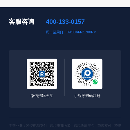
客服咨询
400-133-0157
周一至周日：09:00AM-21:00PM
微信扫码关注
小程序扫码注册
主营业务：跨境电商支付 · 跨境电商收款 · 跨境收款平台 · 跨境支付 · 跨境