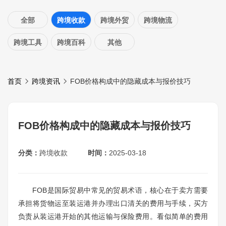
全部
跨境收款
跨境外贸
跨境物流
跨境工具
跨境百科
其他
首页
跨境资讯
FOB价格构成中的隐藏成本与报价技巧
FOB价格构成中的隐藏成本与报价技巧
分类：
跨境收款
时间：
2025-03-18
FOB是国际贸易中常见的贸易术语，核心在于卖方需要
承担将货物运至装运港并办理出口清关的费用与手续，买方
负责从装运港开始的其他运输与保险费用。看似简单的费用