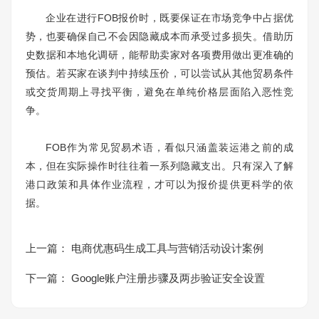
企业在进行FOB报价时，既要保证在市场竞争中占据优
势，也要确保自己不会因隐藏成本而承受过多损失。借助历
史数据和本地化调研，能帮助卖家对各项费用做出更准确的
预估。若买家在谈判中持续压价，可以尝试从其他贸易条件
或交货周期上寻找平衡，避免在单纯价格层面陷入恶性竞
争。
FOB作为常见贸易术语，看似只涵盖装运港之前的成
本，但在实际操作时往往着一系列隐藏支出。只有深入了解
港口政策和具体作业流程，才可以为报价提供更科学的依
据。
上一篇：
电商优惠码生成工具与营销活动设计案例
下一篇：
Google账户注册步骤及两步验证安全设置