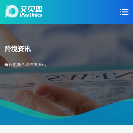
跨境资讯
每日更新全球跨境资讯