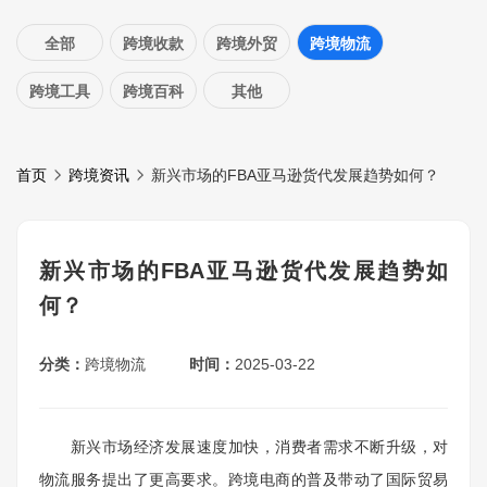
全部
跨境收款
跨境外贸
跨境物流
跨境工具
跨境百科
其他
首页
跨境资讯
新兴市场的FBA亚马逊货代发展趋势如何？
新兴市场的FBA亚马逊货代发展趋势如
何？
分类：
跨境物流
时间：
2025-03-22
新兴市场经济发展速度加快，消费者需求不断升级，对
物流服务提出了更高要求。跨境电商的普及带动了国际贸易