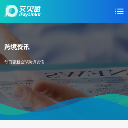
跨境资讯
每日更新全球跨境资讯