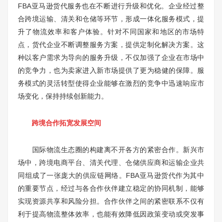
FBA亚马逊货代服务也在不断进行升级和优化。企业经过整
合跨境运输、清关和仓储等环节，形成一体化服务模式，提
升了物流效率和客户体验。针对不同国家和地区的市场特
点，货代企业不断调整服务方案，提供定制化解决方案。这
种以客户需求为导向的服务升级，不仅加强了企业在市场中
的竞争力，也为卖家进入新市场提供了更为稳健的保障。服
务模式的灵活转型使得企业能够在激烈的竞争中迅速响应市
场变化，保持持续创新能力。
跨境合作拓宽发展空间
国际物流生态圈的构建离不开各方的紧密合作。新兴市
场中，跨境电商平台、清关代理、仓储供应商和运输企业共
同组成了一张庞大的供应链网络。FBA亚马逊货代作为其中
的重要节点，经过与各合作伙伴建立稳定的协同机制，能够
实现资源共享和风险分担。合作伙伴之间的紧密联系不仅有
利于提高物流整体效率，也能有效降低因政策变动或突发事