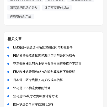
国际贸易商品的分类
外贸买家拒付货款
跨境电商新产品
相关文章
EMS国际快递适用场景资费区间与时效参考
FBA补货物流路线选择海运空运与铁运的取舍
亚马逊欧洲站FBA上架与备货指南旺季库存不踩雷
FBA欧洲站费用构成与利润测算模板下载说明
日本道二区专线报关与关税成本估算
亚马逊FBA物流费用的计算
亚马逊fba尺寸收费标准计算方法
国际快递公司有哪些热门选择