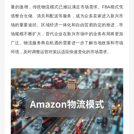
量的激增，传统物流模式已难以满足市场需求。FBA模式凭
借整合仓储、清关和配送等服务，成为众多卖家进入新兴市
场的重要途径。区域经济一体化和自由贸易协定的推进，市
场规模不断扩大，货代企业在新兴市场中的业务布局将更加
广泛。物流服务商在机遇的需要进一步了解当地政策和市场
环境，及时调整运营对策以适应快速变化的市场需求。