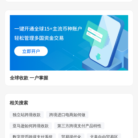
全球收款 一户掌握
相关搜索
独立站跨境收款
跨境进口电商如何做
亚马逊如何跨境收款
第三方跨境支付产品特性
数字货币跨境支付系统
贸易现代化
北美自由贸易区