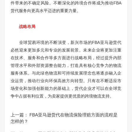
件带来的不确定风险。不断深化的跨境合作将成为推动FBA
货代服务向更高水平迈进的重要力量。
战略布局
全球贸易环境的不断演变，新兴市场的FBA亚马逊货代
必然迎来更加多元和专业的发展前景。未来企业将更加注重
在技术、服务和合作等多方面进行战略布局，经过提升内部
管理水平和外部资源整合能力，打造具有核心竞争力的物流
服务体系。与此绿色物流和可持续发展理念也将逐步融入企
业运营，推动行业向环保高效方向转型。只有在不断适应市
场变化和加强创新能力的基础上，货代企业才可以在全球竞
争中占据有利位置，为卖家提供更优质的跨境物流支持。
上一篇：
FBA亚马逊货代在物流保险理赔方面的流程是
怎样的？