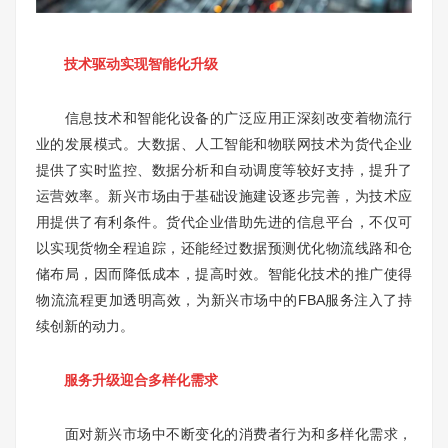
技术驱动实现智能化升级
信息技术和智能化设备的广泛应用正深刻改变着物流行
业的发展模式。大数据、人工智能和物联网技术为货代企业
提供了实时监控、数据分析和自动调度等较好支持，提升了
运营效率。新兴市场由于基础设施建设逐步完善，为技术应
用提供了有利条件。货代企业借助先进的信息平台，不仅可
以实现货物全程追踪，还能经过数据预测优化物流线路和仓
储布局，因而降低成本，提高时效。智能化技术的推广使得
物流流程更加透明高效，为新兴市场中的FBA服务注入了持
续创新的动力。
服务升级迎合多样化需求
面对新兴市场中不断变化的消费者行为和多样化需求，