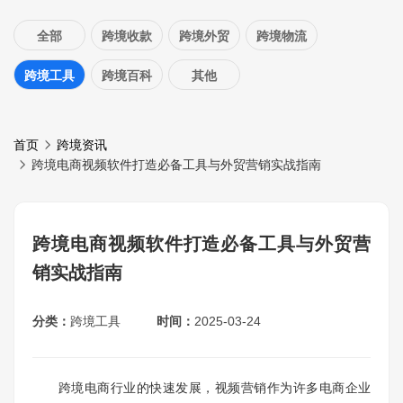
全部
跨境收款
跨境外贸
跨境物流
跨境工具
跨境百科
其他
首页
跨境资讯
跨境电商视频软件打造必备工具与外贸营销实战指南
跨境电商视频软件打造必备工具与外贸营
销实战指南
分类：
跨境工具
时间：
2025-03-24
跨境电商行业的快速发展，视频营销作为许多电商企业