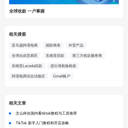
全球收款 一户掌握
相关搜索
亚马逊跨境电商
国际商务
外贸产品
全球自由贸易区
东南亚回款
第三方收款服务商
东南亚Lazada回款
进出境检验检疫
跨境电商综合试验区
Gmail账户
相关文章
怎么样在国内看tiktok教程与工具推荐
TikTok 新手入门教程和开店攻略