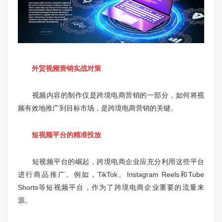
外贸视频营销实战对策
视频内容的制作仅是跨境电商营销的一部分，如何将视
频有效地推广到目标市场，是跨境电商营销的关键。
短视频平台的精准投放
短视频平台的崛起，跨境电商企业应充分利用这些平台
进行商品推广。例如，TikTok、Instagram Reels和Tube
Shorts等短视频平台，作为了跨境电商企业重要的流量来
源。