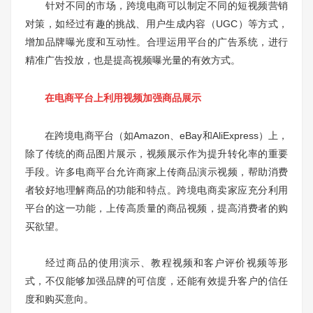
针对不同的市场，跨境电商可以制定不同的短视频营销
对策，如经过有趣的挑战、用户生成内容（UGC）等方式，
增加品牌曝光度和互动性。合理运用平台的广告系统，进行
精准广告投放，也是提高视频曝光量的有效方式。
在电商平台上利用视频加强商品展示
在跨境电商平台（如Amazon、eBay和AliExpress）上，
除了传统的商品图片展示，视频展示作为提升转化率的重要
手段。许多电商平台允许商家上传商品演示视频，帮助消费
者较好地理解商品的功能和特点。跨境电商卖家应充分利用
平台的这一功能，上传高质量的商品视频，提高消费者的购
买欲望。
经过商品的使用演示、教程视频和客户评价视频等形
式，不仅能够加强品牌的可信度，还能有效提升客户的信任
度和购买意向。