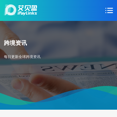
跨境资讯
每日更新全球跨境资讯