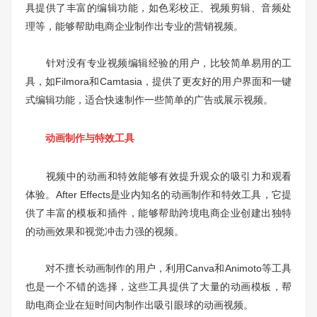
具提供了丰富的编辑功能，如色彩校正、视频剪辑、音频处
理等，能够帮助电商企业制作出专业的营销视频。
针对没有专业视频编辑经验的用户，比较简单易用的工
具，如Filmora和Camtasia，提供了更友好的用户界面和一键
式编辑功能，适合快速制作一些简单的广告或展示视频。
动画制作与特效工具
视频中的动画和特效能够有效提升观众的吸引力和观看
体验。After Effects是业内知名的动画制作和特效工具，它提
供了丰富的模板和插件，能够帮助跨境电商企业创建出独特
的动画效果和视觉冲击力强的视频。
对不擅长动画制作的用户，利用Canva和Animoto等工具
也是一个不错的选择，这些工具提供了大量的动画模板，帮
助电商企业在短时间内制作出吸引眼球的动画视频。