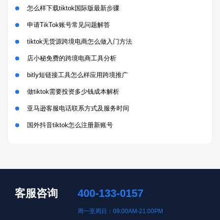
怎么样下载tiktok国际版最新步骤
申请TikTok账号常见问题解答
tiktok无货源跨境电商怎么做入门方法
店小秘免费的跨境电商工具分析
bitly短链接工具怎么样应用跨境推广
做tiktok需要投资多少钱成本解析
亚马逊客服电话联系方式及服务时间
国外抖音tiktok怎么注册新账号
客服咨询
400-133-0157
周一至周日：09:00AM-21:00PM