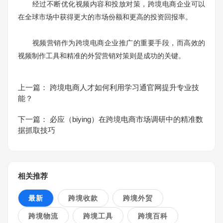
经过不断优化视频内容和投放对策，跨境电商企业可以
在全球市场中获得更大的市场份额和更高的投资回报率。
视频营销作为跨境电商企业推广的重要手段，而高效的
视频制作工具和精准的外贸营销对策则是成功的关键。
上一篇：
跨境电商人才如何利用学习通官网提升专业技
能？
下一篇：
必应（biying）在跨境电商市场调研中的精准数
据抓取技巧
相关推荐
最新
跨境收款
跨境外贸
跨境物流
跨境工具
跨境百科