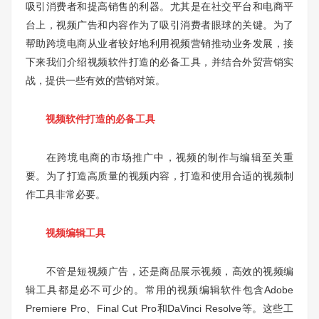
吸引消费者和提高销售的利器。尤其是在社交平台和电商平
台上，视频广告和内容作为了吸引消费者眼球的关键。为了
帮助跨境电商从业者较好地利用视频营销推动业务发展，接
下来我们介绍视频软件打造的必备工具，并结合外贸营销实
战，提供一些有效的营销对策。
视频软件打造的必备工具
在跨境电商的市场推广中，视频的制作与编辑至关重
要。为了打造高质量的视频内容，打造和使用合适的视频制
作工具非常必要。
视频编辑工具
不管是短视频广告，还是商品展示视频，高效的视频编
辑工具都是必不可少的。常用的视频编辑软件包含Adobe
Premiere Pro、Final Cut Pro和DaVinci Resolve等。这些工