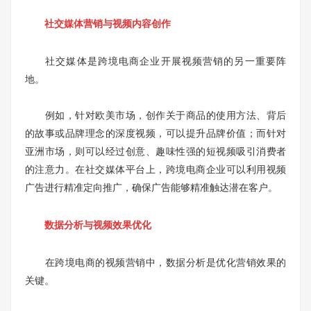
社交媒体营销与视频内容创作
社交媒体是跨境电商企业开展视频营销的另一重要阵
地。
例如，针对欧美市场，创作关于商品的使用方法、背后
的故事或品牌理念的深度视频，可以提升品牌价值；而针对
亚洲市场，则可以经过创意、趣味性强的短视频吸引消费者
的注意力。在社交媒体平台上，跨境电商企业可以利用视频
广告进行精准定向推广，确保广告能够精准触达潜在客户。
数据分析与视频效果优化
在跨境电商的视频营销中，数据分析是优化营销效果的
关键。