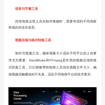
语音与字幕工具
跨境电商运营人员在制作视频时，需要考虑到不同国家
和地区的语言差异。
视频压缩与格式转换工具
制作完视频之后，确保视频大小适应不同平台的上传要
求尤为重要。HandBrake和FFmpeg是常用的视频压缩和格
式转换工具，它们能够帮助电商人员优化视频文件大小，确
保视频流畅播放的不失真，适应不同电商平台的技术要求。