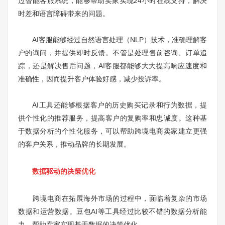
过智能客服系统，能够帮助卖家实现24小时在线支持，解决
时差和语言障碍带来的问题。
AI客服能够经过自然语言处理（NLP）技术，准确理解客
户的询问，并提供即时反馈。不管是处理售前咨询、订单追
踪，还是解决售后问题，AI客服都能够大大提高响应速度和
准确性，因而提升客户体验好感，减少投诉率。
AI工具还能够根据客户的历史购买记录和行为数据，提
供个性化的推荐服务，提高客户的复购率和忠诚度。这种基
于数据分析的个性化服务，可以帮助跨境电商卖家建立更强
的客户关系，推动品牌的长期发展。
数据驱动的决策优化
跨境电商在拓展海外市场的过程中，面临着复杂的市场
数据和运营数据。豆包AI等工具经过比较不错的数据分析能
力，帮助卖家实现基于数据的决策优化。