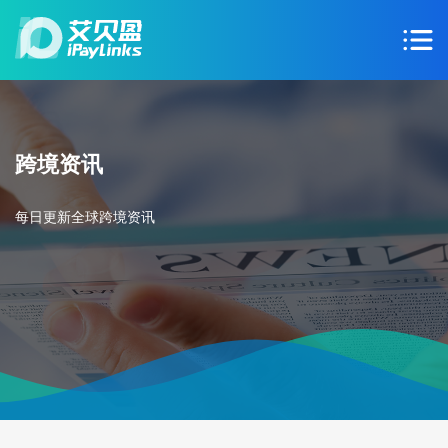
跨境资讯
每日更新全球跨境资讯