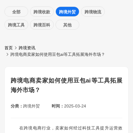
全部
跨境收款
跨境外贸
跨境物流
跨境工具
跨境百科
其他
首页
跨境资讯
跨境电商卖家如何使用豆包ai等工具拓展海外市场？
跨境电商卖家如何使用豆包ai等工具拓展
海外市场？
分类：
跨境外贸
时间：
2025-03-24
在跨境电商行业，卖家如何经过科技工具提升运营效