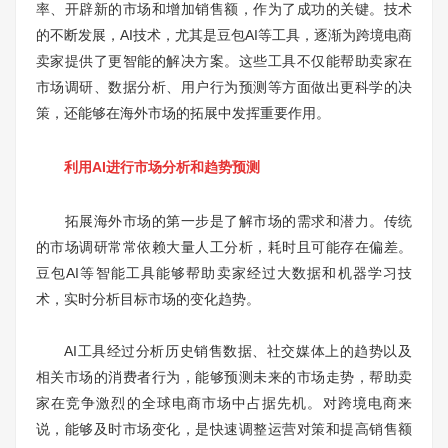
率、开辟新的市场和增加销售额，作为了成功的关键。技术
的不断发展，AI技术，尤其是豆包AI等工具，逐渐为跨境电商
卖家提供了更智能的解决方案。这些工具不仅能帮助卖家在
市场调研、数据分析、用户行为预测等方面做出更科学的决
策，还能够在海外市场的拓展中发挥重要作用。
利用AI进行市场分析和趋势预测
拓展海外市场的第一步是了解市场的需求和潜力。传统
的市场调研常常依赖大量人工分析，耗时且可能存在偏差。
豆包AI等智能工具能够帮助卖家经过大数据和机器学习技
术，实时分析目标市场的变化趋势。
AI工具经过分析历史销售数据、社交媒体上的趋势以及
相关市场的消费者行为，能够预测未来的市场走势，帮助卖
家在竞争激烈的全球电商市场中占据先机。对跨境电商来
说，能够及时市场变化，是快速调整运营对策和提高销售额