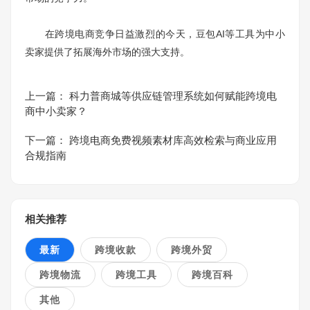
在跨境电商竞争日益激烈的今天，豆包AI等工具为中小
卖家提供了拓展海外市场的强大支持。
上一篇：
科力普商城等供应链管理系统如何赋能跨境电
商中小卖家？
下一篇：
跨境电商免费视频素材库高效检索与商业应用
合规指南
相关推荐
最新
跨境收款
跨境外贸
跨境物流
跨境工具
跨境百科
其他