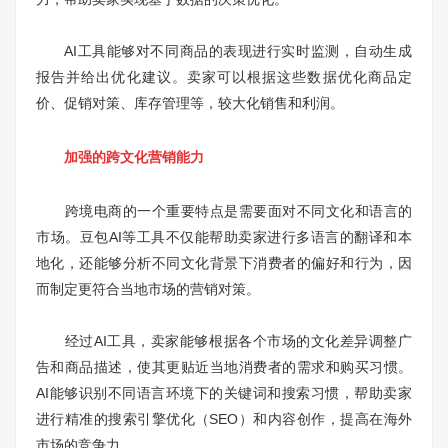
AI工具能够对不同商品的表现进行实时监测，自动生成
报告并给出优化建议。卖家可以根据这些数据优化商品定
价、促销对策、库存管理等，较大化销售和利润。
加强的跨文化营销能力
跨境电商的一个重要特点是需要面对不同文化和语言的
市场。豆包AI等工具不仅能帮助卖家进行多语言的翻译和本
地化，还能够分析不同文化背景下消费者的偏好和行为，因
而制定更符合当地市场的营销对策。
经过AI工具，卖家能够根据各个市场的文化差异调整广
告和商品描述，使其更贴近当地消费者的需求和购买习惯。
AI能够识别不同语言环境下的关键词和搜索习惯，帮助卖家
进行精准的搜索引擎优化（SEO）和内容创作，提高在海外
市场的竞争力。