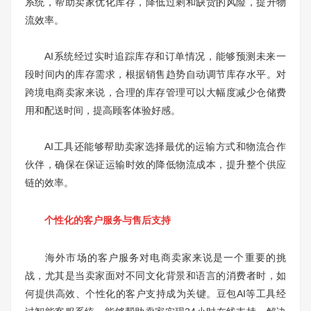
系统，帮助卖家优化库存，降低过剩和缺货的风险，提升物
流效率。
AI系统经过实时追踪库存和订单情况，能够预测未来一
段时间内的库存需求，根据销售趋势自动调节库存水平。对
跨境电商卖家来说，合理的库存管理可以大幅度减少仓储费
用和配送时间，提高顾客体验好感。
AI工具还能够帮助卖家选择最优的运输方式和物流合作
伙伴，确保在保证运输时效的降低物流成本，提升整个供应
链的效率。
个性化的客户服务与售后支持
海外市场的客户服务对电商卖家来说是一个重要的挑
战，尤其是当卖家面对不同文化背景和语言的消费者时，如
何提供高效、个性化的客户支持成为关键。豆包AI等工具经