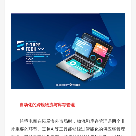
自动化的跨境物流与库存管理
跨境电商在拓展海外市场时，物流和库存管理是两个非
常重要的环节。豆包AI等工具能够经过智能化的供应链管理