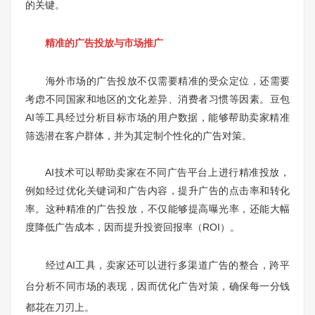
的关键。
精准的广告投放与市场推广
海外市场的广告投放不仅需要精准的受众定位，还需要
考虑不同国家和地区的文化差异、消费者习惯等因素。豆包
AI等工具经过分析目标市场的用户数据，能够帮助卖家精准
筛选潜在客户群体，并为其定制个性化的广告对策。
AI技术可以帮助卖家在不同广告平台上进行精准投放，
例如经过优化关键词和广告内容，提升广告的点击率和转化
率。这种精准的广告投放，不仅能够提高曝光率，还能大幅
度降低广告成本，因而提升投资回报率（ROI）。
经过AI工具，卖家还可以进行多渠道广告的整合，跨平
台分析不同市场的表现，因而优化广告对策，确保每一分钱
都花在刀刃上。