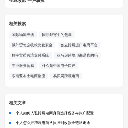
全球收款 一户掌握
相关搜索
国际物流专线
国际邮寄中的包裹
做外贸怎么收款比较安全
独立跨境进口电商平台
数字货币跨境支付系统
亚马逊跨境电商是真的吗
专业服务贸易
什么是中国电子口岸
东南亚本土电商物流
易贝网跨境电商
相关文章
个人如何入驻跨境电商身份选择税务与账户配置
个人怎么开跨境电商从执照到收款全链路走通