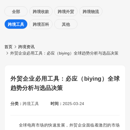
全部
跨境收款
跨境外贸
跨境物流
跨境工具
跨境百科
其他
首页
跨境资讯
外贸企业必用工具：必应（biying）全球趋势分析与选品决策
外贸企业必用工具：必应（biying）全球
趋势分析与选品决策
分类：
跨境工具
时间：
2025-03-24
全球电商市场的快速发展，外贸企业面临着激烈的市场