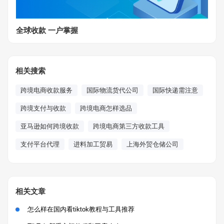
全球收款 一户掌握
相关搜索
跨境电商收款服务
国际物流货代公司
国际快递需注意
跨境支付与收款
跨境电商怎样选品
亚马逊如何跨境收款
跨境电商第三方收款工具
支付平台代理
进料加工贸易
上海外贸仓储公司
相关文章
怎么样在国内看tiktok教程与工具推荐