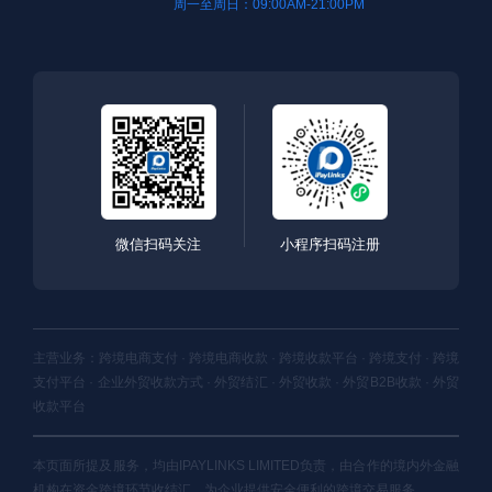
周一至周日：09:00AM-21:00PM
微信扫码关注
小程序扫码注册
主营业务：跨境电商支付 · 跨境电商收款 · 跨境收款平台 · 跨境支付 · 跨境
支付平台 · 企业外贸收款方式 · 外贸结汇 · 外贸收款 · 外贸B2B收款 · 外贸
收款平台
本页面所提及服务，均由IPAYLINKS LIMITED负责，由合作的境内外金融
机构在资金跨境环节收结汇，为企业提供安全便利的跨境交易服务。