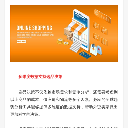
多维度数据支持选品决策
选品决策不仅依赖市场需求和竞争分析，还需要考虑到
以上商品的成本、供应链和物流等多个因素。必应的全球趋
势分析工具能够提供多维度的数据支持，帮助外贸卖家做出
更加科学的决策。