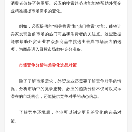
消费者偏好至关重要。必应的搜索趋势功能能够帮助外贸企
业精准捕捉市场需求的变化。
例如，必应提供的“相关搜索”和“热门搜索”功能，能够让
卖家发现当前市场的热门商品和消费者的关注点。这些数据
能够帮助外贸企业在众多商品中挑选出最具市场潜力的选
项，为商品进入目标市场做好充分准备。
市场竞争分析与差异化选品对策
除了了解市场需求，外贸企业还需要了解竞争对手的情
况，分析市场中的竞争态势。必应的趋势分析不仅可以揭示
潜在的市场机会，还能提供竞争对手的动态信息。
了解竞争环境后，企业可以制定更具差异化的选品对
策。