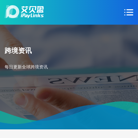
跨境资讯
每日更新全球跨境资讯