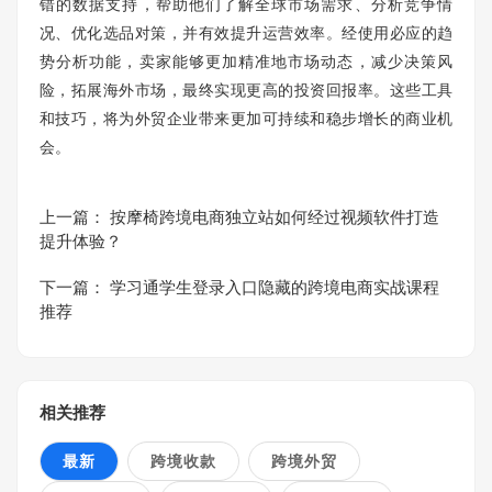
错的数据支持，帮助他们了解全球市场需求、分析竞争情
况、优化选品对策，并有效提升运营效率。经使用必应的趋
势分析功能，卖家能够更加精准地市场动态，减少决策风
险，拓展海外市场，最终实现更高的投资回报率。这些工具
和技巧，将为外贸企业带来更加可持续和稳步增长的商业机
会。
上一篇：
按摩椅跨境电商独立站如何经过视频软件打造
提升体验？
下一篇：
学习通学生登录入口隐藏的跨境电商实战课程
推荐
相关推荐
最新
跨境收款
跨境外贸