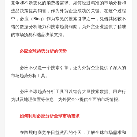
竞争和不断变化的消费者需求。如何经过精准的市场分析和
选品决策提高销售，作为外贸企业成功的关键。在这个过程
中，必应（Bing）作为常见的搜索引擎之一，凭借其比较不
错的数据分析能力和搜索趋势洞察，为外贸企业提供了精准
的市场预测和选品决策支持。
必应全球趋势分析的优势
必应不仅是一个搜索引擎，还为外贸企业提供了深入的
市场趋势分析工具。
必应全球趋势分析工具可以结合大量搜索数据、用户行
为以及地理位置等信息，为外贸企业提供全面的市场情报。
如何利用必应分析全球市场需求
在跨境电商竞争日益激烈的今天，了解全球市场需求和