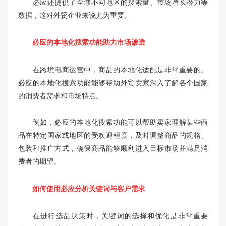
必应还提供了全球不同地区的搜索量、市场增长潜力等
数据，这对外贸企业来说尤为重要。
必应的本地化搜索功能助力市场渗透
在跨境电商运营中，商品的本地化适配是非常重要的。
必应的本地化搜索功能能够帮助外贸卖家深入了解各个国家
的消费者需求和市场特点。
例如，必应的本地化搜索功能可以帮助卖家理解某些商
品在特定国家或地区的受欢迎程度，及时调整商品的规格、
包装和推广方式，确保商品能够顺利进入目标市场并满足消
费者的期望。
如何使用必应分析关键词与客户需求
在进行选品决策时，关键词的选择和优化是非常重要