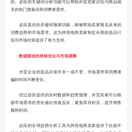
的。必应的关键词分析功能可以帮助外贸卖家识别与商品相
关的热门搜索词和消费者需求。
必应提供的关键词预测功能，能够帮助卖家预见未来的
消费趋势和市场需求。这为跨境电商卖家制定长期的选品计
划与市场对策提供了有力支持。
数据驱动的持续优化与市场调整
外贸企业的选品决策并非一成不变，市场需求和消费者
偏好时间不断变化。
经过必应提供的实时数据和趋势预测，外贸卖家可以根
据市场需求的变化做出快速反应，避免库存积压，提升销售
额和利润。
必应的全球趋势分析工具为跨境电商卖家提供了比较不