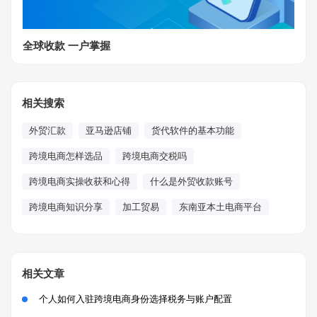
全球收款 一户掌握
相关搜索
外贸汇款
亚马逊店铺
货代软件的基本功能
跨境电商怎样选品
跨境电商交税吗
跨境电商实操收获和心得
什么是外贸收款账号
跨境电商知识分享
加工贸易
东南亚本土电商平台
相关文章
个人如何入驻跨境电商身份选择税务与账户配置