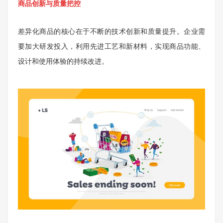
商品创新与质量把控
差异化商品的核心在于不断的技术创新和质量提升。企业需
要加大研发投入，利用先进工艺和新材料，实现商品功能、
设计和使用体验的持续改进。