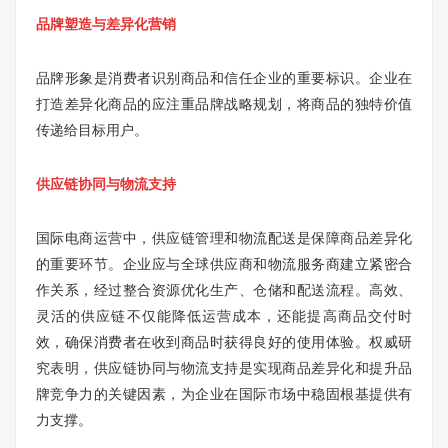
品牌塑造与差异化营销
品牌形象是消费者识别商品和信任企业的重要标识。企业在
打造差异化商品的应注重品牌战略规划，将商品的独特价值
传递给目标用户。
供应链协同与物流支持
国际电商运营中，供应链管理和物流配送是保障商品差异化
的重要环节。企业应与全球供应商和物流服务商建立紧密合
作关系，经过整合资源优化生产、仓储和配送流程。高效、
灵活的供应链不仅能降低运营成本，还能提高商品交付时
效，确保消费者在收到商品时获得良好的使用体验。权威研
究表明，供应链协同与物流支持是实现商品差异化和提升品
牌竞争力的关键因素，为企业在国际市场中稳固根基提供有
力支撑。