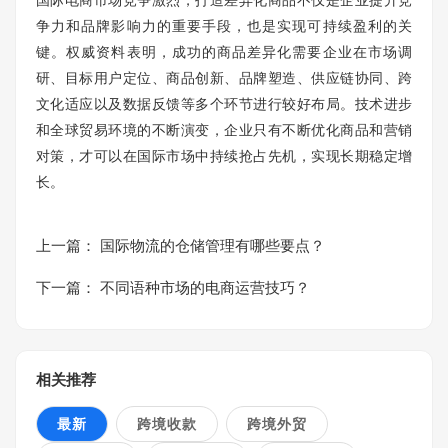
争力和品牌影响力的重要手段，也是实现可持续盈利的关
键。权威资料表明，成功的商品差异化需要企业在市场调
研、目标用户定位、商品创新、品牌塑造、供应链协同、跨
文化适应以及数据反馈等多个环节进行较好布局。技术进步
和全球贸易环境的不断演变，企业只有不断优化商品和营销
对策，才可以在国际市场中持续抢占先机，实现长期稳定增
长。
上一篇：
国际物流的仓储管理有哪些要点？
下一篇：
不同语种市场的电商运营技巧？
相关推荐
最新
跨境收款
跨境外贸