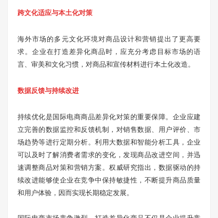
跨文化适应与本土化对策
海外市场的多元文化环境对商品设计和营销提出了更高要
求。企业在打造差异化商品时，应充分考虑目标市场的语
言、审美和文化习惯，对商品和宣传材料进行本土化改造。
数据反馈与持续改进
持续优化是国际电商商品差异化对策的重要保障。企业应建
立完善的数据监控和反馈机制，对销售数据、用户评价、市
场趋势等进行定期分析。利用大数据和智能分析工具，企业
可以及时了解消费者需求的变化，发现商品改进空间，并迅
速调整商品对策和营销方案。权威研究指出，数据驱动的持
续改进能够使企业在竞争中保持敏捷性，不断提升商品质量
和用户体验，因而实现长期稳定发展。
国际电商市场竞争激烈，打造差异化商品不仅是企业提升竞