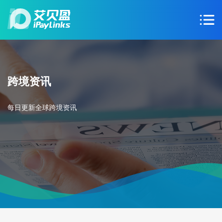
跨境资讯
每日更新全球跨境资讯