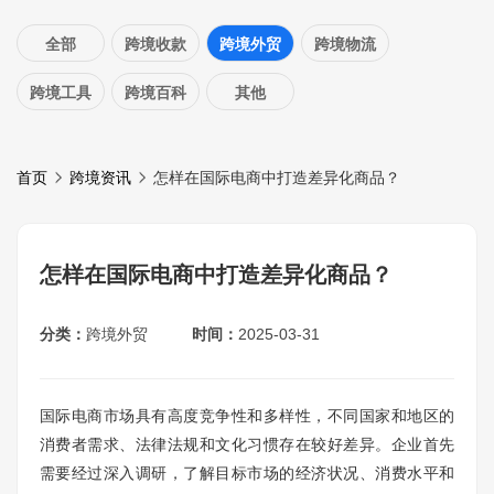
全部
跨境收款
跨境外贸
跨境物流
跨境工具
跨境百科
其他
首页
跨境资讯
怎样在国际电商中打造差异化商品？
怎样在国际电商中打造差异化商品？
分类：
跨境外贸
时间：
2025-03-31
国际电商市场具有高度竞争性和多样性，不同国家和地区的
消费者需求、法律法规和文化习惯存在较好差异。企业首先
需要经过深入调研，了解目标市场的经济状况、消费水平和