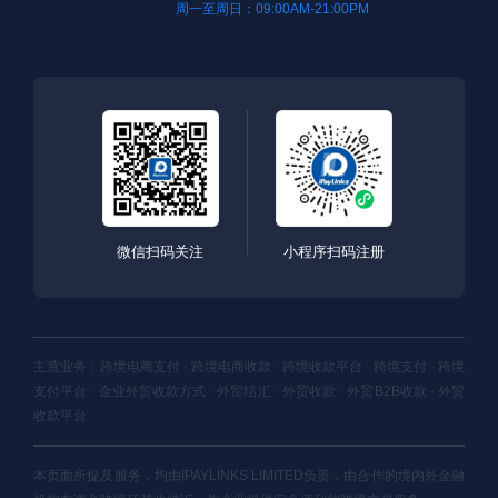
周一至周日：09:00AM-21:00PM
微信扫码关注
小程序扫码注册
主营业务：跨境电商支付 · 跨境电商收款 · 跨境收款平台 · 跨境支付 · 跨境
支付平台 · 企业外贸收款方式 · 外贸结汇 · 外贸收款 · 外贸B2B收款 · 外贸
收款平台
本页面所提及服务，均由IPAYLINKS LIMITED负责，由合作的境内外金融