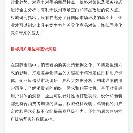
行业趋势。对竞争对手的商品特点、价格对策以及服务模式
进行全面分析，有利于找到市场空白和商品改进的切入点。
权威研究指出，只有在充分了解国际市场环境的基础上，企
业才可以制定出具有竞争力的差异化商品对策，降低同质化
竞争带来的压力。
目标用户定位与需求洞察
在国际市场中，消费者的购买决策受到文化、习惯及生活方
式的影响。打造差异化商品的关键在于精准定位目标用户群
体。企业应借助市场调研工具和大数据分析，构建详细的用
户画像，了解消费者的偏好、需求和购买动机。基于对目标
用户群体的洞察，企业可以针对性地打造功能、设计和包装
都更符合消费者期望的商品。权威资料表明，精细化的用户
定位和需求分析不仅能提高商品吸引力，还能为后续营销推
广提供坚实的数据支持。