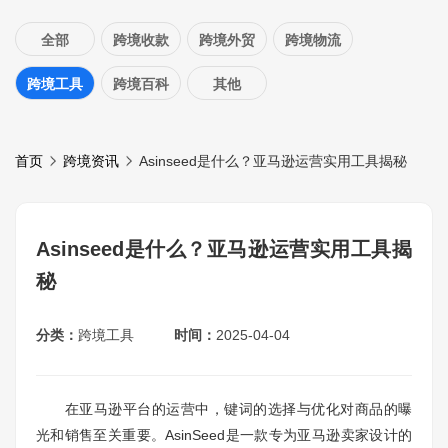
全部
跨境收款
跨境外贸
跨境物流
跨境工具
跨境百科
其他
首页
跨境资讯
Asinseed是什么？亚马逊运营实用工具揭秘
Asinseed是什么？亚马逊运营实用工具揭
秘
分类：
跨境工具
时间：
2025-04-04
在亚马逊平台的运营中，键词的选择与优化对商品的曝
光和销售至关重要。AsinSeed是一款专为亚马逊卖家设计的