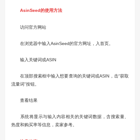
AsinSeed的使用方法
访问官方网站
在浏览器中输入AsinSeed的官方网址，入首页。
输入关键词或ASIN
在顶部搜索框中输入想要查询的关键词或ASIN，击“获取
流量词”按钮。
查看结果
系统将显示与输入内容相关的关键词数据，含搜索量、
热度和购买率等信息，卖家参考。