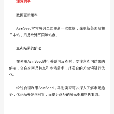
注意的事
数据更新频率
AsinSeed常常每月全面更新一次数据，先更新美国站和
日本站，后是欧洲五国等站点。
查询结果的解读
在使用AsinSeed进行关键词反查时，要注意查询结果的
解读，合自身商品特点和市场需求，择适合的关键词进行优
化。
经过合理利用AsinSeed，马逊卖家可以深入了解市场趋
势，化商品关键词对策，而提升商品的曝光率和销售业绩。