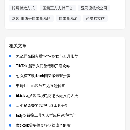
跨境付款方式
国第三方支付平台
亚马逊收款公司
欧盟-墨西哥自由贸易区
自由贸易港
跨境独立站
相关文章
怎么样在国内看tiktok教程与工具推荐
TikTok 新手入门教程和开店攻略
怎么样下载tiktok国际版最新步骤
申请TikTok账号常见问题解答
tiktok无货源跨境电商怎么做入门方法
店小秘免费的跨境电商工具分析
bitly短链接工具怎么样应用跨境推广
做tiktok需要投资多少钱成本解析