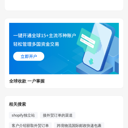
全球收款 一户掌握
相关搜索
shopify独立站
接外贸订单的渠道
客户介绍获取外贸订单
跨境物流国际邮政快递包裹