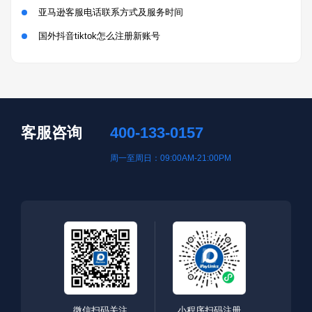
亚马逊客服电话联系方式及服务时间
国外抖音tiktok怎么注册新账号
客服咨询
400-133-0157
周一至周日：09:00AM-21:00PM
微信扫码关注
小程序扫码注册