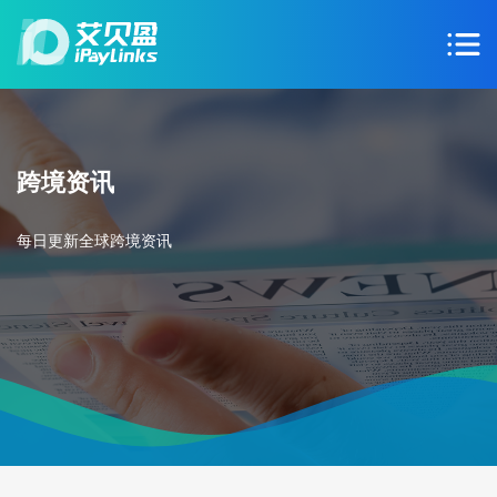
跨境资讯
每日更新全球跨境资讯