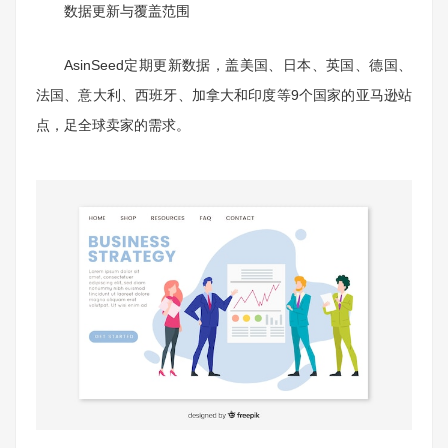
数据更新与覆盖范围
AsinSeed定期更新数据，盖美国、日本、英国、德国、
法国、意大利、西班牙、加拿大和印度等9个国家的亚马逊站
点，足全球卖家的需求。