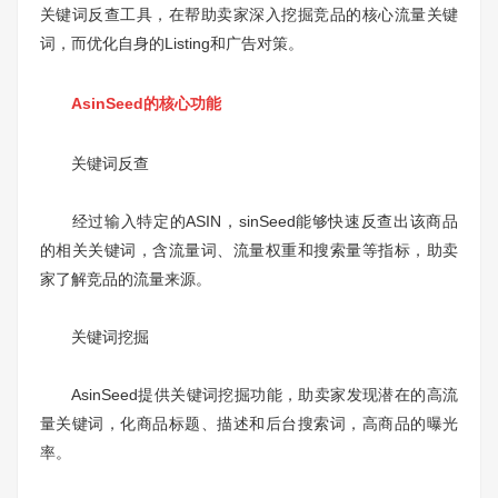
关键词反查工具，在帮助卖家深入挖掘竞品的核心流量关键
词，而优化自身的Listing和广告对策。
AsinSeed的核心功能
关键词反查
经过输入特定的ASIN，sinSeed能够快速反查出该商品
的相关关键词，含流量词、流量权重和搜索量等指标，助卖
家了解竞品的流量来源。
关键词挖掘
AsinSeed提供关键词挖掘功能，助卖家发现潜在的高流
量关键词，化商品标题、描述和后台搜索词，高商品的曝光
率。