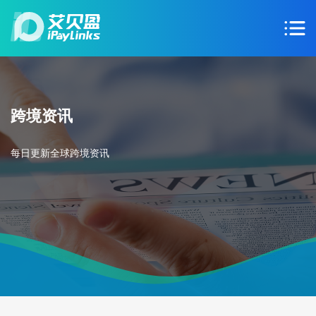
跨境资讯
每日更新全球跨境资讯