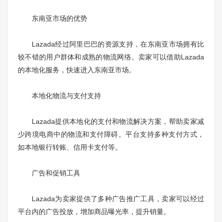
东南亚市场的优势
Lazada经过阿里巴巴的资源支持，在东南亚市场拥有比
较不错的用户群体和成熟的物流网络。卖家可以借助Lazada
的本地化服务，快速进入东南亚市场。
本地化物流与支付支持
Lazada提供本地化的支付和物流解决方案，帮助卖家减
少跨境电商中的物流和支付障碍。平台支持多种支付方式，
如本地银行转账、信用卡支付等。
广告和促销工具
Lazada为卖家提供了多种广告推广工具，卖家可以经过
平台内的广告投放，增加商品曝光率，提升销量。