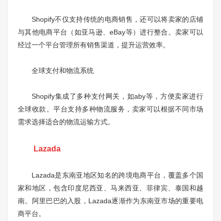
Shopify不仅支持传统的电商销售，还可以将卖家的店铺
与其他电商平台（如亚马逊、eBay等）进行整合。卖家可以
经过一个平台管理所有销售渠道，提升运营效率。
全球支付和物流系统
Shopify集成了多种支付网关，如aby等，方便卖家进行
全球收款。平台支持多种物流服务，卖家可以根据不同市场
需求选择适合的物流运输方式。
Lazada
Lazada是东南亚地区知名的跨境电商平台，覆盖多个国
家和地区，包含印度尼西亚、马来西亚、菲律宾、泰国和越
南。阿里巴巴的入股，Lazada逐渐作为东南亚市场的重要电
商平台。