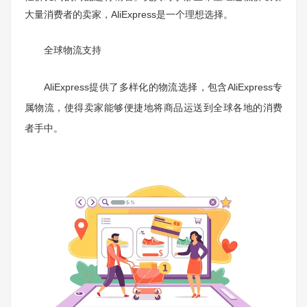
大量消费者的卖家，AliExpress是一个理想选择。
全球物流支持
AliExpress提供了多样化的物流选择，包含AliExpress专
属物流，使得卖家能够便捷地将商品运送到全球各地的消费
者手中。