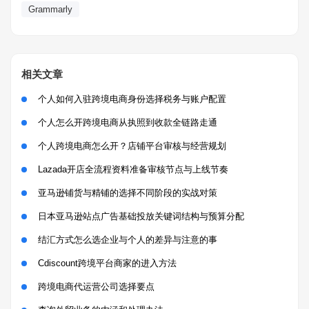
Grammarly
相关文章
个人如何入驻跨境电商身份选择税务与账户配置
个人怎么开跨境电商从执照到收款全链路走通
个人跨境电商怎么开？店铺平台审核与经营规划
Lazada开店全流程资料准备审核节点与上线节奏
亚马逊铺货与精铺的选择不同阶段的实战对策
日本亚马逊站点广告基础投放关键词结构与预算分配
结汇方式怎么选企业与个人的差异与注意的事
Cdiscount跨境平台商家的进入方法
跨境电商代运营公司选择要点