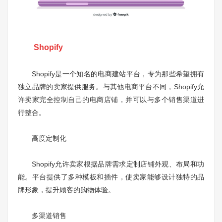
Shopify
Shopify是一个知名的电商建站平台，专为那些希望拥有
独立品牌的卖家提供服务。与其他电商平台不同，Shopify允
许卖家完全控制自己的电商店铺，并可以与多个销售渠道进
行整合。
高度定制化
Shopify允许卖家根据品牌需求定制店铺外观、布局和功
能。平台提供了多种模板和插件，使卖家能够设计独特的品
牌形象，提升顾客的购物体验。
多渠道销售