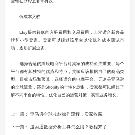
营销在Etsy上非常有效。
低成本入驻
Etsy提供较低的入驻费用和交易费用，非常适合新兴品
牌和小型卖家。卖家可以经过该平台以较低的成本测试市
场，逐步扩展业务。
选择合适的跨境电商平台对卖家的成功至关重要。每个
平台都有其独特的优势和特点，卖家应该根据自己的商品类
型、目标市场和预算，选择适合的电商平台。无论是亚马逊
的全球流量，还是Shopify的个性化定制，卖家都可以经过了
解不同平台的特性，优化自己的运营对策，实现业务增长。
上一篇：
亚马逊全球收款操作流程，卖家收藏
下一篇：
速卖通数据分析工具怎么用？教程来了