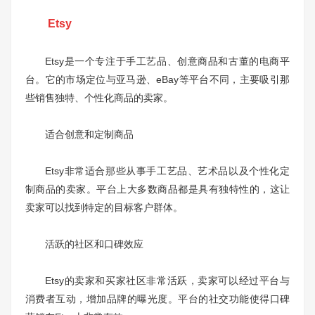
Etsy
Etsy是一个专注于手工艺品、创意商品和古董的电商平
台。它的市场定位与亚马逊、eBay等平台不同，主要吸引那
些销售独特、个性化商品的卖家。
适合创意和定制商品
Etsy非常适合那些从事手工艺品、艺术品以及个性化定
制商品的卖家。平台上大多数商品都是具有独特性的，这让
卖家可以找到特定的目标客户群体。
活跃的社区和口碑效应
Etsy的卖家和买家社区非常活跃，卖家可以经过平台与
消费者互动，增加品牌的曝光度。平台的社交功能使得口碑