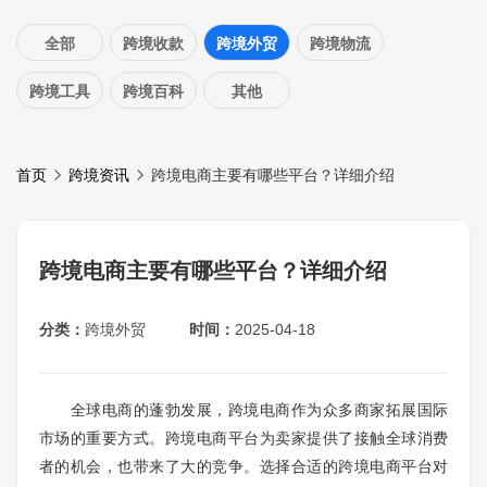
全部
跨境收款
跨境外贸
跨境物流
跨境工具
跨境百科
其他
首页
跨境资讯
跨境电商主要有哪些平台？详细介绍
跨境电商主要有哪些平台？详细介绍
分类：
跨境外贸
时间：
2025-04-18
全球电商的蓬勃发展，跨境电商作为众多商家拓展国际
市场的重要方式。跨境电商平台为卖家提供了接触全球消费
者的机会，也带来了大的竞争。选择合适的跨境电商平台对