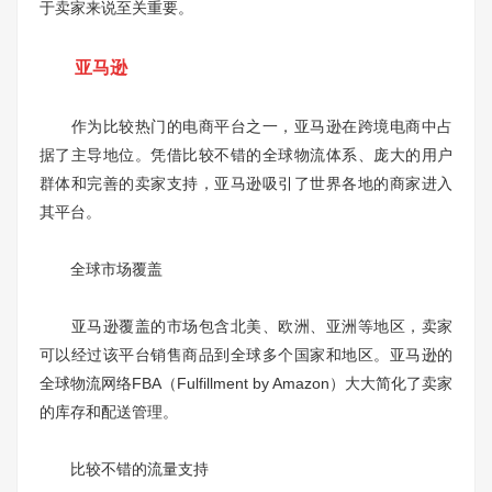
于卖家来说至关重要。
亚马逊
作为比较热门的电商平台之一，亚马逊在跨境电商中占
据了主导地位。凭借比较不错的全球物流体系、庞大的用户
群体和完善的卖家支持，亚马逊吸引了世界各地的商家进入
其平台。
全球市场覆盖
亚马逊覆盖的市场包含北美、欧洲、亚洲等地区，卖家
可以经过该平台销售商品到全球多个国家和地区。亚马逊的
全球物流网络FBA（Fulfillment by Amazon）大大简化了卖家
的库存和配送管理。
比较不错的流量支持