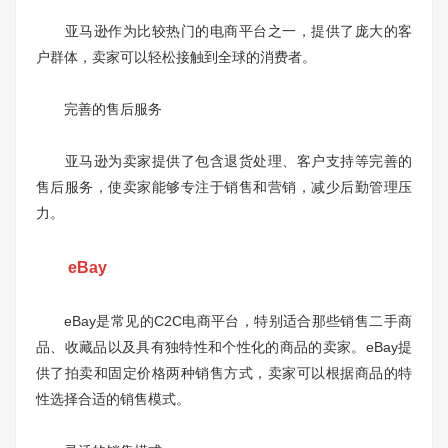
亚马逊作为比较热门的电商平台之一，提供了庞大的客
户群体，卖家可以轻松接触到全球的消费者。
完善的售后服务
亚马逊为卖家提供了包含退货处理、客户支持等完善的
售后服务，使卖家能够专注于销售和营销，减少后勤管理压
力。
eBay
eBay是常见的C2C电商平台，特别适合那些销售二手商
品、收藏品以及具有独特性和个性化的商品的卖家。eBay提
供了拍卖和固定价格两种销售方式，卖家可以根据商品的特
性选择合适的销售模式。