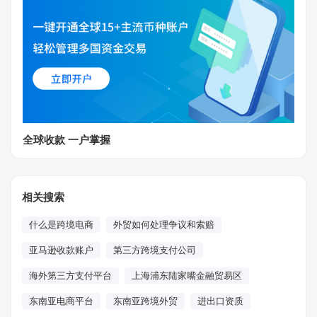
全球收款 一户掌握
相关搜索
什么是跨境电商
外贸如何处理争议和索赔
亚马逊收款账户
第三方跨境支付公司
海外第三方支付平台
上海浦东陆家嘴金融贸易区
东南亚电商平台
东南亚跨境外贸
进出口资质