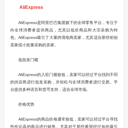
AliExpress
AliExpress是阿里巴巴集团旗下的全球零售平台，专注于
向全球消费者提供商品，尤其以低价商品和大宗采购为特
色。AliExpress吸引了大量跨境电商卖家，尤其适合那些初创
卖家或小批量采购的卖家。
低批发门槛
AliExpress的入驻门槛较低，卖家可以经过平台找到不同
的供应商进行批发采购，并轻松与全球消费者进行交易。平
台提供多种语言和货币支持，适合全球市场。
价格优势
AliExpress的商品价格通常较低，卖家可以经过平台寻找
性价比高的商品进行销售。尤其对于那些希望经过低价吸引