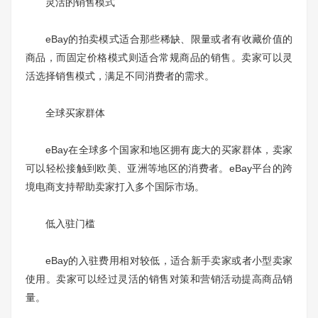
灵活的销售模式
eBay的拍卖模式适合那些稀缺、限量或者有收藏价值的
商品，而固定价格模式则适合常规商品的销售。卖家可以灵
活选择销售模式，满足不同消费者的需求。
全球买家群体
eBay在全球多个国家和地区拥有庞大的买家群体，卖家
可以轻松接触到欧美、亚洲等地区的消费者。eBay平台的跨
境电商支持帮助卖家打入多个国际市场。
低入驻门槛
eBay的入驻费用相对较低，适合新手卖家或者小型卖家
使用。卖家可以经过灵活的销售对策和营销活动提高商品销
量。