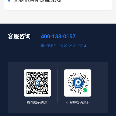
查询外贸业务的内涵和处理办法
客服咨询
400-133-0157
周一至周日：09:00AM-21:00PM
微信扫码关注
小程序扫码注册