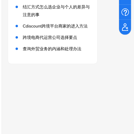
结汇方式怎么选企业与个人的差异与
注意的事
Cdiscount跨境平台商家的进入方法
跨境电商代运营公司选择要点
查询外贸业务的内涵和处理办法