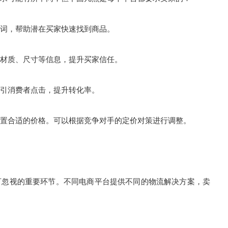
词，帮助潜在买家快速找到商品。
材质、尺寸等信息，提升买家信任。
引消费者点击，提升转化率。
置合适的价格。可以根据竞争对手的定价对策进行调整。
可忽视的重要环节。不同电商平台提供不同的物流解决方案，卖