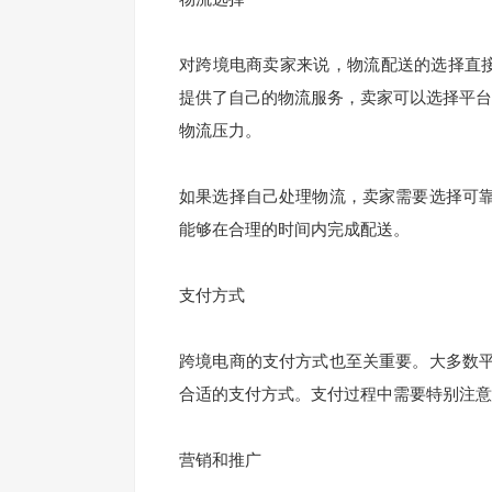
对跨境电商卖家来说，物流配送的选择直接影
提供了自己的物流服务，卖家可以选择平台的FBA（
物流压力。
如果选择自己处理物流，卖家需要选择可
能够在合理的时间内完成配送。
支付方式
跨境电商的支付方式也至关重要。大多数
合适的支付方式。支付过程中需要特别注意
营销和推广