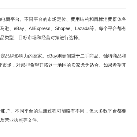
的电商平台。不同平台的市场定位、费用结构和目标消费群体各
ay、AliExpress、Shopee、Lazada等。每个平台都有
品类型、目标市场和经营对策进行选择。
定品牌影响力的卖家。eBay则更侧重于二手商品、独特商品和
于东南亚市场，对那些希望开拓这一地区的卖家尤为适合。如果希望开
册账户。不同平台的注册过程可能略有不同，但大多数平台都要
及营业执照等文件。