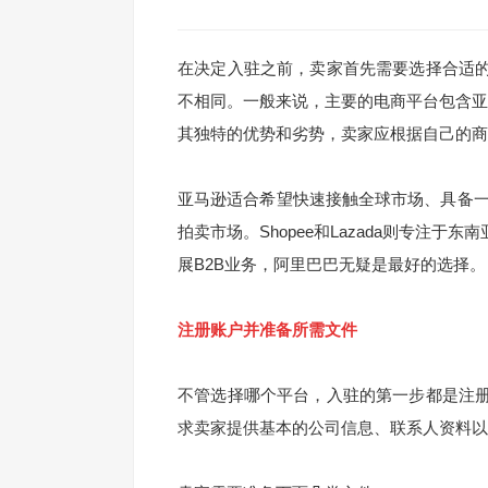
在决定入驻之前，卖家首先需要选择合适
不相同。一般来说，主要的电商平台包含亚马逊、eB
其独特的优势和劣势，卖家应根据自己的商
亚马逊适合希望快速接触全球市场、具备一
拍卖市场。Shopee和Lazada则专注
展B2B业务，阿里巴巴无疑是最好的选择。
注册账户并准备所需文件
不管选择哪个平台，入驻的第一步都是注
求卖家提供基本的公司信息、联系人资料以