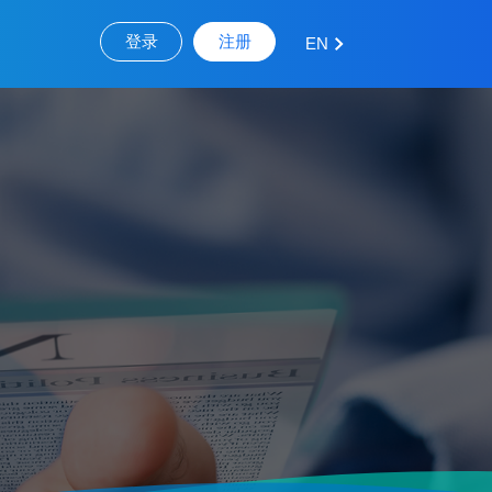
登录
注册
EN