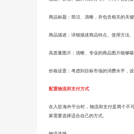
商品标题：简洁、清晰，并包含相关的关键
商品描述：详细描述商品特点、使用方法、
高质量图片：清晰、专业的商品图片能够吸
价格设置：考虑到目标市场的消费水平，设
配置物流和支付方式
在入驻海外平台时，物流和支付是两个不
家需要选择适合自己的方式。
物流选择