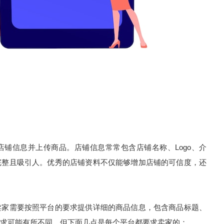
铺信息并上传商品。店铺信息常常包含店铺名称、Logo、介
完整且吸引人。优秀的店铺资料不仅能够增加店铺的可信度，还
卖家需要按照平台的要求提供详细的商品信息，包含商品标题、
求可能有所不同，但下面几点是每个平台都要求卖家的：