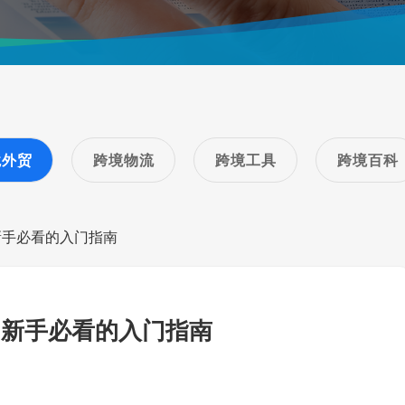
境外贸
跨境物流
跨境工具
跨境百科
新手必看的入门指南
？新手必看的入门指南