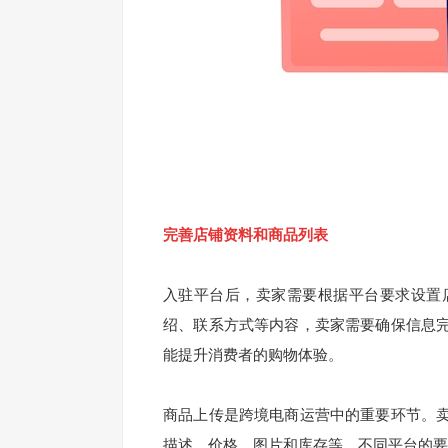
完善店铺资料和商品列表
入驻平台后，卖家需要根据平台要求设置店
绍、联系方式等内容，卖家需要确保信息
能提升消费者的购物体验。
商品上传是跨境电商运营中的重要环节。
描述、价格、图片和库存等。不同平台的要