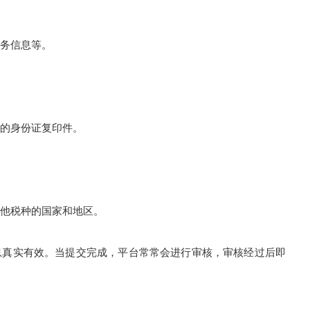
务信息等。
的身份证复印件。
他税种的国家和地区。
息真实有效。当提交完成，平台常常会进行审核，审核经过后即