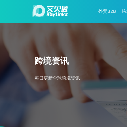
外贸B2B
跨
跨境资讯
每日更新全球跨境资讯