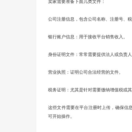
卖家需要准备下面几类文件：
公司注册信息，包含公司名称、注册号、税
银行账户信息：用于接收平台销售收入。
身份证明文件：常常需要提供法人或负责人
营业执照：证明公司合法经营的文件。
税务证明：尤其是针对需要缴纳增值税或其
这些文件需要在平台注册时上传，确保信
可开始操作。