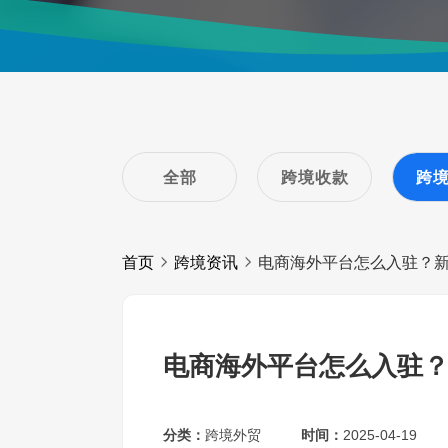
全部
跨境收款
跨
首页
跨境资讯
电商海外平台怎么入驻？
电商海外平台怎么入驻
分类：
跨境外贸
时间：
2025-04-19