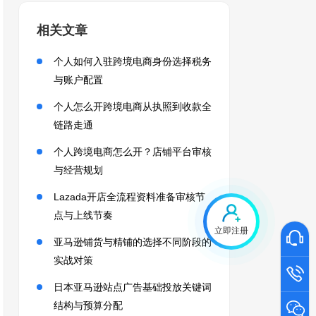
相关文章
个人如何入驻跨境电商身份选择税务
与账户配置
个人怎么开跨境电商从执照到收款全
链路走通
个人跨境电商怎么开？店铺平台审核
与经营规划
Lazada开店全流程资料准备审核节
点与上线节奏
立即注册
亚马逊铺货与精铺的选择不同阶段的
实战对策
日本亚马逊站点广告基础投放关键词
结构与预算分配