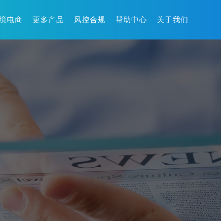
境电商
更多产品
风控合规
帮助中心
关于我们