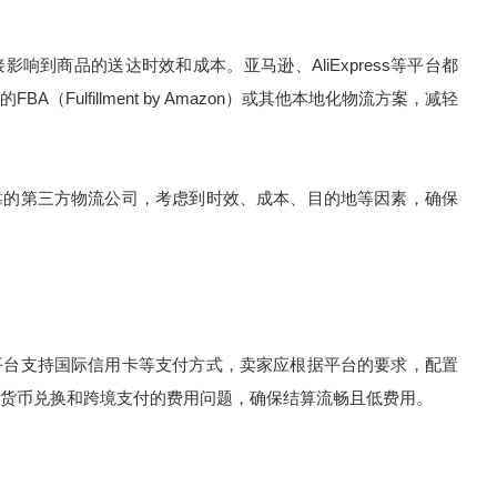
响到商品的送达时效和成本。亚马逊、AliExpress等平台都
Fulfillment by Amazon）或其他本地化物流方案，减轻
靠的第三方物流公司，考虑到时效、成本、目的地等因素，确保
平台支持国际信用卡等支付方式，卖家应根据平台的要求，配置
货币兑换和跨境支付的费用问题，确保结算流畅且低费用。