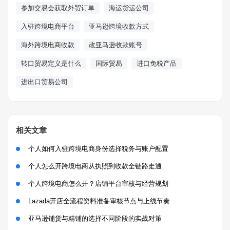
参加交易会获取外贸订单
海运货运公司
入驻跨境电商平台
亚马逊跨境收款方式
海外跨境电商收款
改亚马逊收款账号
转口贸易定义是什么
国际贸易
进口免税产品
进出口贸易公司
相关文章
个人如何入驻跨境电商身份选择税务与账户配置
个人怎么开跨境电商从执照到收款全链路走通
个人跨境电商怎么开？店铺平台审核与经营规划
Lazada开店全流程资料准备审核节点与上线节奏
亚马逊铺货与精铺的选择不同阶段的实战对策