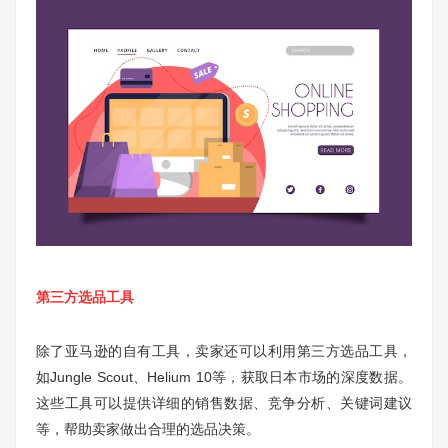
第三方选品工具
除了亚马逊的自有工具，卖家还可以利用第三方选品工具，
如Jungle Scout、Helium 10等，获取日本市场的深度数据。
这些工具可以提供详细的销售数据、竞争分析、关键词建议
等，帮助卖家做出合理的选品决策。