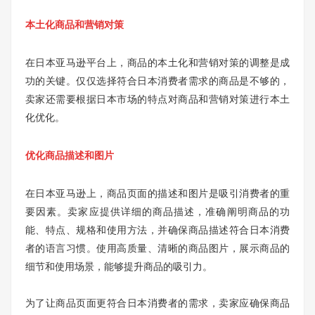
本土化商品和营销对策
在日本亚马逊平台上，商品的本土化和营销对策的调整是成
功的关键。仅仅选择符合日本消费者需求的商品是不够的，
卖家还需要根据日本市场的特点对商品和营销对策进行本土
化优化。
优化商品描述和图片
在日本亚马逊上，商品页面的描述和图片是吸引消费者的重
要因素。卖家应提供详细的商品描述，准确阐明商品的功
能、特点、规格和使用方法，并确保商品描述符合日本消费
者的语言习惯。使用高质量、清晰的商品图片，展示商品的
细节和使用场景，能够提升商品的吸引力。
为了让商品页面更符合日本消费者的需求，卖家应确保商品