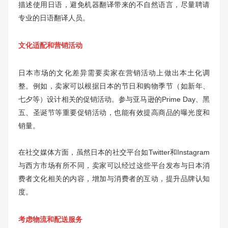
描述使用日语，避免机器翻译带来的不自然语言，尽量聘请
专业的日语翻译人员。
文化适配和营销活动
日本市场的文化差异需要卖家在营销活动上做出本土化调
整。例如，卖家可以根据日本的节日和购物季节（如新年、
七夕等）设计相关的促销活动。参与亚马逊的Prime Day、黑
五、圣诞节等重要促销活动，也能有效提高商品的曝光度和
销量。
在社交媒体方面，虽然日本的社交平台如Twitter和Instagram
与西方市场有所不同，卖家可以经过这些平台发布与日本消
费者文化相关的内容，增加与消费者的互动，提升品牌认知
度。
考虑物流和配送服务