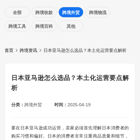
全部
跨境收款
跨境外贸
跨境物流
跨境工具
跨境百科
其他
首页
跨境资讯
日本亚马逊怎么选品？本土化运营要点解析
日本亚马逊怎么选品？本土化运营要点解
析
分类：
跨境外贸
时间：
2025-04-19
要在日本亚马逊成功运营，卖家必须首先理解日本消费者的
购买习惯和偏好。日本的消费者非常注重商品质量和细节，