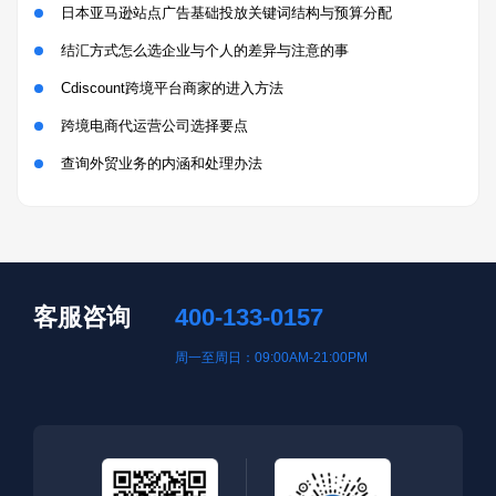
日本亚马逊站点广告基础投放关键词结构与预算分配
结汇方式怎么选企业与个人的差异与注意的事
Cdiscount跨境平台商家的进入方法
跨境电商代运营公司选择要点
查询外贸业务的内涵和处理办法
客服咨询
400-133-0157
周一至周日：09:00AM-21:00PM