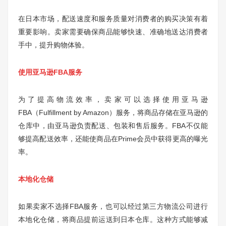
在日本市场，配送速度和服务质量对消费者的购买决策有着
重要影响。卖家需要确保商品能够快速、准确地送达消费者
手中，提升购物体验。
使用亚马逊FBA服务
为了提高物流效率，卖家可以选择使用亚马逊
FBA（Fulfillment by Amazon）服务，将商品存储在亚马逊的
仓库中，由亚马逊负责配送、包装和售后服务。FBA不仅能
够提高配送效率，还能使商品在Prime会员中获得更高的曝光
率。
本地化仓储
如果卖家不选择FBA服务，也可以经过第三方物流公司进行
本地化仓储，将商品提前运送到日本仓库。这种方式能够减