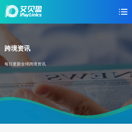
跨境资讯
每日更新全球跨境资讯