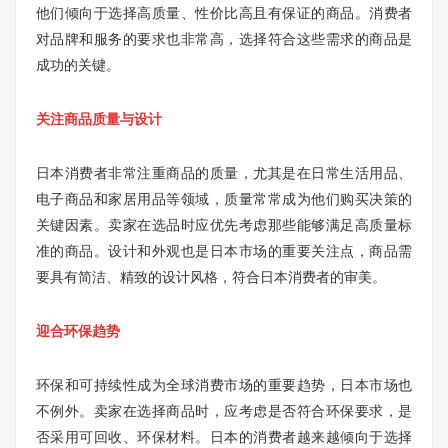
他们倾向于选择高质量、性价比高且有保证的商品。消费者
对品牌和服务的要求也非常高，选择符合这些需求的商品是
成功的关键。
关注商品质量与设计
日本消费者非常注重商品的质量，尤其是在日常生活用品、
电子商品和家居用品等领域，质量常常成为他们购买决策的
关键因素。卖家在选品时应优先考虑那些能够满足高质量标
准的商品。设计和外观也是日本市场的重要关注点，商品需
要具有简洁、精致的设计风格，符合日本消费者的审美。
迎合环保趋势
环保和可持续性成为全球消费市场的重要趋势，日本市场也
不例外。卖家在选择商品时，应考虑是否符合环保要求，是
否采用可回收、环保材料。日本的消费者越来越倾向于选择