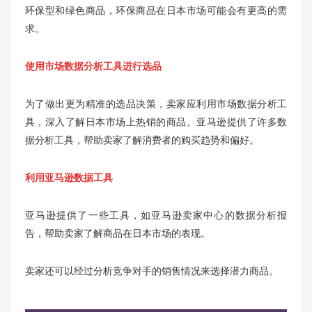
环保型和绿色商品，环保商品在日本市场可能会有更高的需
求。
使用市场数据分析工具进行选品
为了做出更为精准的选品决策，卖家应利用市场数据分析工
具，深入了解日本市场上热销的商品。亚马逊提供了许多数
据分析工具，帮助卖家了解消费者的购买趋势和偏好。
利用亚马逊数据工具
亚马逊提供了一些工具，如亚马逊卖家中心的数据分析报
告，帮助卖家了解商品在日本市场的表现。
卖家还可以经过分析竞争对手的销售情况来选择潜力商品。