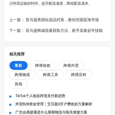
少跨境运输的时间，提升配送速度，降低配送成本。
上一篇：
亚马逊美国站选品对策，教你挖掘蓝海市场
下一篇：
亚马逊商城流量获取方法，新手卖家必学技能
相关推荐
最新
跨境收款
跨境外贸
跨境物流
跨境工具
跨境百科
其他
TikTok个人收款跨境支付新趋势
外贸B2B资金管理｜艾贝盈0开户费收款方案解析
广交会易捷通是什么展期物流与报关便捷方案