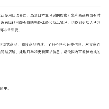
默认使用日语界面。虽然日本亚马逊的搜索引擎和商品页面有时
，语言障碍可能会影响购物体验和商品管理。切换到更深入学习
都非常重要。
地浏览商品、阅读商品描述、了解价格和运费信息。对卖家而
地管理店铺、处理订单和更新商品信息，避免因语言差异造成的
简单。