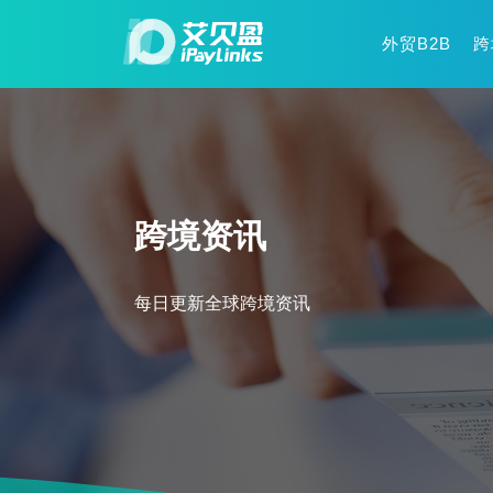
外贸B2B
跨
跨境资讯
每日更新全球跨境资讯