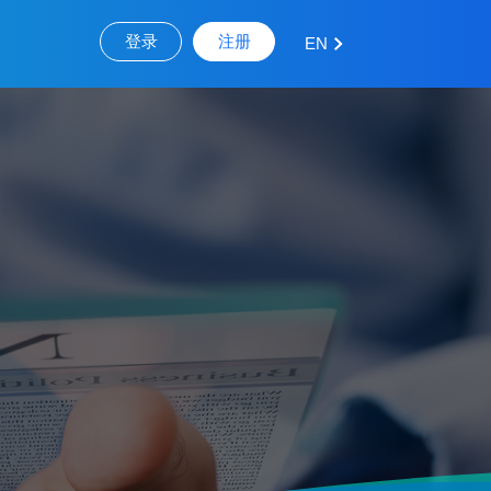
登录
注册
EN