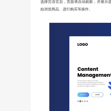
选择完语言后，页面将自动刷新，并展示
始浏览商品、进行购买等操作。