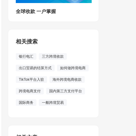
全球收款 一户掌握
相关搜索
银行电汇
三方跨境收款
出口贸易的结算方式
如何做跨境电商
TikTok平台入驻
海外跨境电商收款
跨境电商支付
国内第三方支付平台
国际商务
一般跨境贸易