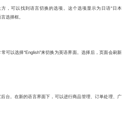
上方，可以找到语言切换的选项。这个选项显示为日语“日本
个语言选择框。
可以选择“English”来切换为英语界面。选择后，页面会刷新
家后台。在新的语言界面下，可以进行商品管理、订单处理、广