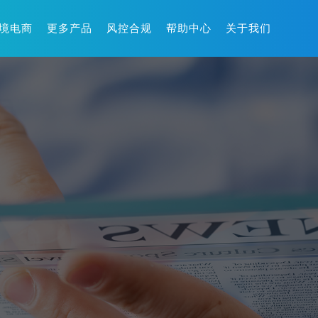
境电商
更多产品
风控合规
帮助中心
关于我们