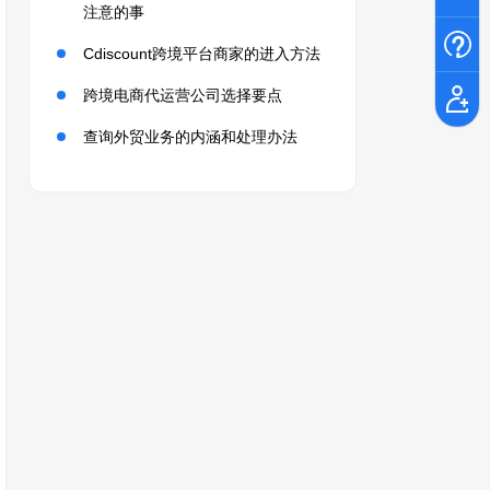
注意的事
Cdiscount跨境平台商家的进入方法
跨境电商代运营公司选择要点
查询外贸业务的内涵和处理办法