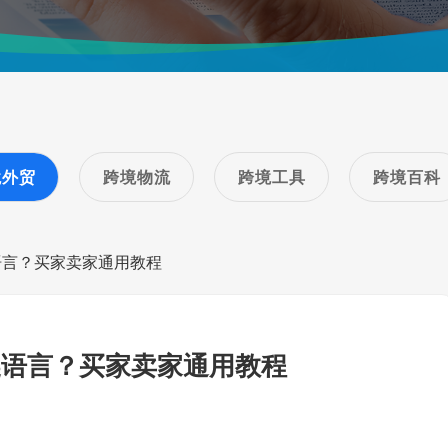
境外贸
跨境物流
跨境工具
跨境百科
语言？买家卖家通用教程
换语言？买家卖家通用教程