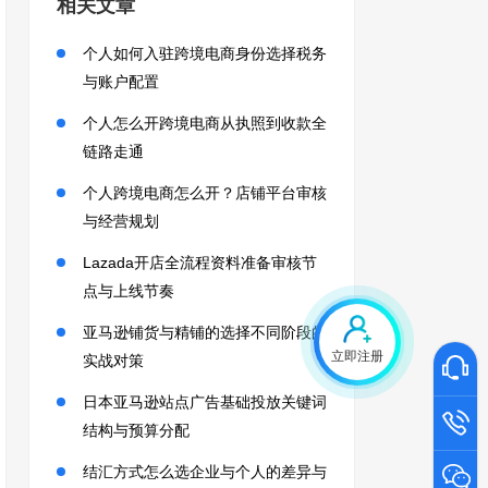
相关文章
个人如何入驻跨境电商身份选择税务
与账户配置
个人怎么开跨境电商从执照到收款全
链路走通
个人跨境电商怎么开？店铺平台审核
与经营规划
Lazada开店全流程资料准备审核节
点与上线节奏
亚马逊铺货与精铺的选择不同阶段的
立即注册
实战对策
日本亚马逊站点广告基础投放关键词
结构与预算分配
结汇方式怎么选企业与个人的差异与