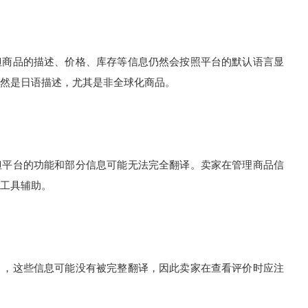
但商品的描述、价格、库存等信息仍然会按照平台的默认语言显
然是日语描述，尤其是非全球化商品。
但平台的功能和部分信息可能无法完全翻译。卖家在管理商品信
工具辅助。
），这些信息可能没有被完整翻译，因此卖家在查看评价时应注