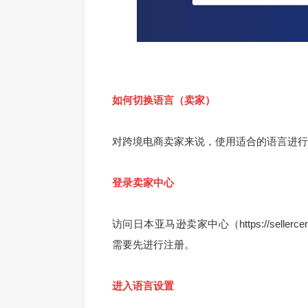
如何切换语言（卖家）
对跨境电商卖家来说，使用适合的语言进行
登录卖家中心
访问日本亚马逊卖家中心（https://seller
需要先进行注册。
进入语言设置