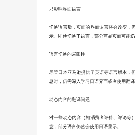
只影响界面语言
切换语言后，页面的界面语言将会改变，
示。即使切换了语言，部分商品页面可能仍
语言切换的局限性
尽管日本亚马逊提供了英语等语言版本，
息时，仍需深入学习日语界面或者使用翻译
动态内容的翻译问题
对一些动态内容（如消费者评价、评论等
意，部分语言仍然会使用日语显示。