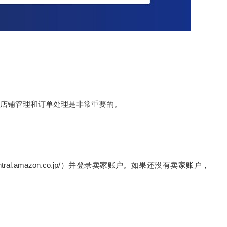
店铺管理和订单处理是非常重要的。
central.amazon.co.jp/）并登录卖家账户。如果还没有卖家账户，