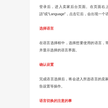
登录后，进入卖家后台页面。在页面右
語”或“Language”，点击它后，会出现一
选择语言
在语言选择框中，选择想要使用的语言，常常
并显示选择的语言界面。
确认设置
完成语言选择后，将会进入所选语言的卖
告设置等操作。
语言切换的注意的事