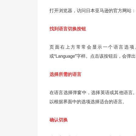
打开浏览器，访问日本亚马逊的官方网站：https:
找到语言切换按钮
页面右上方常常会显示一个语言选项
或“Language”字样。点击该按钮后，会
选择所需的语言
在语言选择弹窗中，选择英语或其他语言。可
以根据界面中的选项选择适合的语言。
确认切换