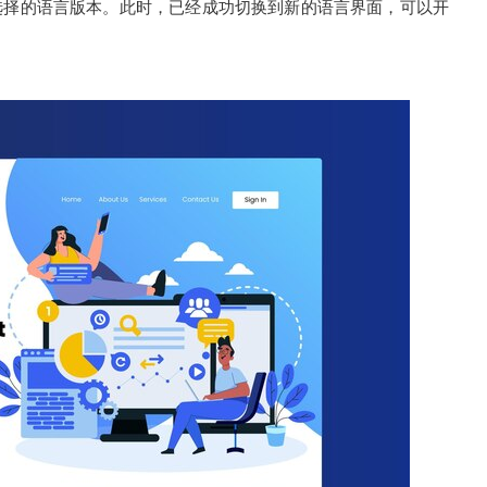
选择的语言版本。此时，已经成功切换到新的语言界面，可以开