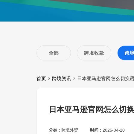
全部
跨境收款
跨
首页
跨境资讯
日本亚马逊官网怎么切换
日本亚马逊官网怎么切
分类：
跨境外贸
时间：
2025-04-20