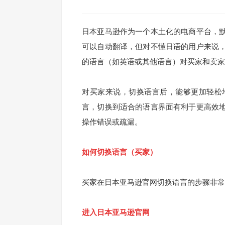
日本亚马逊作为一个本土化的电商平台，
可以自动翻译，但对不懂日语的用户来说
的语言（如英语或其他语言）对买家和卖家
对买家来说，切换语言后，能够更加轻松
言，切换到适合的语言界面有利于更高效
操作错误或疏漏。
如何切换语言（买家）
买家在日本亚马逊官网切换语言的步骤非常
进入日本亚马逊官网